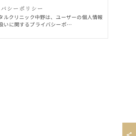
イバシーポリシー
ンタルクリニック中野は、ユーザーの個人情報
扱いに関するプライバシーポ…