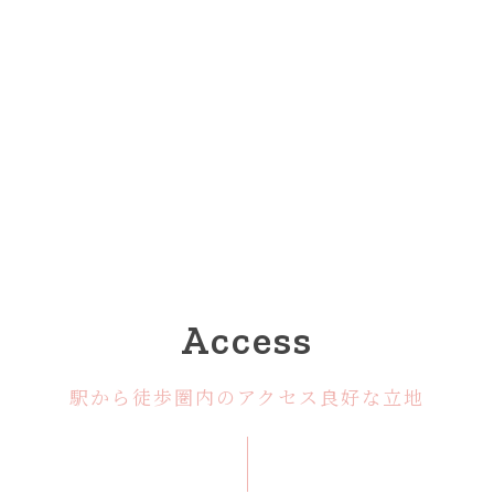
Access
駅から徒歩圏内のアクセス良好な立地