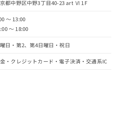
京都中野区中野3丁目40-23 art Ⅵ 1F
00 ～ 13:00
:00 ～ 18:00
曜日・第2、第4日曜日・祝日
金・クレジットカード・電子決済・交通系IC