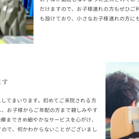
だけますので、お子様連れの方もぜひご
も設けており、小さなお子様連れの方に
ます
えしてまいります。初めてご来院される方
し、お子様からご年配の方まで親しみやす
治療まできめ細やかなサービスを心がけ、
すので、何かわからないことがございまし