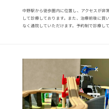
中野駅から徒歩圏内に位置し、アクセスが非
して診療しております。また、治療前後に買
なく通院していただけます。予約制で診療し