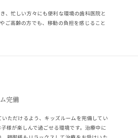
でき、忙しい方々にも便利な環境の歯科医院と
方やご高齢の方でも、移動の負担を感じること
ム完備
ていただけるよう、キッズルームを完備してい
お子様が楽しんで過ごせる環境です。治療中に
り、親御様もリラックスして治療をお受けいた