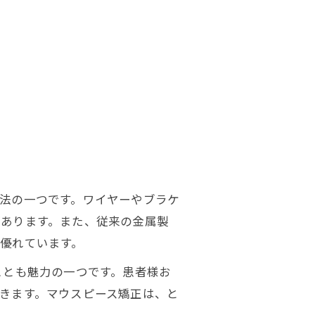
法の一つです。ワイヤーやブラケ
あります。また、従来の金属製
優れています。
ことも魅力の一つです。患者様お
きます。マウスピース矯正は、と