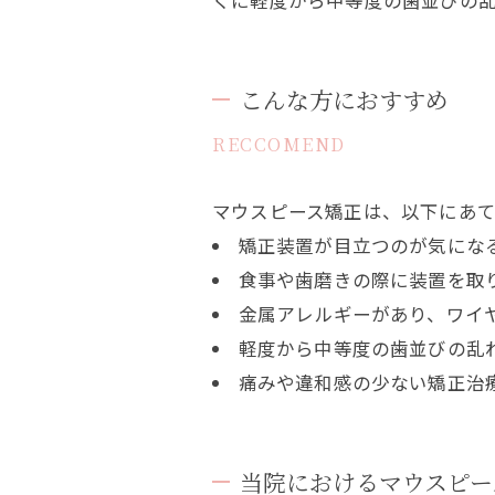
こんな方におすすめ
RECCOMEND
マウスピース矯正は、以下にあ
矯正装置が目立つのが気にな
食事や歯磨きの際に装置を取
金属アレルギーがあり、ワイ
軽度から中等度の歯並びの乱
痛みや違和感の少ない矯正治
当院におけるマウスピー