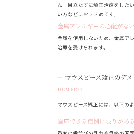
ん。目立たずに矯正治療をした
い方などにおすすめです。
金属アレルギーの心配がな
金属を使用しないため、金属ア
治療を受けられます。
マウスピース矯正のデメ
DEMERIT
マウスピース矯正には、以下の
適応できる症例に限りがあ
重度の歯並びの乱れや骨格の問