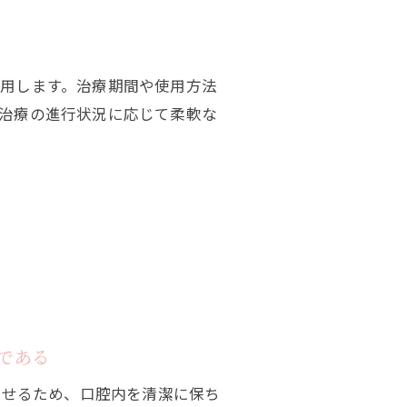
用します。治療期間や使用方法
治療の進行状況に応じて柔軟な
である
外せるため、口腔内を清潔に保ち