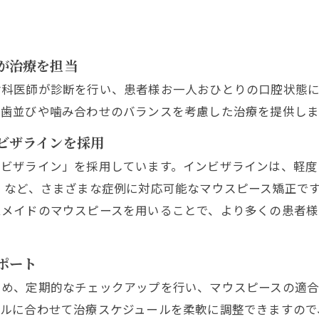
が治療を担当
歯科医師が診断を行い、患者様お一人おひとりの口腔状態に
、歯並びや噛み合わせのバランスを考慮した治療を提供しま
ビザラインを採用
ンビザライン」を採用しています。インビザラインは、軽度
 など、さまざまな症例に対応可能なマウスピース矯正です
ムメイドのマウスピースを用いることで、より多くの患者様
ポート
ため、定期的なチェックアップを行い、マウスピースの適
イルに合わせて治療スケジュールを柔軟に調整できますので