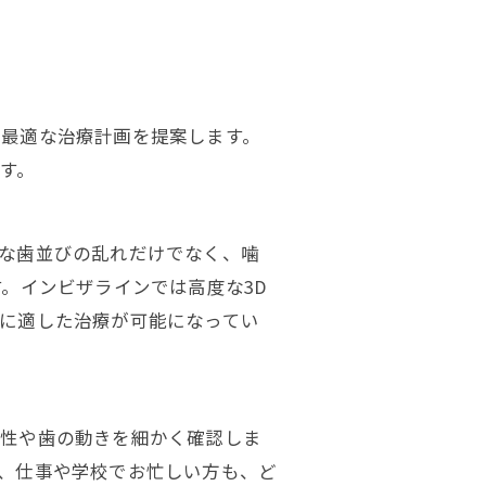
最適な治療計画を提案します。
す。
な歯並びの乱れだけでなく、噛
。インビザラインでは高度な3D
に適した治療が可能になってい
合性や歯の動きを細かく確認しま
、仕事や学校でお忙しい方も、ど