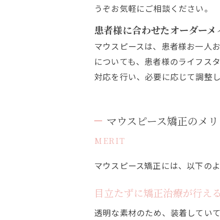
うぞお気軽にご相談ください。
患者様に合わせたオーダーメ
マウスピースは、患者様お一人
についても、患者様のライフス
対応を行い、必要に応じて調整
マウスピース矯正のメリ
MERIT
マウスピース矯正には、以下の
目立たずに矯正治療が行え
透明な素材のため、装着してい