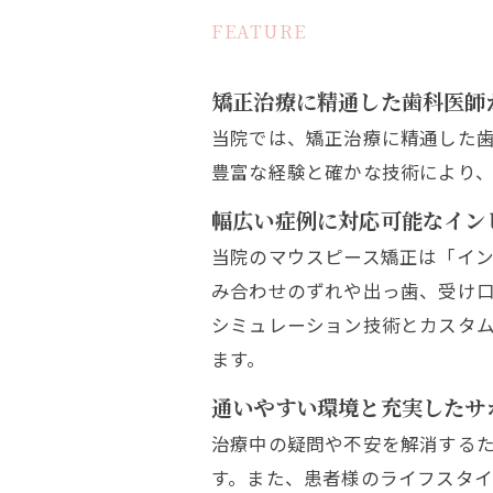
FEATURE
矯正治療に精通した歯科医師
当院では、矯正治療に精通した
豊富な経験と確かな技術により
幅広い症例に対応可能なイン
当院のマウスピース矯正は「イ
み合わせのずれや出っ歯、受け口
シミュレーション技術とカスタ
ます。
通いやすい環境と充実したサ
治療中の疑問や不安を解消する
す。また、患者様のライフスタ