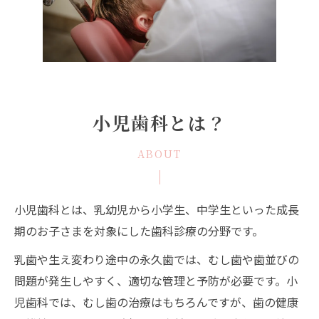
小児歯科とは？
ABOUT
小児歯科とは、乳幼児から小学生、中学生といった成長
期のお子さまを対象にした歯科診療の分野です。
乳歯や生え変わり途中の永久歯では、むし歯や歯並びの
問題が発生しやすく、適切な管理と予防が必要です。小
児歯科では、むし歯の治療はもちろんですが、歯の健康