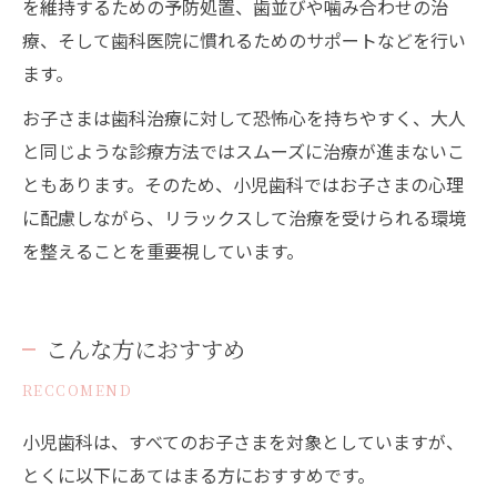
を維持するための予防処置、歯並びや噛み合わせの治
療、そして歯科医院に慣れるためのサポートなどを行い
ます。
お子さまは歯科治療に対して恐怖心を持ちやすく、大人
と同じような診療方法ではスムーズに治療が進まないこ
ともあります。そのため、小児歯科ではお子さまの心理
に配慮しながら、リラックスして治療を受けられる環境
を整えることを重要視しています。
こんな方におすすめ
RECCOMEND
小児歯科は、すべてのお子さまを対象としていますが、
とくに以下にあてはまる方におすすめです。