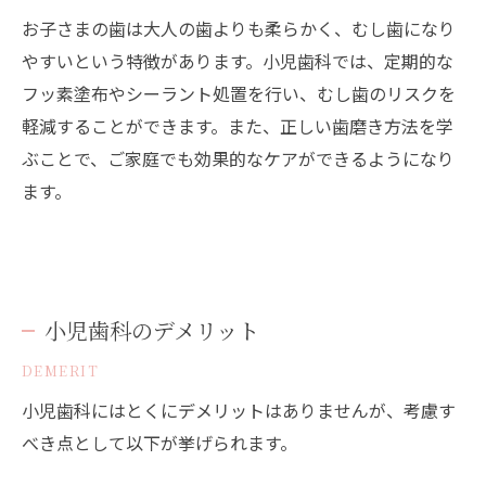
お子さまの歯は大人の歯よりも柔らかく、むし歯になり
やすいという特徴があります。小児歯科では、定期的な
フッ素塗布やシーラント処置を行い、むし歯のリスクを
軽減することができます。また、正しい歯磨き方法を学
ぶことで、ご家庭でも効果的なケアができるようになり
ます。
小児歯科のデメリット
DEMERIT
小児歯科にはとくにデメリットはありませんが、考慮す
べき点として以下が挙げられます。