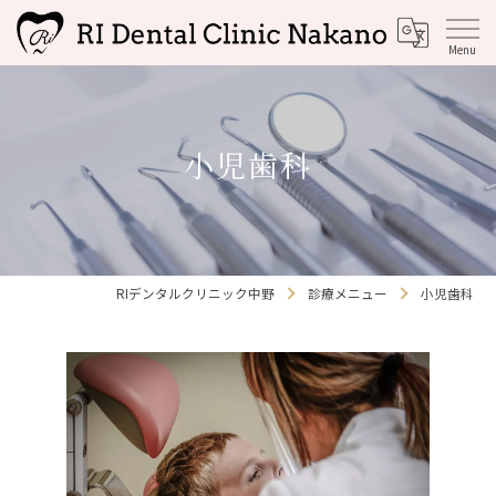
小児歯科
RIデンタルクリニック中野
診療メニュー
小児歯科