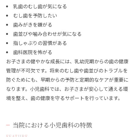
乳歯のむし歯が気になる
むし歯を予防したい
歯みがきを嫌がる
歯並びや噛み合わせが気になる
指しゃぶりの習慣がある
歯科医院を怖がる
お子さまの健やかな成長には、乳幼児期からの歯の健康
管理が不可欠です。将来のむし歯や歯並びのトラブルを
防ぐためにも、早期からの予防と定期的なケアが重要に
なります。小児歯科では、お子さまが安心して通える環
境を整え、歯の健康を守るサポートを行っています。
当院における小児歯科の特徴
FEATURE