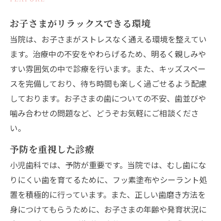
お子さまがリラックスできる環境
当院は、お子さまがストレスなく通える環境を整えてい
ます。治療中の不安をやわらげるため、明るく親しみや
すい雰囲気の中で診療を行います。また、キッズスペー
スを完備しており、待ち時間も楽しく過ごせるよう配慮
しております。お子さまの歯についての不安、歯並びや
噛み合わせの問題など、どうぞお気軽にご相談くださ
い。
予防を重視した診療
小児歯科では、予防が重要です。当院では、むし歯にな
りにくい歯を育てるために、フッ素塗布やシーラント処
置を積極的に行っています。また、正しい歯磨き方法を
身につけてもらうために、お子さまの年齢や発育状況に