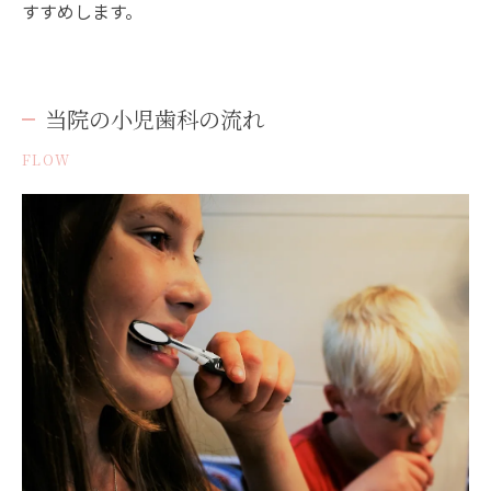
すすめします。
当院の小児歯科の流れ
FLOW