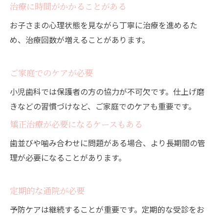
治療に時間がかかることがある
お子さまの心理状態を見ながら丁寧に治療を進めるた
め、治療回数が増えることがあります。
ご家庭でのケアが必要
小児歯科では保護者の方の協力が不可欠です。仕上げ磨
きなどの習慣づけなど、ご家庭でのケアも重要です。
矯正治療が必要になるケースもある
歯並びや噛み合わせに問題がある場合、より長期間の管
理が必要になることがあります。
定期的な通院が必要
予防ケアは継続することが重要です。定期的な受診をお