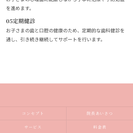
を進めます。
05
定期健診
お子さまの歯と口腔の健康のため、定期的な歯科健診を
通し、引き続き継続してサポートを行います。
コンセプト
院長あいさつ
サービス
料金表