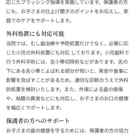
応じたブラッシング指導を実施しています。保護者の方
にも、お子さまの仕上げ磨きのポイントをお伝えし、家
庭でのケアをサポートします。
外科処置にも対応可能
当院では、むし歯治療や予防処置だけでなく、必要に応
じた小児の外科処置にも対応 しております。小児歯科で
行う外科手術には、舌小帯切除術などがあります。舌の
下にある舌小帯とよばれる部分が短いと、発音や食事に
影響を及ぼすことがあるため、適切な診断のうえで外科
的処置を検討いたします。また、外傷による歯の損傷
や、粘膜の異常などにも対応し、お子さまのお口の健康
を幅広くサポートします。
保護者の方へのサポート
お子さまの歯の健康を守るためには、保護者の方の協力