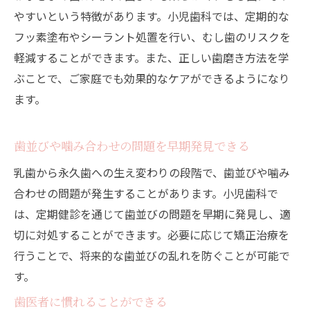
やすいという特徴があります。小児歯科では、定期的な
フッ素塗布やシーラント処置を行い、むし歯のリスクを
軽減することができます。また、正しい歯磨き方法を学
ぶことで、ご家庭でも効果的なケアができるようになり
ます。
歯並びや噛み合わせの問題を早期発見できる
乳歯から永久歯への生え変わりの段階で、歯並びや噛み
合わせの問題が発生することがあります。小児歯科で
は、定期健診を通じて歯並びの問題を早期に発見し、適
切に対処することができます。必要に応じて矯正治療を
行うことで、将来的な歯並びの乱れを防ぐことが可能で
す。
歯医者に慣れることができる