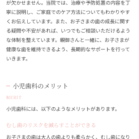
が欠かせません。当院では、治療や予防処置の内容を丁
寧に説明し、ご家庭でのケア方法についてもわかりやす
くお伝えしています。また、お子さまの歯の成長に関す
る疑問や不安があれば、いつでもご相談いただけるよう
な体制を整えています。親御さんと一緒に、お子さまが
健康な歯を維持できるよう、長期的なサポートを行って
いきます。
小児歯科のメリット
MERIT
小児歯科には、以下のようなメリットがあります。
むし歯のリスクを減らすことができる
お子さまの歯は大人の歯よりも柔らかく、むし歯になり