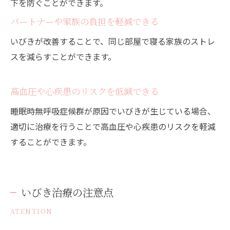
下を防ぐことができます。
パートナーや家族の負担を軽減できる
いびきが改善することで、同じ部屋で寝る家族のストレ
スを減らすことができます。
高血圧や心疾患のリスクを低減できる
睡眠時無呼吸症候群が原因でいびきが生じている場合、
適切に治療を行うことで高血圧や心疾患のリスクを軽減
することができます。
いびき治療の注意点
ATENTION