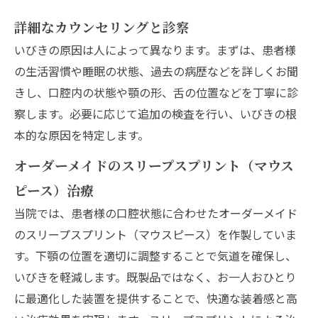
詳細なカウンセリングと診察
いびきの原因は人によって異なります。まずは、患者様
の生活習慣や睡眠の状態、過去の病歴などを詳しくお聞
きし、口腔内の状態や顎の形、舌の位置などを丁寧に診
察します。必要に応じて追加の検査を行い、いびきの根
本的な原因を特定します。
オーダーメイドのスリープスプリント（マウス
ピース）治療
当院では、患者様の口腔状態に合わせたオーダーメイド
のスリープスプリント（マウスピース）を作製していま
す。下顎の位置を適切に調整することで気道を確保し、
いびきを軽減します。既製品ではなく、お一人おひとり
に最適化した装置を提供することで、快適な装着感と高