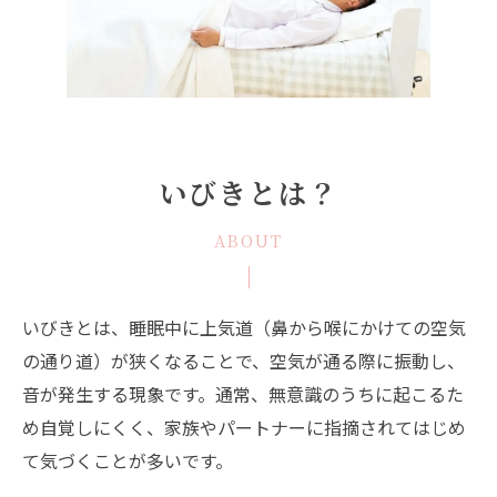
いびきとは？
ABOUT
いびきとは、睡眠中に上気道（鼻から喉にかけての空気
の通り道）が狭くなることで、空気が通る際に振動し、
音が発生する現象です。通常、無意識のうちに起こるた
め自覚しにくく、家族やパートナーに指摘されてはじめ
て気づくことが多いです。