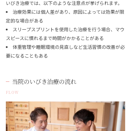
いびき治療では、以下のような注意点が挙げられます。
治療効果には個人差があり、原因によっては効果が限
定的な場合がある
スリープスプリントを使用した治療を行う場合、マウ
スピースに慣れるまで時間がかかることがある
体重管理や睡眠環境の見直しなど生活習慣の改善が必
要になることもある
当院のいびき治療の流れ
FLOW