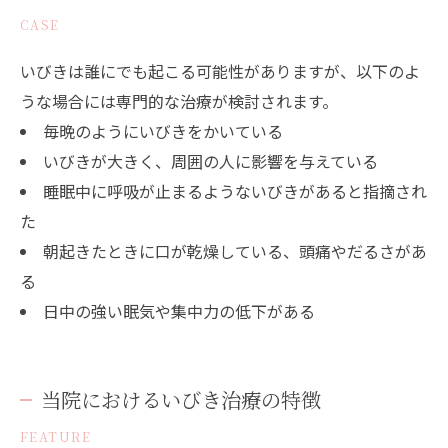
CASE
いびきは誰にでも起こる可能性がありますが、以下のよ
うな場合には専門的な治療が検討されます。
毎晩のようにいびきをかいている
いびきが大きく、周囲の人に影響を与えている
睡眠中に呼吸が止まるようないびきがあると指摘され
た
朝起きたときに口が乾燥している、頭痛やだるさがあ
る
日中の強い眠気や集中力の低下がある
当院におけるいびき治療の特徴
FEATURE