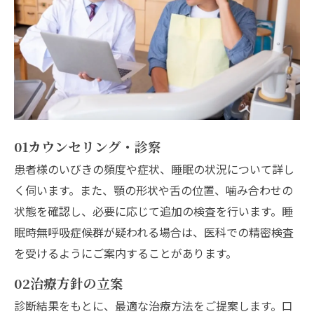
01
カウンセリング・診察
患者様のいびきの頻度や症状、睡眠の状況について詳し
く伺います。また、顎の形状や舌の位置、噛み合わせの
状態を確認し、必要に応じて追加の検査を行います。睡
眠時無呼吸症候群が疑われる場合は、医科での精密検査
を受けるようにご案内することがあります。
02
治療方針の立案
診断結果をもとに、最適な治療方法をご提案します。口