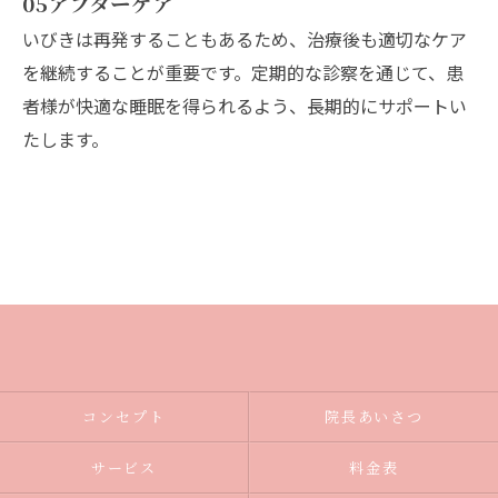
05
アフターケア
いびきは再発することもあるため、治療後も適切なケア
を継続することが重要です。定期的な診察を通じて、患
者様が快適な睡眠を得られるよう、長期的にサポートい
たします。
コンセプト
院長あいさつ
サービス
料金表