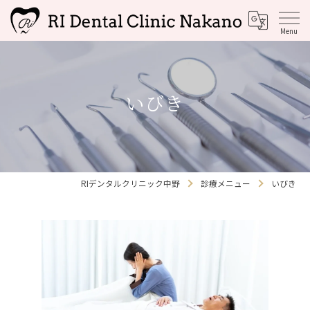
いびき
RIデンタルクリニック中野
診療メニュー
いびき