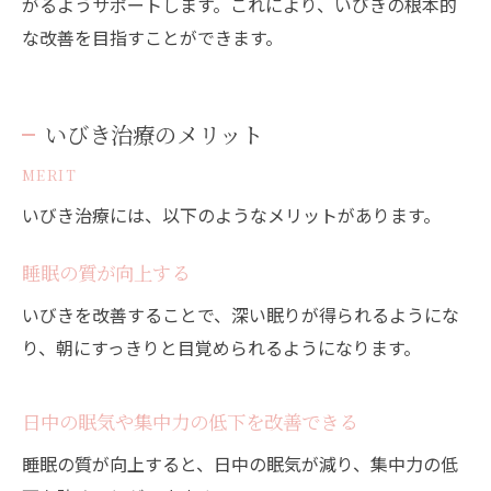
がるようサポートします。これにより、いびきの根本的
な改善を目指すことができます。
いびき治療のメリット
MERIT
いびき治療には、以下のようなメリットがあります。
睡眠の質が向上する
いびきを改善することで、深い眠りが得られるようにな
り、朝にすっきりと目覚められるようになります。
日中の眠気や集中力の低下を改善できる
睡眠の質が向上すると、日中の眠気が減り、集中力の低