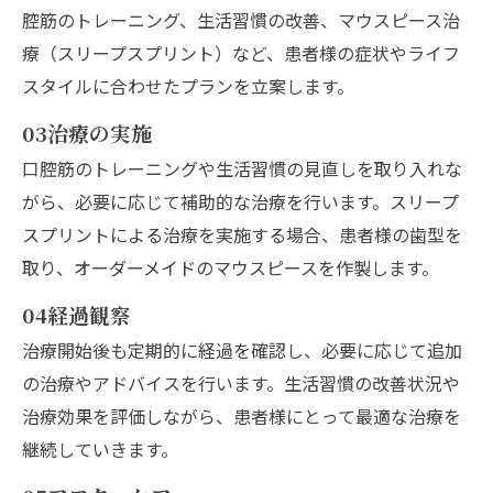
腔筋のトレーニング、生活習慣の改善、マウスピース治
療（スリープスプリント）など、患者様の症状やライフ
スタイルに合わせたプランを立案します。
03
治療の実施
口腔筋のトレーニングや生活習慣の見直しを取り入れな
がら、必要に応じて補助的な治療を行います。スリープ
スプリントによる治療を実施する場合、患者様の歯型を
取り、オーダーメイドのマウスピースを作製します。
04
経過観察
治療開始後も定期的に経過を確認し、必要に応じて追加
の治療やアドバイスを行います。生活習慣の改善状況や
治療効果を評価しながら、患者様にとって最適な治療を
継続していきます。