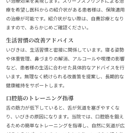
い治療効果を実現します。スリープスプリントによる治
療を希望し医科からの紹介状がある患者様は、保険適用
の治療が可能です。紹介状がない際は、自費診療となり
ますので、あらかじめご確認ください。
生活習慣の改善アドバイス
いびきは、生活習慣と密接に関係しています。寝る姿勢
や体重管理、鼻づまりの解消、アルコールや喫煙の影響
など、患者様の生活に合わせた具体的なアドバイスを行
います。無理なく続けられる改善策を提案し、長期的な
健康維持をサポートします。
口腔筋のトレーニング指導
舌の筋力が低下していると、舌が気道を塞ぎやすくな
り、いびきの原因になります。当院では、口腔筋を鍛え
るための簡単なトレーニングを指導し、自然に気道が広