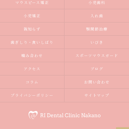
マウスピース矯正
小児歯科
小児矯正
入れ歯
親知らず
顎関節治療
歯ぎしり・食いしばり
いびき
噛み合わせ
スポーツマウスガード
アクセス
ブログ
コラム
お問い合わせ
プライバシーポリシー
サイトマップ