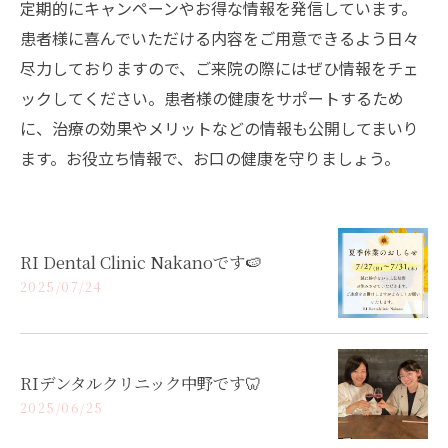
定期的にキャンペーンやお得な情報を発信しています。
患者様に喜んでいただける内容をご用意できるよう日々
尽力しておりますので、ご来院の際にはぜひ情報をチェ
ックしてください。患者様の健康をサポートするため
に、治療の効果やメリットなどの情報も公開してまいり
ます。お役立ち情報で、お口の健康を守りましょう。
RI Dental Clinic Nakanoです🍉
2025/07/24
RIデンタルクリニック中野です🦷
2025/06/25