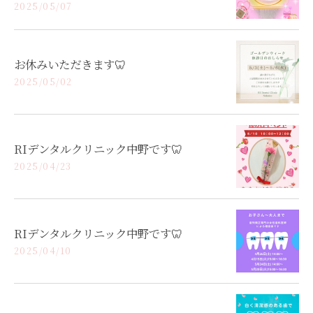
2025/05/07
お休みいただきます🦷
2025/05/02
RIデンタルクリニック中野です🦷
2025/04/23
RIデンタルクリニック中野です🦷
2025/04/10