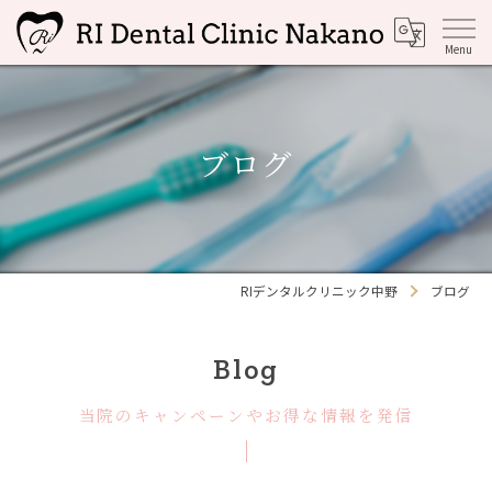
ブログ
RIデンタルクリニック中野
ブログ
Blog
当院のキャンペーンやお得な情報を発信