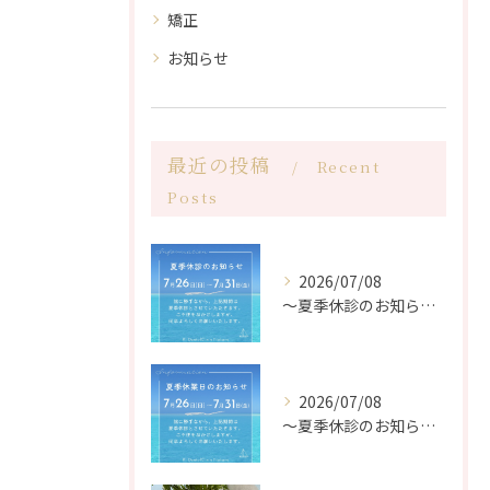
矯正
お知らせ
最近の投稿
Recent
Posts
2026/07/08
〜夏季休診のお知らせ〜
2026/07/08
〜夏季休診のお知らせ〜