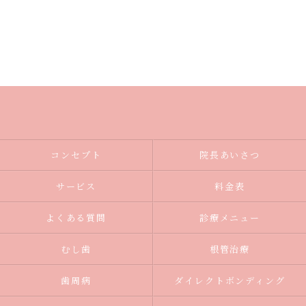
コンセプト
院長あいさつ
サービス
料金表
よくある質問
診療メニュー
むし歯
根管治療
歯周病
ダイレクトボンディング