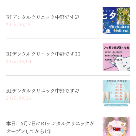
RIデンタルクリニック中野です🦷
2025/06/18
RIデンタルクリニック中野です👩‍⚕️
2025/06/04
RIデンタルクリニック中野です🦷
2025/05/28
本日、5月7日にRIデンタルクリニックが
オープンしてから1年...