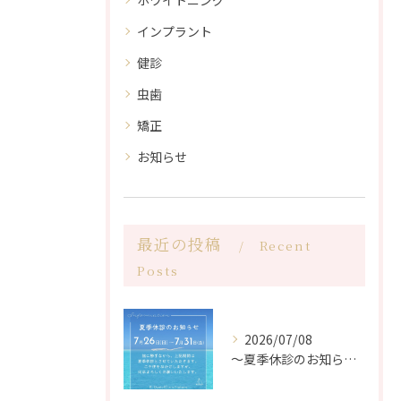
ホワイトニング
インプラント
健診
虫歯
矯正
お知らせ
最近の投稿
Recent
Posts
2026/07/08
〜夏季休診のお知らせ〜