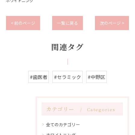
ホワイトニング
< 前のページ
一覧に戻る
次のページ >
関連タグ
#歯医者
#セラミック
#中野区
カテゴリー
Categories
全てのカテゴリー