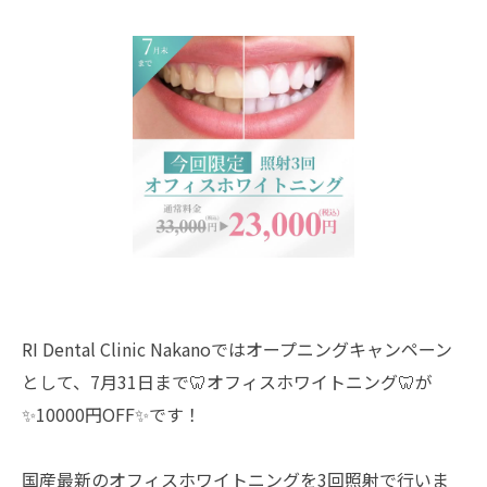
RI Dental Clinic Nakanoではオープニングキャンペーン
として、7月31日まで🦷オフィスホワイトニング🦷が
✨10000円OFF✨です！
国産最新のオフィスホワイトニングを3回照射で行いま