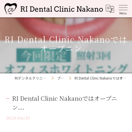
RI Dental Clinic Nakanoでは
オープニン...
RIデンタルクリニック中野
ブログ
RI Dental Clinic Nakanoではオープニン...
RI Dental Clinic Nakanoではオープニ
ン...
2024/06/19