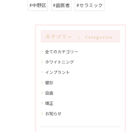
#中野区
#歯医者
#セラミック
カテゴリー
Categories
全てのカテゴリー
ホワイトニング
インプラント
健診
虫歯
矯正
お知らせ