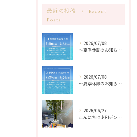
最近の投稿
Recent
Posts
2026/07/08
〜夏季休診のお知らせ〜
2026/07/08
〜夏季休診のお知らせ〜
2026/06/27
こんにちは♪RIデンタルクリニック中野です🦷