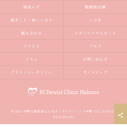
親知らず
顎関節治療
歯ぎしり・食いしばり
いびき
噛み合わせ
スポーツマウスガード
アクセス
ブログ
コラム
お問い合わせ
プライバシーポリシー
サイトマップ
© 2026 中野の歯医者ならRIデンタルクリニック中野 ALL RIGHTS
RESERVED.