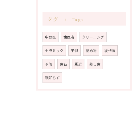
タグ
Tags
中野区
歯医者
クリーニング
セラミック
子供
詰め物
被せ物
予防
歯石
駅近
差し歯
親知らず