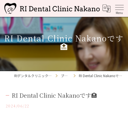
RI Dental Clinic Nakanoです
🏥
RIデンタルクリニック中野
ブログ
RI Dental Clinic Nakanoです🏥
RI Dental Clinic Nakanoです🏥
2024/06/22