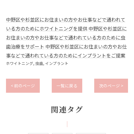
中野区や杉並区にお住まいの方やお仕事などで通われて
いる方のためにホワイトニングを提供
中野区や杉並区に
お住まいの方やお仕事などで通われている方のために虫
歯治療をサポート
中野区や杉並区にお住まいの方やお仕
事などで通われている方のためにインプラントをご提案
ホワイトニング
虫歯
インプラント
< 前のページ
一覧に戻る
次のページ >
関連タグ