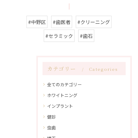
#中野区
#歯医者
#クリーニング
#セラミック
#歯石
カテゴリー
Categories
全てのカテゴリー
ホワイトニング
インプラント
健診
虫歯