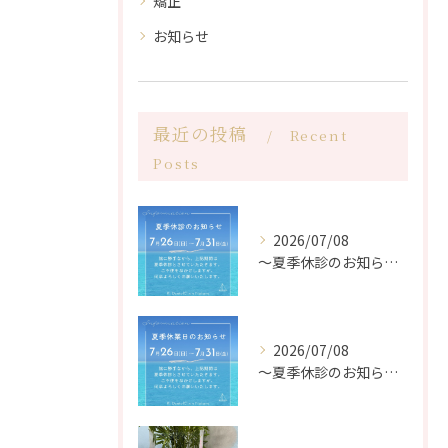
矯正
お知らせ
最近の投稿
Recent
Posts
2026/07/08
〜夏季休診のお知らせ〜
2026/07/08
〜夏季休診のお知らせ〜