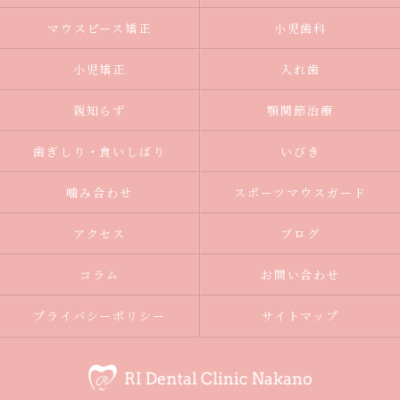
マウスピース矯正
小児歯科
小児矯正
入れ歯
親知らず
顎関節治療
歯ぎしり・食いしばり
いびき
噛み合わせ
スポーツマウスガード
アクセス
ブログ
コラム
お問い合わせ
プライバシーポリシー
サイトマップ