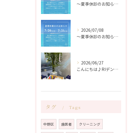
〜夏季休診のお知らせ〜
2026/07/08
〜夏季休診のお知らせ〜
2026/06/27
こんにちは♪RIデンタルクリニック中野です🦷
タグ
Tags
中野区
歯医者
クリーニング