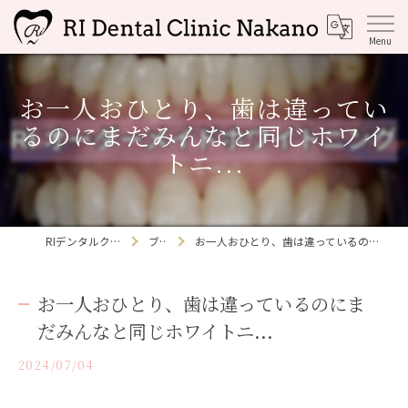
お一人おひとり、歯は違ってい
るのにまだみんなと同じホワイ
トニ...
RIデンタルクリニック中野
ブログ
お一人おひとり、歯は違っているのにまだみんなと同じホワイトニ...
お一人おひとり、歯は違っているのにま
だみんなと同じホワイトニ...
2024/07/04