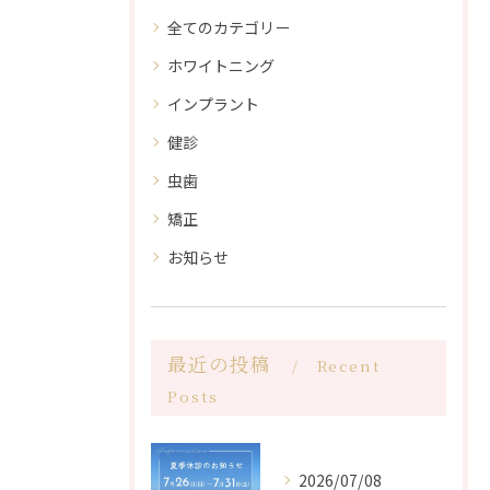
全てのカテゴリー
ホワイトニング
インプラント
健診
虫歯
矯正
お知らせ
最近の投稿
Recent
Posts
2026/07/08