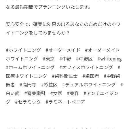
なる最短期間でプランニングいたします。
安心安全で、確実に効果の出るあなたのためだけのホワ
イトニングをしてみませんか？
#ホワイトニング #オーダーメイド #オーダーメイド
ホワイトニング #東京 #中野 #中野区 #whitening
#ホームホワイトニング #オフィスホワイトニング #
医療ホワイトニング #歯科衛生士 #歯医者 #中野歯
医者 #高円寺 #杉並区 #デュアルホワイトニング #
白い歯 #審美歯科 #女医 #美容 #アンチエイジン
グ #セラミック #ラミネートベニア