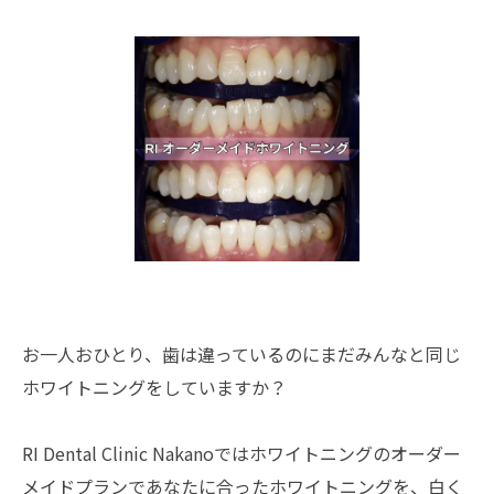
お一人おひとり、歯は違っているのにまだみんなと同じ
ホワイトニングをしていますか？
RI Dental Clinic Nakanoではホワイトニングのオーダー
メイドプランであなたに合ったホワイトニングを、白く