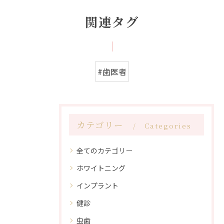
関連タグ
#歯医者
カテゴリー
Categories
全てのカテゴリー
ホワイトニング
インプラント
健診
虫歯