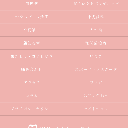
歯周病
ダイレクトボンディング
マウスピース矯正
小児歯科
小児矯正
入れ歯
親知らず
顎関節治療
歯ぎしり・食いしばり
いびき
噛み合わせ
スポーツマウスガード
アクセス
ブログ
コラム
お問い合わせ
プライバシーポリシー
サイトマップ