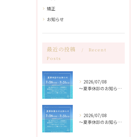
矯正
お知らせ
最近の投稿
Recent
Posts
2026/07/08
〜夏季休診のお知らせ〜
2026/07/08
〜夏季休診のお知らせ〜