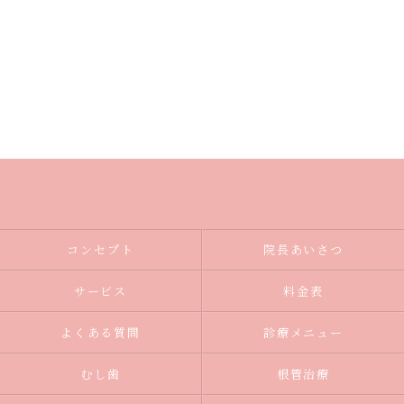
コンセプト
院長あいさつ
サービス
料金表
よくある質問
診療メニュー
むし歯
根管治療