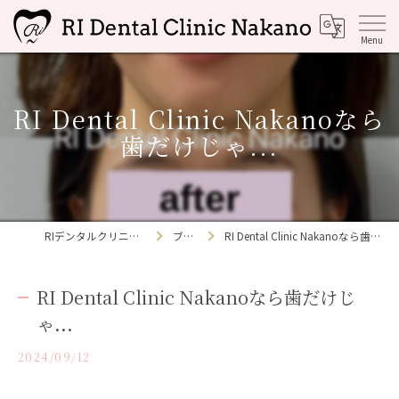
RI Dental Clinic Nakanoなら
歯だけじゃ...
RIデンタルクリニック中野
ブログ
RI Dental Clinic Nakanoなら歯だけじゃ...
RI Dental Clinic Nakanoなら歯だけじ
ゃ...
2024/09/12