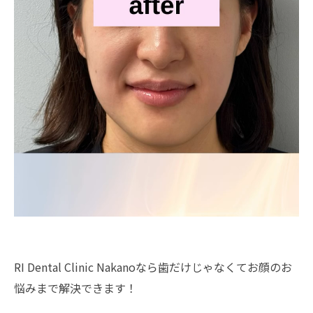
RI Dental Clinic Nakanoなら歯だけじゃなくてお顔のお
悩みまで解決できます！