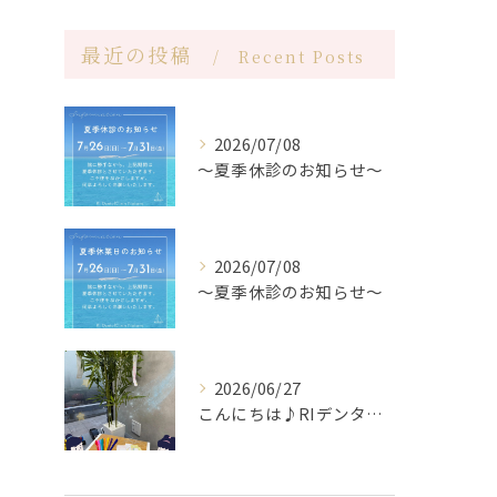
最近の投稿
Recent Posts
2026/07/08
〜夏季休診のお知らせ〜
2026/07/08
〜夏季休診のお知らせ〜
2026/06/27
こんにちは♪RIデンタルクリニック中野です🦷