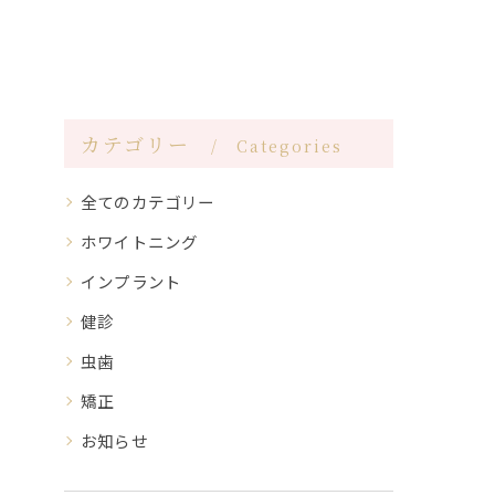
カテゴリー
Categories
全てのカテゴリー
ホワイトニング
インプラント
健診
虫歯
矯正
お知らせ