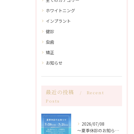
全てのカテゴリー
ホワイトニング
インプラント
健診
虫歯
矯正
お知らせ
最近の投稿
Recent
Posts
2026/07/08
〜夏季休診のお知らせ〜