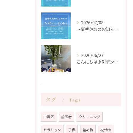
2026/07/08
〜夏季休診のお知らせ〜
2026/06/27
こんにちは♪RIデンタルクリニック中野です🦷
タグ
Tags
中野区
歯医者
クリーニング
セラミック
子供
詰め物
被せ物