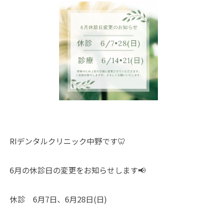
RIデンタルクリニック中野です🦷
6月の休診日の変更をお知らせします📢
休診 6月7日、6月28日(日)