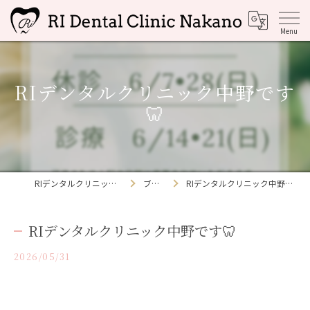
RIデンタルクリニック中野です
🦷
RIデンタルクリニック中野
ブログ
RIデンタルクリニック中野です🦷
RIデンタルクリニック中野です🦷
2026/05/31