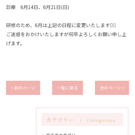
診療 6月14日、6月21日(日)
研修のため、6月は上記の日程に変更いたします🙇‍♀️
ご迷惑をおかけいたしますが何卒よろしくお願い申し上
げます。
< 前のページ
一覧に戻る
次のページ >
カテゴリー
Categories