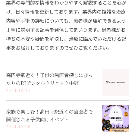
業界の専門的な情報をわかりやすく解説することを心が
け、日々情報を更新しております。業界内の複雑な治療
内容や手術の詳細についても、患者様が理解できるよう
丁寧に説明する記事を発信してまいります。患者様がお
持ちの不安や疑問を解決し、治療に臨んでいただける記
事をお届けしておりますのでぜひご覧ください。
高円寺駅近く！子供の歯医者探しにぴっ
たりのRIデンタルクリニック中野
2024/10/10
家族で楽しむ！高円寺駅近くの歯医者で
開催される子供向けイベント
2024/10/08