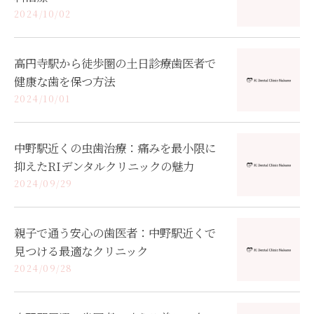
2024/10/02
高円寺駅から徒歩圏の土日診療歯医者で
健康な歯を保つ方法
2024/10/01
中野駅近くの虫歯治療：痛みを最小限に
抑えたRIデンタルクリニックの魅力
2024/09/29
親子で通う安心の歯医者：中野駅近くで
見つける最適なクリニック
2024/09/28