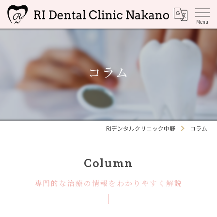
コラム
RIデンタルクリニック中野
コラム
Column
専門的な治療の情報をわかりやすく解説