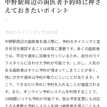
中野駅周辺の歯医者予約時に押さ
えておきたいポイント
予約のタイミングと空き状況
中野駅周辺の歯医者を選ぶ際に、予約のタイミングと空
き状況を確認することは非常に重要です。多くの歯医者
では、平日や週末に診療を行っているため、自分のライ
フスタイルに合わせた予約が可能です。しかし、人気の
ある歯医者はすぐに予約が埋まってしまうことが多く、
特に夕方や週末は予約が取りにくいことがあります。そ
こで、できるだけ早めに予約を入れることが推奨されま
す。また、オンライン予約システムを利用することで、
24時間いつでも予約が可能です。急な予定変更にも対応
できる柔軟な予約システムを持つ歯医者を選ぶことも大