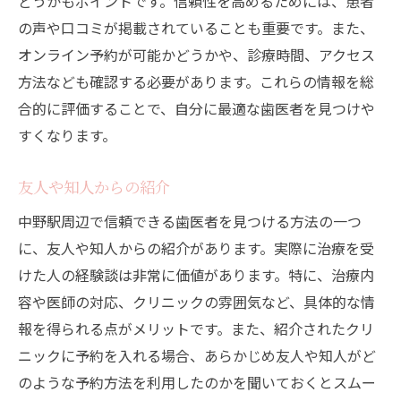
どうかもポイントです。信頼性を高めるためには、患者
の声や口コミが掲載されていることも重要です。また、
オンライン予約が可能かどうかや、診療時間、アクセス
方法なども確認する必要があります。これらの情報を総
合的に評価することで、自分に最適な歯医者を見つけや
すくなります。
友人や知人からの紹介
中野駅周辺で信頼できる歯医者を見つける方法の一つ
に、友人や知人からの紹介があります。実際に治療を受
けた人の経験談は非常に価値があります。特に、治療内
容や医師の対応、クリニックの雰囲気など、具体的な情
報を得られる点がメリットです。また、紹介されたクリ
ニックに予約を入れる場合、あらかじめ友人や知人がど
のような予約方法を利用したのかを聞いておくとスムー