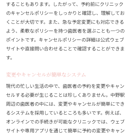
することもあります。したがって、予約前にクリニック
のキャンセルポリシーをしっかりと確認し、理解してお
くことが大切です。また、急な予定変更にも対応できる
よう、柔軟なポリシーを持つ歯医者を選ぶことも一つの
ポイントです。キャンセルポリシーの詳細は公式ウェブ
サイトや直接問い合わせることで確認することができま
す。
変更やキャンセルが簡単なシステム
現代の忙しい生活の中で、歯医者の予約を変更やキャン
セルする必要が生じることは珍しくありません。中野駅
周辺の歯医者の中には、変更やキャンセルが簡単にでき
るシステムを採用しているところも多いです。例えば、
オンラインでの手続きが可能なクリニックでは、ウェブ
サイトや専用アプリを通じて簡単に予約の変更やキャン