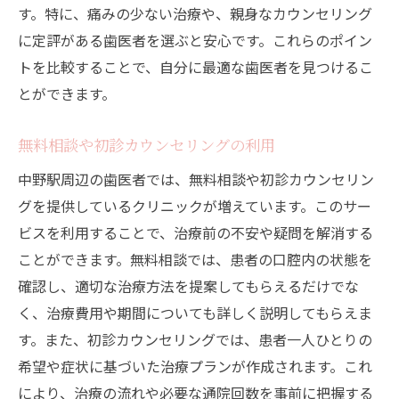
す。特に、痛みの少ない治療や、親身なカウンセリング
に定評がある歯医者を選ぶと安心です。これらのポイン
トを比較することで、自分に最適な歯医者を見つけるこ
とができます。
無料相談や初診カウンセリングの利用
中野駅周辺の歯医者では、無料相談や初診カウンセリン
グを提供しているクリニックが増えています。このサー
ビスを利用することで、治療前の不安や疑問を解消する
ことができます。無料相談では、患者の口腔内の状態を
確認し、適切な治療方法を提案してもらえるだけでな
く、治療費用や期間についても詳しく説明してもらえま
す。また、初診カウンセリングでは、患者一人ひとりの
希望や症状に基づいた治療プランが作成されます。これ
により、治療の流れや必要な通院回数を事前に把握する