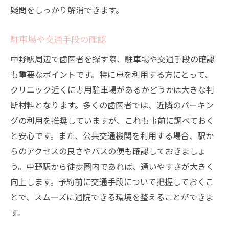
疑問をしっかり解消できます。
駐車場や交通手段の確認
中野駅周辺で歯医者を探す際、駐車場や交通手段の確認
も重要なポイントです。特に車を利用する方にとって、
クリニック近くに専用駐車場があるかどうかは大きな判
断材料となります。多くの歯医者では、近隣のパーキン
グの利用を推奨していますが、これも事前に調べておく
と安心です。また、公共交通機関を利用する場合、駅か
らのアクセスの良さやバスの便も確認しておきましょ
う。中野駅から徒歩圏内であれば、通いやすさが大きく
向上します。予約前に交通手段について把握しておくこ
とで、スムーズに通院できる環境を整えることができま
す。