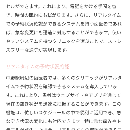
セルができます。これにより、電話をかける手間を省
き、時間の節約にも繋がります。さらに、リアルタイム
での予約状況確認ができるシステムを持つ歯医者であれ
ば、急な変更にも迅速に対応することができます。使い
やすいシステムを持つクリニックを選ぶことで、ストレ
スフリーな通院が実現します。
リアルタイムの予約状況確認
中野駅周辺の歯医者では、多くのクリニックがリアルタ
イムで予約状況を確認できるシステムを導入していま
す。これにより、患者はウェブサイトやアプリを通じて
現在の空き状況を迅速に把握することができます。この
機能は、忙しいスケジュールの中で便利に活用でき、急
な空き状況の変化にも対応できます。特に急な痛みやト
ラブルが発生した場合、リアルタイムの確認ができるこ