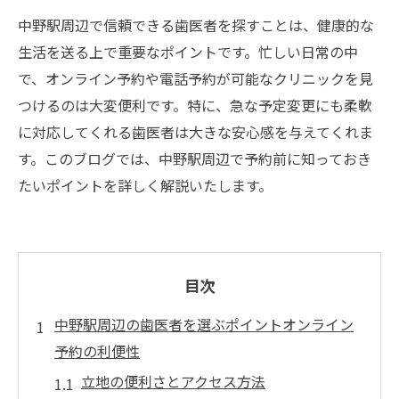
中野駅周辺で信頼できる歯医者を探すことは、健康的な
生活を送る上で重要なポイントです。忙しい日常の中
で、オンライン予約や電話予約が可能なクリニックを見
つけるのは大変便利です。特に、急な予定変更にも柔軟
に対応してくれる歯医者は大きな安心感を与えてくれま
す。このブログでは、中野駅周辺で予約前に知っておき
たいポイントを詳しく解説いたします。
目次
中野駅周辺の歯医者を選ぶポイントオンライン
予約の利便性
立地の便利さとアクセス方法