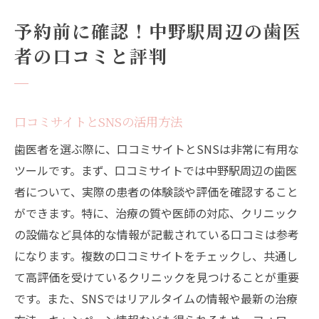
予約前に確認！中野駅周辺の歯医
者の口コミと評判
口コミサイトとSNSの活用方法
歯医者を選ぶ際に、口コミサイトとSNSは非常に有用な
ツールです。まず、口コミサイトでは中野駅周辺の歯医
者について、実際の患者の体験談や評価を確認すること
ができます。特に、治療の質や医師の対応、クリニック
の設備など具体的な情報が記載されている口コミは参考
になります。複数の口コミサイトをチェックし、共通し
て高評価を受けているクリニックを見つけることが重要
です。また、SNSではリアルタイムの情報や最新の治療