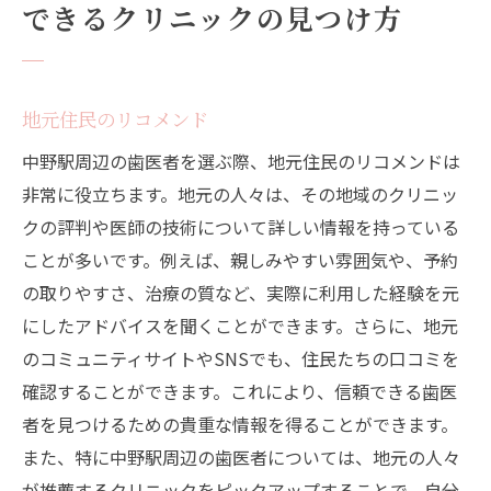
できるクリニックの見つけ方
地元住民のリコメンド
中野駅周辺の歯医者を選ぶ際、地元住民のリコメンドは
非常に役立ちます。地元の人々は、その地域のクリニッ
クの評判や医師の技術について詳しい情報を持っている
ことが多いです。例えば、親しみやすい雰囲気や、予約
の取りやすさ、治療の質など、実際に利用した経験を元
にしたアドバイスを聞くことができます。さらに、地元
のコミュニティサイトやSNSでも、住民たちの口コミを
確認することができます。これにより、信頼できる歯医
者を見つけるための貴重な情報を得ることができます。
また、特に中野駅周辺の歯医者については、地元の人々
が推薦するクリニックをピックアップすることで、自分