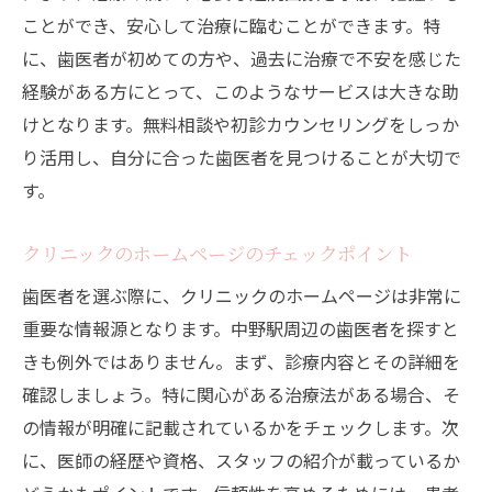
ことができ、安心して治療に臨むことができます。特
に、歯医者が初めての方や、過去に治療で不安を感じた
経験がある方にとって、このようなサービスは大きな助
けとなります。無料相談や初診カウンセリングをしっか
り活用し、自分に合った歯医者を見つけることが大切で
す。
クリニックのホームページのチェックポイント
歯医者を選ぶ際に、クリニックのホームページは非常に
重要な情報源となります。中野駅周辺の歯医者を探すと
きも例外ではありません。まず、診療内容とその詳細を
確認しましょう。特に関心がある治療法がある場合、そ
の情報が明確に記載されているかをチェックします。次
に、医師の経歴や資格、スタッフの紹介が載っているか