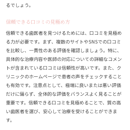
るでしょう。
信頼できる口コミの見極め方
信頼できる歯医者を見つけるためには、口コミを見極め
る力が必要です。まず、複数のサイトやSNSでの口コミ
を比較し、一貫性のある評価を確認しましょう。特に、
具体的な治療内容や医師の対応についての詳細なコメン
トが含まれている口コミは信頼性が高いです。また、ク
リニックのホームページで患者の声をチェックすること
も有効です。注意点として、極端に良いまたは悪い評価
だけに偏らず、全体的な評価をバランスよく見ることが
重要です。信頼できる口コミを見極めることで、質の高
い歯医者を選び、安心して治療を受けることができま
す。