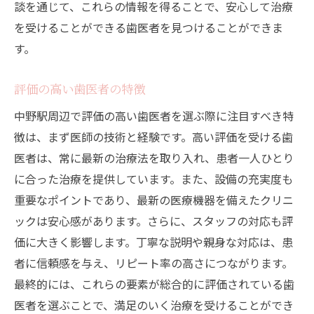
談を通じて、これらの情報を得ることで、安心して治療
を受けることができる歯医者を見つけることができま
す。
評価の高い歯医者の特徴
中野駅周辺で評価の高い歯医者を選ぶ際に注目すべき特
徴は、まず医師の技術と経験です。高い評価を受ける歯
医者は、常に最新の治療法を取り入れ、患者一人ひとり
に合った治療を提供しています。また、設備の充実度も
重要なポイントであり、最新の医療機器を備えたクリニ
ックは安心感があります。さらに、スタッフの対応も評
価に大きく影響します。丁寧な説明や親身な対応は、患
者に信頼感を与え、リピート率の高さにつながります。
最終的には、これらの要素が総合的に評価されている歯
医者を選ぶことで、満足のいく治療を受けることができ