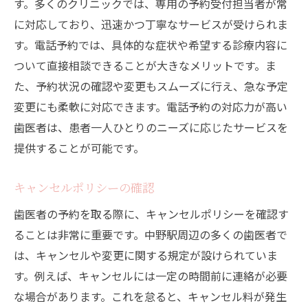
す。多くのクリニックでは、専用の予約受付担当者が常
に対応しており、迅速かつ丁寧なサービスが受けられま
す。電話予約では、具体的な症状や希望する診療内容に
ついて直接相談できることが大きなメリットです。ま
た、予約状況の確認や変更もスムーズに行え、急な予定
変更にも柔軟に対応できます。電話予約の対応力が高い
歯医者は、患者一人ひとりのニーズに応じたサービスを
提供することが可能です。
キャンセルポリシーの確認
歯医者の予約を取る際に、キャンセルポリシーを確認す
ることは非常に重要です。中野駅周辺の多くの歯医者で
は、キャンセルや変更に関する規定が設けられていま
す。例えば、キャンセルには一定の時間前に連絡が必要
な場合があります。これを怠ると、キャンセル料が発生