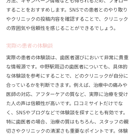
方法、キャンペーン情報なども得られるため、フォロー
することをおすすめします。SNSでの患者とのやり取り
やクリニックの投稿内容を確認することで、クリニック
の雰囲気や信頼性を感じることができるでしょう。
実際の患者の体験談
実際の患者の体験談は、歯医者選びにおいて非常に貴重
な情報源です。中野駅周辺の歯医者についても、具体的
な体験談を参考にすることで、どのクリニックが自分に
合っているかを判断できます。例えば、治療中の痛みや
医師の対応、アフターケアの質など、実際に治療を受け
た人の声は信頼性が高いです。口コミサイトだけでな
く、SNSやブログなどで体験談を探すことも有効です。
特に歯医者の場合、治療の質はもちろん、スタッフの親
切さやクリニックの清潔さも重要なポイントです。体験