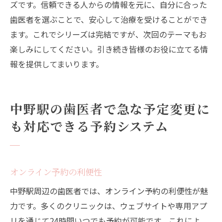
ズです。信頼できる人からの情報を元に、自分に合った
歯医者を選ぶことで、安心して治療を受けることができ
ます。これでシリーズは完結ですが、次回のテーマもお
楽しみにしてください。引き続き皆様のお役に立てる情
報を提供してまいります。
中野駅の歯医者で急な予定変更に
も対応できる予約システム
オンライン予約の利便性
中野駅周辺の歯医者では、オンライン予約の利便性が魅
力です。多くのクリニックは、ウェブサイトや専用アプ
リを通じて24時間いつでも予約が可能です。これによ