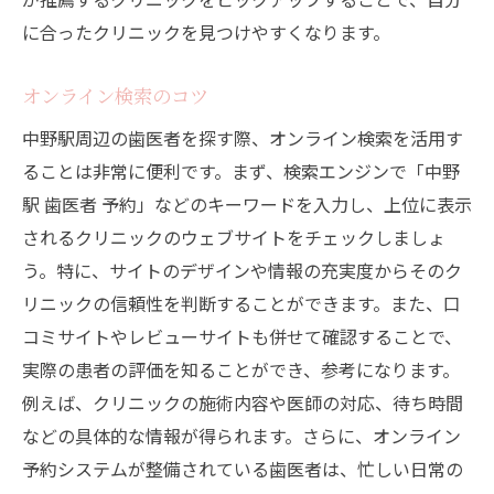
に合ったクリニックを見つけやすくなります。
オンライン検索のコツ
中野駅周辺の歯医者を探す際、オンライン検索を活用す
ることは非常に便利です。まず、検索エンジンで「中野
駅 歯医者 予約」などのキーワードを入力し、上位に表示
されるクリニックのウェブサイトをチェックしましょ
う。特に、サイトのデザインや情報の充実度からそのク
リニックの信頼性を判断することができます。また、口
コミサイトやレビューサイトも併せて確認することで、
実際の患者の評価を知ることができ、参考になります。
例えば、クリニックの施術内容や医師の対応、待ち時間
などの具体的な情報が得られます。さらに、オンライン
予約システムが整備されている歯医者は、忙しい日常の