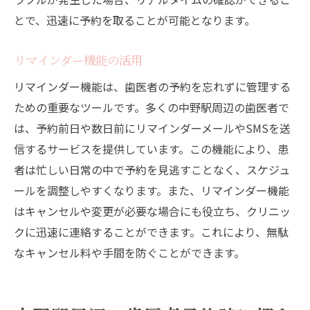
とで、迅速に予約を取ることが可能となります。
リマインダー機能の活用
リマインダー機能は、歯医者の予約を忘れずに管理する
ための重要なツールです。多くの中野駅周辺の歯医者で
は、予約前日や数日前にリマインダーメールやSMSを送
信するサービスを提供しています。この機能により、患
者は忙しい日常の中で予約を見逃すことなく、スケジュ
ールを調整しやすくなります。また、リマインダー機能
はキャンセルや変更が必要な場合にも役立ち、クリニッ
クに迅速に連絡することができます。これにより、無駄
なキャンセル料や手間を防ぐことができます。