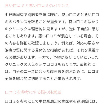
良い口コミと悪い口コミのバランス
中野駅周辺で歯医者を選ぶ際に、良い口コミと悪い口コ
ミのバランスを取ることが重要です。良い口コミばかり
のクリニックは理想的に見えますが、逆に不自然に感じ
ることもあります。悪い口コミが混在している場合、そ
の内容を詳細に確認しましょう。例えば、対応の悪さや
治療の質に関する具体的な指摘があれば、それを重視す
る必要があります。一方で、予約が取りにくいといった
クリニックの人気を示す口コミもあります。最終的に
は、自分のニーズに合った歯医者を選ぶために、口コミ
全体を総合的に判断することが求められます。
口コミを参考にする際の注意点
口コミを参考にして中野駅周辺の歯医者を選ぶ際には、