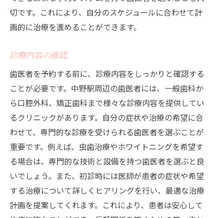
切です。これにより、自分のスケジュールに合わせて計
画的に治療を進めることができます。
診療内容の確認
歯医者を予約する前に、診療内容をしっかりと確認する
ことが必要です。中野駅周辺の歯医者には、一般歯科か
ら口腔外科、矯正歯科まで様々な診療内容を提供してい
るクリニックがあります。自分の症状や治療の希望に合
わせて、専門的な診療を受けられる歯医者を選ぶことが
重要です。例えば、虫歯治療やホワイトニングを希望す
る場合は、専門的な技術と設備を持つ歯医者を選ぶと良
いでしょう。また、初診時には医師が患者の症状や希望
する治療について詳しくヒアリングを行い、最適な治療
計画を提案してくれます。これにより、患者は安心して