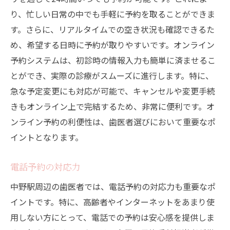
り、忙しい日常の中でも手軽に予約を取ることができま
す。さらに、リアルタイムでの空き状況も確認できるた
め、希望する日時に予約が取りやすいです。オンライン
予約システムは、初診時の情報入力も簡単に済ませるこ
とができ、実際の診療がスムーズに進行します。特に、
急な予定変更にも対応が可能で、キャンセルや変更手続
きもオンライン上で完結するため、非常に便利です。オ
ンライン予約の利便性は、歯医者選びにおいて重要なポ
イントとなります。
電話予約の対応力
中野駅周辺の歯医者では、電話予約の対応力も重要なポ
イントです。特に、高齢者やインターネットをあまり使
用しない方にとって、電話での予約は安心感を提供しま