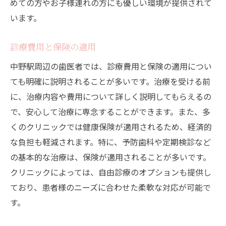
めての方やお子様連れの方にも優しい環境が提供されて
います。
診療費用と保険の適用
中野駅周辺の歯医者では、診療費用と保険の適用につい
ても明確に説明されることが多いです。治療を受ける前
に、治療内容や費用について詳しく説明してもらえるの
で、安心して治療に専念することができます。また、多
くのクリニックでは健康保険が適用されるため、経済的
な負担も軽減されます。特に、予防歯科や定期検診など
の基本的な治療は、保険が適用されることが多いです。
クリニックによっては、自由診療のオプションも提供し
ており、患者様のニーズに合わせた柔軟な対応が可能で
す。