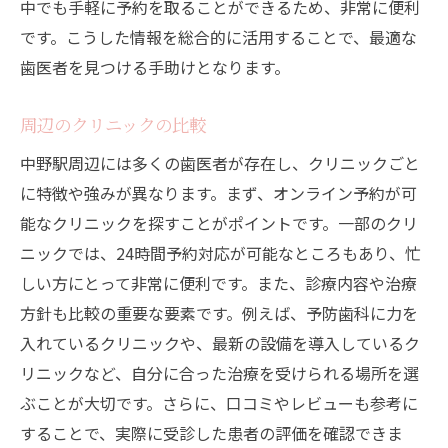
中でも手軽に予約を取ることができるため、非常に便利
です。こうした情報を総合的に活用することで、最適な
歯医者を見つける手助けとなります。
周辺のクリニックの比較
中野駅周辺には多くの歯医者が存在し、クリニックごと
に特徴や強みが異なります。まず、オンライン予約が可
能なクリニックを探すことがポイントです。一部のクリ
ニックでは、24時間予約対応が可能なところもあり、忙
しい方にとって非常に便利です。また、診療内容や治療
方針も比較の重要な要素です。例えば、予防歯科に力を
入れているクリニックや、最新の設備を導入しているク
リニックなど、自分に合った治療を受けられる場所を選
ぶことが大切です。さらに、口コミやレビューも参考に
することで、実際に受診した患者の評価を確認できま