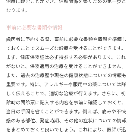
治療に臨むことができ、信頼関係を築くための第一歩と
なります。
事前に必要な書類や情報
歯医者に予約する際、事前に必要な書類や情報を準備し
ておくことでスムーズな診療を受けることができます。
まず、健康保険証は必ず持参する必要があります。これ
がないと、保険適用の治療を受けることができません。
また、過去の治療歴や現在の健康状態についての情報も
重要です。特に、アレルギーや服用中の薬については詳
しく伝えることで、適切な治療が行えます。さらに、初
診時の問診票に記入する内容を事前に確認しておくと、
当日の手間を省くことができます。例えば、痛みや不快
感のある部位、発症時期、その他の症状についての情報
をまとめておくと良いでしょう。これにより、医師が迅