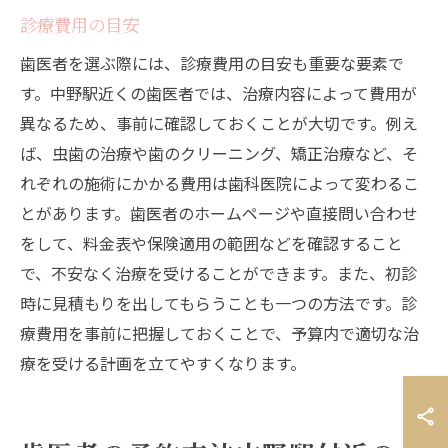
診療費用の目安
歯医者を選ぶ際には、診療費用の目安も重要な要素で
す。中野駅近くの歯医者では、治療内容によって費用が
異なるため、事前に確認しておくことが大切です。例え
ば、虫歯の治療や歯のクリーニング、矯正治療など、そ
れぞれの施術にかかる費用は歯科医院によって変わるこ
とがあります。歯医者のホームページや直接問い合わせ
をして、料金表や保険適用の範囲などを確認すること
で、不安なく治療を受けることができます。また、初診
時に見積もりを出してもらうことも一つの方法です。診
療費用を事前に把握しておくことで、予算内で適切な治
療を受ける計画を立てやすくなります。