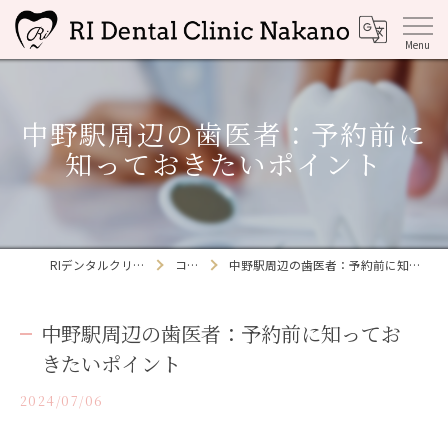
中野駅周辺の歯医者：予約前に
知っておきたいポイント
RIデンタルクリニック中野
コラム
中野駅周辺の歯医者：予約前に知っておきたいポイント
中野駅周辺の歯医者：予約前に知ってお
きたいポイント
2024/07/06