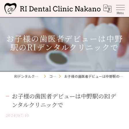
お子様の歯医者デビューは中野
駅のRIデンタルクリニックで
RIデンタルクリニック中野
コラム
お子様の歯医者デビューは中野駅のRIデンタルクリニックで
お子様の歯医者デビューは中野駅のRIデ
ンタルクリニックで
2024/07/10