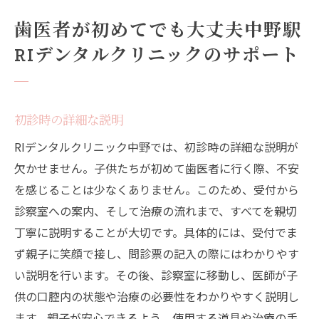
歯医者が初めてでも大丈夫中野駅
RIデンタルクリニックのサポート
初診時の詳細な説明
RIデンタルクリニック中野では、初診時の詳細な説明が
欠かせません。子供たちが初めて歯医者に行く際、不安
を感じることは少なくありません。このため、受付から
診察室への案内、そして治療の流れまで、すべてを親切
丁寧に説明することが大切です。具体的には、受付でま
ず親子に笑顔で接し、問診票の記入の際にはわかりやす
い説明を行います。その後、診察室に移動し、医師が子
供の口腔内の状態や治療の必要性をわかりやすく説明し
ます。親子が安心できるよう、使用する道具や治療の手