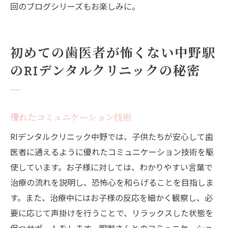
回のブログシリーズもお楽しみに。
初めての歯医者が怖くない中野駅
のRIデンタルクリニックの秘密
優れたコミュニケーション技術
RIデンタルクリニック中野では、子供たちが安心して歯
医者に通えるように優れたコミュニケーション技術を駆
使しています。お子様に対しては、わかりやすい言葉で
治療の流れを説明し、恐怖心を和らげることを目指しま
す。また、治療中にはお子様の反応を細かく観察し、必
要に応じて声掛けを行うことで、リラックスした状態を