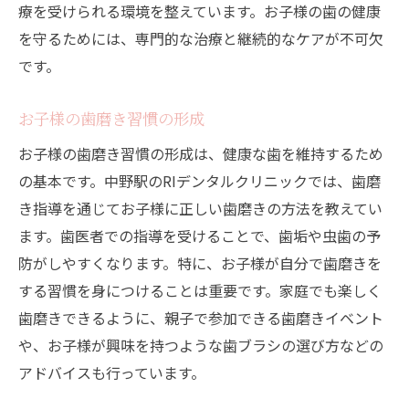
療を受けられる環境を整えています。お子様の歯の健康
を守るためには、専門的な治療と継続的なケアが不可欠
です。
お子様の歯磨き習慣の形成
お子様の歯磨き習慣の形成は、健康な歯を維持するため
の基本です。中野駅のRIデンタルクリニックでは、歯磨
き指導を通じてお子様に正しい歯磨きの方法を教えてい
ます。歯医者での指導を受けることで、歯垢や虫歯の予
防がしやすくなります。特に、お子様が自分で歯磨きを
する習慣を身につけることは重要です。家庭でも楽しく
歯磨きできるように、親子で参加できる歯磨きイベント
や、お子様が興味を持つような歯ブラシの選び方などの
アドバイスも行っています。