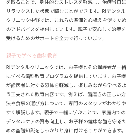
を取ることで、身体的なストレスを軽減し、治療当日に
リラックスした状態で臨むことができます。RIデンタル
クリニック中野では、これらの準備と心構えを促すため
のアドバイスを提供しています。親子で安心して治療を
受けるためのサポートを全力で行っています。
親子で学べる歯科教育
RIデンタルクリニックでは、お子様とその保護者が一緒
に学べる歯科教育プログラムを提供しています。お子様
が歯医者に対する恐怖を軽減し、楽しみながら学べるよ
う工夫された教育内容です。例えば、歯磨きの正しい方
法や食事の選び方について、専門のスタッフがわかりや
すく解説します。親子で一緒に学ぶことで、家庭内での
デンタルケアの質も向上し、お子様の健康な歯を守るた
めの基礎知識をしっかりと身に付けることができます。