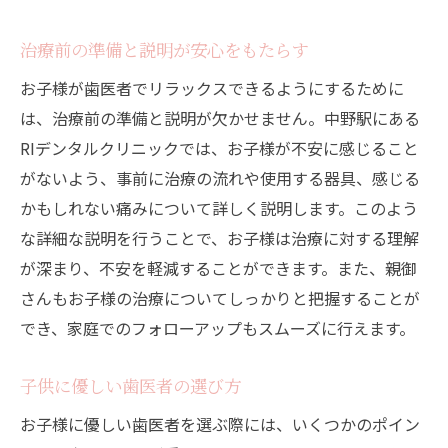
治療前の準備と説明が安心をもたらす
お子様が歯医者でリラックスできるようにするために
は、治療前の準備と説明が欠かせません。中野駅にある
RIデンタルクリニックでは、お子様が不安に感じること
がないよう、事前に治療の流れや使用する器具、感じる
かもしれない痛みについて詳しく説明します。このよう
な詳細な説明を行うことで、お子様は治療に対する理解
が深まり、不安を軽減することができます。また、親御
さんもお子様の治療についてしっかりと把握することが
でき、家庭でのフォローアップもスムーズに行えます。
子供に優しい歯医者の選び方
お子様に優しい歯医者を選ぶ際には、いくつかのポイン