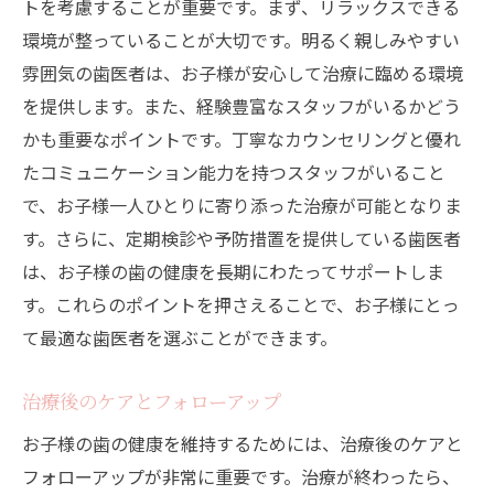
トを考慮することが重要です。まず、リラックスできる
環境が整っていることが大切です。明るく親しみやすい
雰囲気の歯医者は、お子様が安心して治療に臨める環境
を提供します。また、経験豊富なスタッフがいるかどう
かも重要なポイントです。丁寧なカウンセリングと優れ
たコミュニケーション能力を持つスタッフがいること
で、お子様一人ひとりに寄り添った治療が可能となりま
す。さらに、定期検診や予防措置を提供している歯医者
は、お子様の歯の健康を長期にわたってサポートしま
す。これらのポイントを押さえることで、お子様にとっ
て最適な歯医者を選ぶことができます。
治療後のケアとフォローアップ
お子様の歯の健康を維持するためには、治療後のケアと
フォローアップが非常に重要です。治療が終わったら、