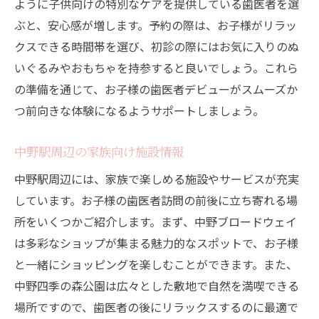
ように子供向けの特別なケアを提供している歯医者を選
ぶと、安心感が増します。予約の際は、お子様がリラッ
クスできる時間帯を選び、初診の際にはお気に入りのぬ
いぐるみやおもちゃを持参すると良いでしょう。これら
の準備を通じて、お子様の歯医者デビューがスムーズか
つ前向きな体験になるようサポートしましょう。
中野駅周辺の家族向け施設情報
中野駅周辺には、家族で楽しめる施設やサービスが充実
しています。お子様の歯医者訪問の前後に立ち寄れる場
所をいくつかご紹介します。まず、中野ブロードウェイ
は多彩なショップが集まる魅力的なスポットで、お子様
と一緒にショッピングを楽しむことができます。また、
中野四季の森公園は広々とした敷地で自然を満喫できる
場所ですので、歯医者の後にリラックスするのに最適で