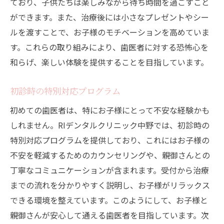
ており、子供たちは楽しみながら待ち時間を過ごすこと
ができます。また、治療後には小さなプレゼントやシー
ルを渡すことで、お子様のモチベーションを高めていま
す。これらの取り組みにより、歯医者に対する恐怖心を
和らげ、楽しい体験を提供することを目指しています。
初診時の特別対応プログラム
初めての歯医者は、特にお子様にとって不安な経験かも
しれません。RIデンタルクリニック中野では、初診時の
特別対応プログラムを提供しており、これにはお子様の
不安を軽減するためのカウンセリングや、親御さんとの
丁寧なコミュニケーションが含まれます。受付から治療
までの流れを分かりやすく説明し、お子様がリラックス
できる環境を整えています。このようにして、お子様と
親御さんが安心して通える歯医者を目指しています。次