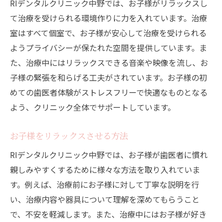
RIデンタルクリニック中野では、お子様がリラックスし
て治療を受けられる環境作りに力を入れています。治療
室はすべて個室で、お子様が安心して治療を受けられる
ようプライバシーが保たれた空間を提供しています。ま
た、治療中にはリラックスできる音楽や映像を流し、お
子様の緊張を和らげる工夫がされています。お子様の初
めての歯医者体験がストレスフリーで快適なものとなる
よう、クリニック全体でサポートしています。
お子様をリラックスさせる方法
RIデンタルクリニック中野では、お子様が歯医者に慣れ
親しみやすくするために様々な方法を取り入れていま
す。例えば、治療前にお子様に対して丁寧な説明を行
い、治療内容や器具について理解を深めてもらうこと
で、不安を軽減します。また、治療中にはお子様が好き