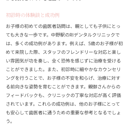
初診時の体験談と成功例
お子様の初めての歯医者訪問は、親としても子供にとっ
ても大きな一歩です。中野駅のRIデンタルクリニックで
は、多くの成功例があります。例えば、5歳のお子様が初
めて来院した際、スタッフのフレンドリーな対応と楽し
い雰囲気が功を奏し、全く恐怖を感じずに治療を受ける
ことができました。また、初診時に細やかなカウンセリ
ングを行うことで、お子様の不安を和らげ、治療に対す
る前向きな姿勢を育むことができます。親御さんからの
フィードバックも、クリニックの丁寧な対応が高く評価
されています。これらの成功例は、他のお子様にとって
も安心して歯医者に通うための重要な参考となるでしょ
う。