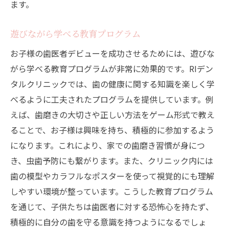
ます。
遊びながら学べる教育プログラム
お子様の歯医者デビューを成功させるためには、遊びな
がら学べる教育プログラムが非常に効果的です。RIデン
タルクリニックでは、歯の健康に関する知識を楽しく学
べるように工夫されたプログラムを提供しています。例
えば、歯磨きの大切さや正しい方法をゲーム形式で教え
ることで、お子様は興味を持ち、積極的に参加するよう
になります。これにより、家での歯磨き習慣が身につ
き、虫歯予防にも繋がります。また、クリニック内には
歯の模型やカラフルなポスターを使って視覚的にも理解
しやすい環境が整っています。こうした教育プログラム
を通じて、子供たちは歯医者に対する恐怖心を持たず、
積極的に自分の歯を守る意識を持つようになるでしょ