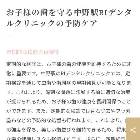
お子様の歯を守る中野駅RIデンタ
ルクリニックの予防ケア
定期的な検診の重要性
定期的な検診は、お子様の歯の健康を維持するために非
常に重要です。中野駅のRIデンタルクリニックでは、定
期検診を通じて虫歯や歯周病の早期発見が可能となりま
す。これにより、深刻な問題に発展する前に適切な治療
が受けられるため、お子様の歯の健康を長期間保つこと
ができます。また、定期的な検診では歯石除去やフッ素
塗布などの予防的な処置も行われます。これにより、歯
の強度を保ち、美しい歯並びを維持できるため、将来的
な歯の健康リスクも軽減されます。さらに、定期検診を