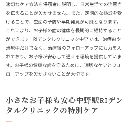
適切なケア方法を保護者に説明し、日常生活での注意点
を伝えることが欠かせません。また、定期的な検診を受
けることで、虫歯の予防や早期発見が可能となります。
これにより、お子様の歯の健康を長期的に維持すること
ができます。RIデンタルクリニック中野では、治療前や
治療中だけでなく、治療後のフォローアップにも力を入
れており、お子様が安心して通える環境を提供していま
す。お子様の健康な歯を守るために、適切なケアとフォ
ローアップを欠かさないことが大切です。
小さなお子様も安心中野駅RIデン
タルクリニックの特別ケア