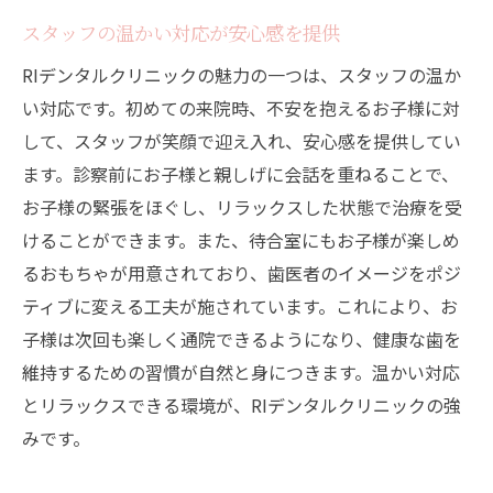
スタッフの温かい対応が安心感を提供
RIデンタルクリニックの魅力の一つは、スタッフの温か
い対応です。初めての来院時、不安を抱えるお子様に対
して、スタッフが笑顔で迎え入れ、安心感を提供してい
ます。診察前にお子様と親しげに会話を重ねることで、
お子様の緊張をほぐし、リラックスした状態で治療を受
けることができます。また、待合室にもお子様が楽しめ
るおもちゃが用意されており、歯医者のイメージをポジ
ティブに変える工夫が施されています。これにより、お
子様は次回も楽しく通院できるようになり、健康な歯を
維持するための習慣が自然と身につきます。温かい対応
とリラックスできる環境が、RIデンタルクリニックの強
みです。