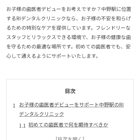
お子様の歯医者デビューをお考えですか？中野駅に位置
するRIデンタルクリニックなら、お子様の不安を和らげ
るための特別なケアを提供しています。フレンドリーな
スタッフとリラックスできる環境で、お子様の健康な歯
を守るための最適な場所です。初めての歯医者でも、安
心して通えるようにサポートいたします。
目次
お子様の歯医者デビューをサポート中野駅のRI
デンタルクリニック
初めての歯医者で何を期待すべきか
子供向け診療の流れとポイント