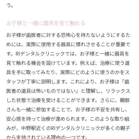
う。
お子様と一緒に器具を見て触れる
お子様が歯医者に対する恐怖心を持たないようにするた
めには、実際に使用する器具に慣れさせることが重要で
す。RIデンタルクリニックでは、お子様と一緒に器具を
見て触れる機会を設けています。例えば、治療に使う道
具を手に取ってみたり、実際にどのように使うのかをス
タッフが丁寧に説明します。これにより、お子様は「歯
医者の道具は怖いものではない」と理解し、リラックス
した状態で治療を受けることができます。さらに、親御
さんも一緒に参加することで、お子様の不安を共有し、
安心感を持って治療が進められます。このような取り組
みが、中野駅近くのRIデンタルクリニックが多くの親子
から支持されている理由の一つです。