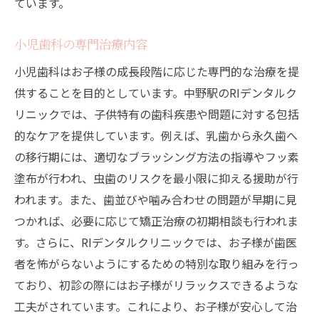
ています。
小児歯科の専門治療内容
小児歯科はお子様の成長段階に応じた専門的な治療を提
供することを目的としています。中野駅のRIデンタルク
リニックでは、子供特有の歯科疾患や問題に対する包括
的なケアを提供しています。例えば、乳歯から永久歯へ
の移行期には、適切なブラッシング方法の指導やフッ素
塗布が行われ、虫歯のリスクを最小限に抑える援助が行
われます。また、歯並びや噛み合わせの問題が早期に見
つかれば、必要に応じて矯正治療の初期相談も行われま
す。さらに、RIデンタルクリニックでは、お子様が歯医
者を怖がらないようにするための特別な取り組みを行っ
ており、初診の際にはお子様がリラックスできるような
工夫がされています。これにより、お子様が安心して治