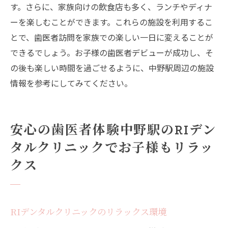
す。さらに、家族向けの飲食店も多く、ランチやディナ
ーを楽しむことができます。これらの施設を利用するこ
とで、歯医者訪問を家族での楽しい一日に変えることが
できるでしょう。お子様の歯医者デビューが成功し、そ
の後も楽しい時間を過ごせるように、中野駅周辺の施設
情報を参考にしてみてください。
安心の歯医者体験中野駅のRIデン
タルクリニックでお子様もリラッ
クス
RIデンタルクリニックのリラックス環境