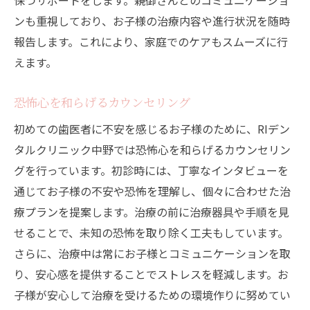
保つサポートをします。親御さんとのコミュニケーショ
ンも重視しており、お子様の治療内容や進行状況を随時
報告します。これにより、家庭でのケアもスムーズに行
えます。
恐怖心を和らげるカウンセリング
初めての歯医者に不安を感じるお子様のために、RIデン
タルクリニック中野では恐怖心を和らげるカウンセリン
グを行っています。初診時には、丁寧なインタビューを
通じてお子様の不安や恐怖を理解し、個々に合わせた治
療プランを提案します。治療の前に治療器具や手順を見
せることで、未知の恐怖を取り除く工夫もしています。
さらに、治療中は常にお子様とコミュニケーションを取
り、安心感を提供することでストレスを軽減します。お
子様が安心して治療を受けるための環境作りに努めてい