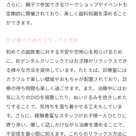
さらに、親子で参加できるワークショップやイベントも
定期的に開催されており、楽しく歯科知識を深めること
ができます。
お子様のためのリラックス方法
初めての歯医者に対する不安や恐怖心を和らげるため
に、RIデンタルクリニックではお子様がリラックスでき
る様々な方法を提供しています。たとえば、診療室には
カラフルで楽しい壁紙やおもちゃが配置されており、診
療の待ち時間も楽しく過ごせます。また、治療中にはお
気に入りのDVDを視聴したり、ぬいぐるみを抱きしめた
りすることで、気持ちを落ち着かせる工夫もしていま
す。さらに、経験豊富なスタッフがお子様一人ひとりに
寄り添い、優しく話しかけながら治療を進めることで、
不安感を最小限に抑えます。これらのリラックス方法に