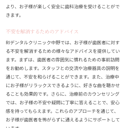
より、お子様が楽しく安全に歯科治療を受けることがで
きます。
不安を解消するためのアドバイス
RIデンタルクリニック中野では、お子様が歯医者に対す
る不安を解消するための様々なアドバイスを提供してい
ます。まずは、歯医者の雰囲気に慣れるための事前訪問
をお勧めします。スタッフとの交流や治療器具の説明を
通じて、不安を和らげることができます。また、治療中
にお子様がリラックスできるように、好きな曲を聴かせ
ることも効果的です。さらに、治療前のカウンセリング
では、お子様の不安や疑問に丁寧に答えることで、安心
感を持ってもらえます。これらのアプローチを通じて、
お子様が歯医者を怖がらずに通えるようにサポートして