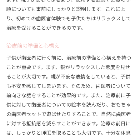
順についても事前にしっかりと説明します。これによ
り、初めての歯医者体験でも子供たちはリラックスして
治療を受けることができるのです。
治療前の準備と心構え
子供が歯医者に行く前に、治療前の準備と心構えを持つ
ことが重要です。まず、親がリラックスした態度を見せ
ることが大切です。親が不安な表情をしていると、子供
も不安を感じてしまいます。そのため、歯医者について
前向きな話をすることが効果的です。また、治療前に子
供に対して歯医者についての絵本を読んだり、おもちゃ
の歯医者セットで遊ばせたりすることで、自然に歯医者
に対する抵抗感を減らすことができます。治療の前日に
は、しっかりと睡眠を取ることも大切です。十分な休息