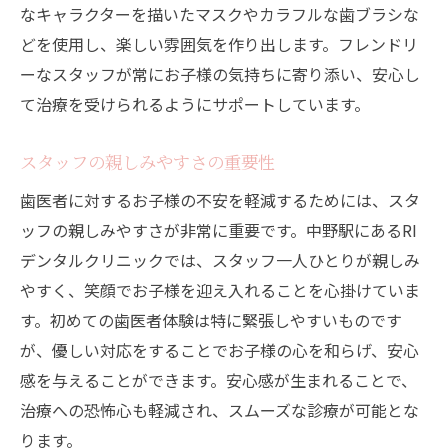
なキャラクターを描いたマスクやカラフルな歯ブラシな
どを使用し、楽しい雰囲気を作り出します。フレンドリ
ーなスタッフが常にお子様の気持ちに寄り添い、安心し
て治療を受けられるようにサポートしています。
スタッフの親しみやすさの重要性
歯医者に対するお子様の不安を軽減するためには、スタ
ッフの親しみやすさが非常に重要です。中野駅にあるRI
デンタルクリニックでは、スタッフ一人ひとりが親しみ
やすく、笑顔でお子様を迎え入れることを心掛けていま
す。初めての歯医者体験は特に緊張しやすいものです
が、優しい対応をすることでお子様の心を和らげ、安心
感を与えることができます。安心感が生まれることで、
治療への恐怖心も軽減され、スムーズな診療が可能とな
ります。