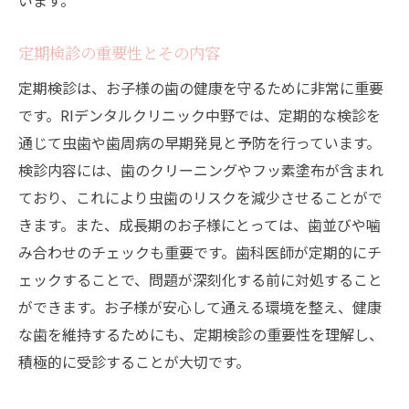
います。
定期検診の重要性とその内容
定期検診は、お子様の歯の健康を守るために非常に重要
です。RIデンタルクリニック中野では、定期的な検診を
通じて虫歯や歯周病の早期発見と予防を行っています。
検診内容には、歯のクリーニングやフッ素塗布が含まれ
ており、これにより虫歯のリスクを減少させることがで
きます。また、成長期のお子様にとっては、歯並びや噛
み合わせのチェックも重要です。歯科医師が定期的にチ
ェックすることで、問題が深刻化する前に対処すること
ができます。お子様が安心して通える環境を整え、健康
な歯を維持するためにも、定期検診の重要性を理解し、
積極的に受診することが大切です。