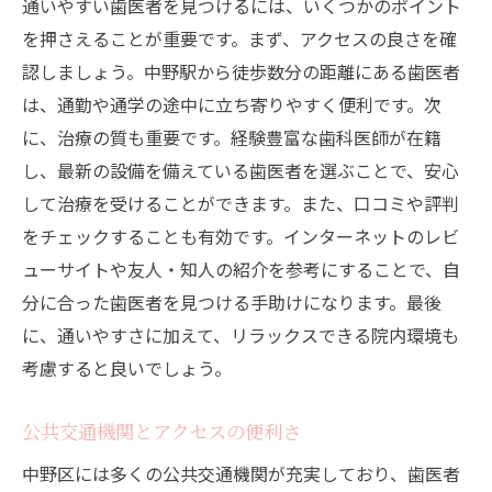
通いやすい歯医者を見つけるには、いくつかのポイント
を押さえることが重要です。まず、アクセスの良さを確
認しましょう。中野駅から徒歩数分の距離にある歯医者
は、通勤や通学の途中に立ち寄りやすく便利です。次
に、治療の質も重要です。経験豊富な歯科医師が在籍
し、最新の設備を備えている歯医者を選ぶことで、安心
して治療を受けることができます。また、口コミや評判
をチェックすることも有効です。インターネットのレビ
ューサイトや友人・知人の紹介を参考にすることで、自
分に合った歯医者を見つける手助けになります。最後
に、通いやすさに加えて、リラックスできる院内環境も
考慮すると良いでしょう。
公共交通機関とアクセスの便利さ
中野区には多くの公共交通機関が充実しており、歯医者