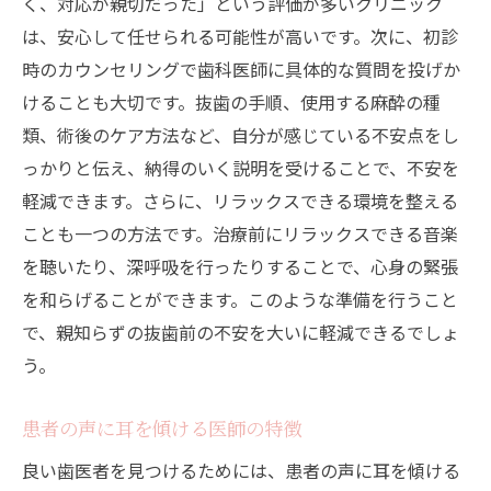
く、対応が親切だった」という評価が多いクリニック
は、安心して任せられる可能性が高いです。次に、初診
時のカウンセリングで歯科医師に具体的な質問を投げか
けることも大切です。抜歯の手順、使用する麻酔の種
類、術後のケア方法など、自分が感じている不安点をし
っかりと伝え、納得のいく説明を受けることで、不安を
軽減できます。さらに、リラックスできる環境を整える
ことも一つの方法です。治療前にリラックスできる音楽
を聴いたり、深呼吸を行ったりすることで、心身の緊張
を和らげることができます。このような準備を行うこと
で、親知らずの抜歯前の不安を大いに軽減できるでしょ
う。
患者の声に耳を傾ける医師の特徴
良い歯医者を見つけるためには、患者の声に耳を傾ける