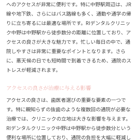
へのアクセスが非常に便利です。特に中野駅周辺は、JR
線や地下鉄、さらにはバス路線も多く、通勤や通学の帰
りに立ち寄るには最適な場所です。RIデンタルクリニッ
ク中野は中野駅から徒歩数分の距離に位置しており、ア
クセスの良さが大きな魅力です。忙しい毎日の中で、通
院しやすさは非常に重要なポイントとなります。さら
に、悪天候の日でも短時間で到着できるため、通院のス
トレスが軽減されます。
アクセスの良さが治療に与える影響
アクセスの良さは、歯医者選びの重要な要素の一つで
す。特に親知らずの抜歯のような複数回の通院が必要な
治療では、クリニックの立地は大きな影響を与えます。
RIデンタルクリニック中野は中野駅から徒歩数分という
便利な場所に位置しており、通院の負担を大幅に軽減し