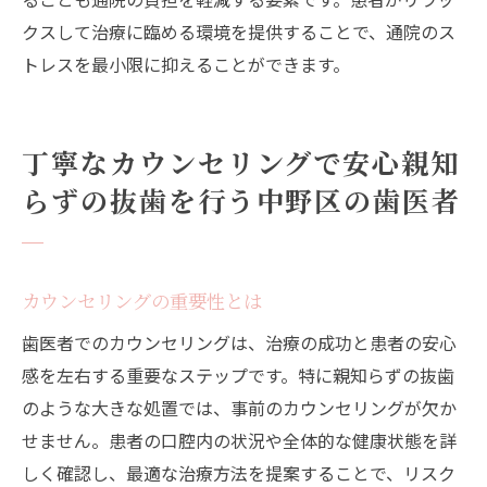
クスして治療に臨める環境を提供することで、通院のス
トレスを最小限に抑えることができます。
丁寧なカウンセリングで安心親知
らずの抜歯を行う中野区の歯医者
カウンセリングの重要性とは
歯医者でのカウンセリングは、治療の成功と患者の安心
感を左右する重要なステップです。特に親知らずの抜歯
のような大きな処置では、事前のカウンセリングが欠か
せません。患者の口腔内の状況や全体的な健康状態を詳
しく確認し、最適な治療方法を提案することで、リスク