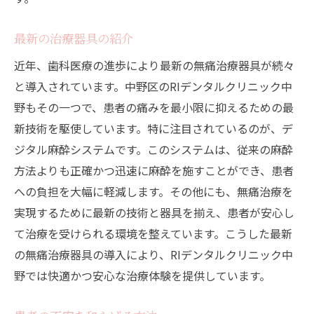
最新の治療器具の紹介
近年、歯科医療の進歩により最新の無痛治療器具が続々
と導入されています。中野区のRIデンタルクリニック中
野もその一つで、患者の痛みを最小限に抑えるための最
新技術を駆使しています。特に注目されているのが、デ
ジタル麻酔システムです。このシステムは、従来の麻酔
方法よりも正確かつ迅速に麻酔を施すことができ、患者
への負担を大幅に軽減します。その他にも、無痛治療を
実現するために最新の技術と器具を揃え、患者が安心し
て治療を受けられる環境を整えています。こうした最新
の無痛治療器具の導入により、RIデンタルクリニック中
野では快適かつ安心な治療体験を提供しています。