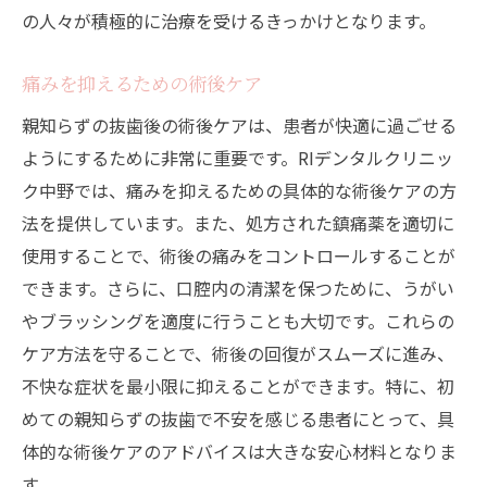
の人々が積極的に治療を受けるきっかけとなります。
痛みを抑えるための術後ケア
親知らずの抜歯後の術後ケアは、患者が快適に過ごせる
ようにするために非常に重要です。RIデンタルクリニッ
ク中野では、痛みを抑えるための具体的な術後ケアの方
法を提供しています。また、処方された鎮痛薬を適切に
使用することで、術後の痛みをコントロールすることが
できます。さらに、口腔内の清潔を保つために、うがい
やブラッシングを適度に行うことも大切です。これらの
ケア方法を守ることで、術後の回復がスムーズに進み、
不快な症状を最小限に抑えることができます。特に、初
めての親知らずの抜歯で不安を感じる患者にとって、具
体的な術後ケアのアドバイスは大きな安心材料となりま
す。