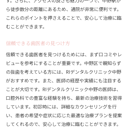
す。さらに、アクセスの良さも魅力の一つで、中野駅か
ら徒歩数分の距離にあるため、通院が非常に便利です。
これらのポイントを押さえることで、安心して治療に臨
むことができます。
信頼できる歯医者の見つけ方
信頼できる歯医者を見つけるためには、まず口コミやレ
ビューを参考にすることが重要です。中野区で親知らず
の抜歯を考えている方には、RIデンタルクリニック中野
がおすすめです。また、医師の経歴や実績にも注目する
ことが大切です。RIデンタルクリニック中野の医師は、
口腔外科での豊富な経験を持ち、最新の治療技術を習得
しています。初診時には、詳細なカウンセリングを行
い、患者の希望や症状に応じた最適な治療プランを提案
してくれるので、安心して治療に臨むことができます。