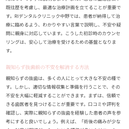
既往歴を考慮し、最適な治療計画を立てることが重要で
す。RIデンタルクリニック中野では、患者が納得して治
療に臨めるよう、わかりやすい言葉で説明し、不安や疑
問に親身に対応しています。こうした初診時のカウンセ
リングは、安心して治療を受けるための基盤となりま
す。
親知らず抜歯前の不安を解消する方法
親知らずの抜歯は、多くの人にとって大きな不安の種で
す。しかし、適切な情報収集と準備を行うことで、その
不安を大幅に軽減することができます。まずは、信頼で
きる歯医者を見つけることが重要です。口コミや評判を
確認し、実際に親知らずの抜歯を経験した患者の声を参
考にすると良いでしょう。例えば、「術後の痛みが少な