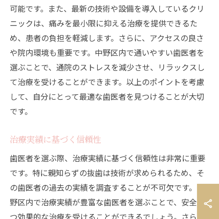
可能です。また、最新の技術や設備を導入しているクリ
ニックは、痛みを最小限に抑える治療を提供できるた
め、患者の負担を軽減します。さらに、アクセスの良さ
や院内環境も重要です。中野区内で通いやすい歯医者を
選ぶことで、通院のストレスを減少させ、リラックスし
て治療を受けることができます。以上のポイントを考慮
して、自分にとって最適な歯医者を見つけることが大切
です。
治療実績に基づく信頼性
歯医者を選ぶ際、治療実績に基づく信頼性は非常に重要
です。特に親知らずの抜歯は技術が求められるため、そ
の歯医者の過去の実績を調査することが不可欠です。中
野区内で治療実績が豊富な歯医者を選ぶことで、安全か
つ効果的な治療を受けることができるでしょう。さら