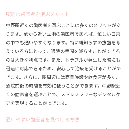
駅近の歯医者を選ぶメリット
中野駅近くの歯医者を選ぶことには多くのメリットがあ
ります。駅から近い立地の歯医者であれば、忙しい日常
の中でも通いやすくなります。特に親知らずの抜歯を考
えている方にとって、通院の手間を減らすことができる
のは大きな利点です。また、トラブルが発生した際にも
迅速に対応できるため、安心して治療を受けることがで
きます。さらに、駅周辺には商業施設や飲食店が多く、
通院前後の時間を有効に使うことができます。中野駅近
くの歯医者を選ぶことで、ストレスフリーなデンタルケ
アを実現することができます。
通いやすい歯医者を見つける方法