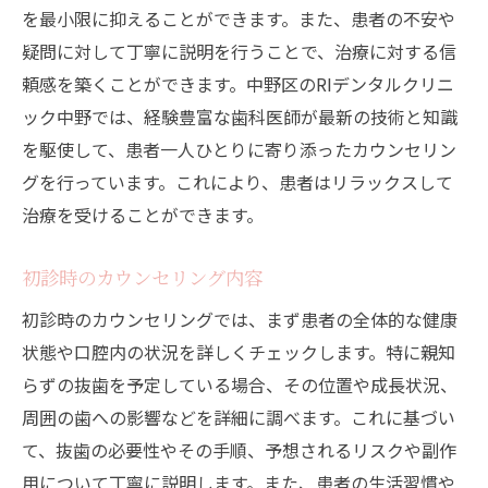
を最小限に抑えることができます。また、患者の不安や
疑問に対して丁寧に説明を行うことで、治療に対する信
頼感を築くことができます。中野区のRIデンタルクリニ
ック中野では、経験豊富な歯科医師が最新の技術と知識
を駆使して、患者一人ひとりに寄り添ったカウンセリン
グを行っています。これにより、患者はリラックスして
治療を受けることができます。
初診時のカウンセリング内容
初診時のカウンセリングでは、まず患者の全体的な健康
状態や口腔内の状況を詳しくチェックします。特に親知
らずの抜歯を予定している場合、その位置や成長状況、
周囲の歯への影響などを詳細に調べます。これに基づい
て、抜歯の必要性やその手順、予想されるリスクや副作
用について丁寧に説明します。また、患者の生活習慣や