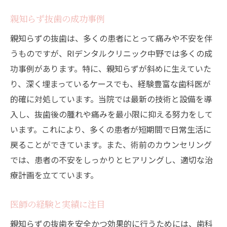
親知らず抜歯の成功事例
親知らずの抜歯は、多くの患者にとって痛みや不安を伴
うものですが、RIデンタルクリニック中野では多くの成
功事例があります。特に、親知らずが斜めに生えていた
り、深く埋まっているケースでも、経験豊富な歯科医が
的確に対処しています。当院では最新の技術と設備を導
入し、抜歯後の腫れや痛みを最小限に抑える努力をして
います。これにより、多くの患者が短期間で日常生活に
戻ることができています。また、術前のカウンセリング
では、患者の不安をしっかりとヒアリングし、適切な治
療計画を立てています。
医師の経験と実績に注目
親知らずの抜歯を安全かつ効果的に行うためには、歯科