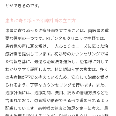
とができるのです。
患者に寄り添った治療計画の立て方
患者に寄り添った治療計画を立てることは、歯医者の重
要な役割の一つです。RIデンタルクリニック中野では、
患者様の声に耳を傾け、一人ひとりのニーズに応じた治
療計画を提供しています。初診時のカウンセリングで得
た情報を基に、最適な治療法を選択し、患者様に対して
わかりやすく説明します。特に親知らずの抜歯は、多く
の患者様が不安を抱えているため、安心して治療を受け
られるよう、丁寧なカウンセリングを行います。また、
治療計画には、治療期間、費用、痛みの管理方法なども
含まれており、患者様が納得できる形で進められるよう
配慮しています。患者様の健康と満足を第一に考え、最
善の治療を提供することが、RIデンタルクリニック中野