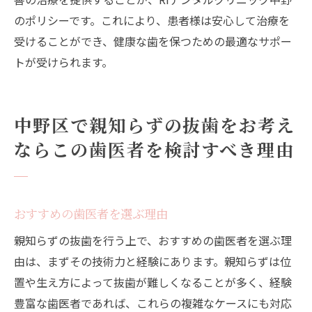
のポリシーです。これにより、患者様は安心して治療を
受けることができ、健康な歯を保つための最適なサポー
トが受けられます。
中野区で親知らずの抜歯をお考え
ならこの歯医者を検討すべき理由
おすすめの歯医者を選ぶ理由
親知らずの抜歯を行う上で、おすすめの歯医者を選ぶ理
由は、まずその技術力と経験にあります。親知らずは位
置や生え方によって抜歯が難しくなることが多く、経験
豊富な歯医者であれば、これらの複雑なケースにも対応