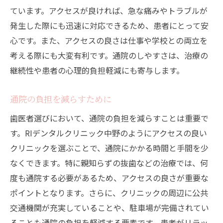
ています。アクセスが良ければ、急な痛みやトラブルが
発生した際にも迅速に対応できるため、患者にとって安
心です。また、アクセスの良さは仕事や学校との両立を
考える際にも大変有利です。通院のしやすさは、治療の
継続性や患者の心理的負担軽減にも寄与します。
通院の負担を減らすために
歯医者選びにおいて、通院の負担を減らすことは重要で
す。RIデンタルクリニック中野のようにアクセスの良い
クリニックを選ぶことで、通院にかかる時間と手間を少
なくできます。特に親知らずの抜歯などの治療では、何
度も通院する必要があるため、アクセスの良さが重要な
ポイントとなります。さらに、クリニックの周辺に公共
交通機関が充実していることや、駐車場が完備されてい
ることも通院の負担を軽減する要素です。患者がリラッ