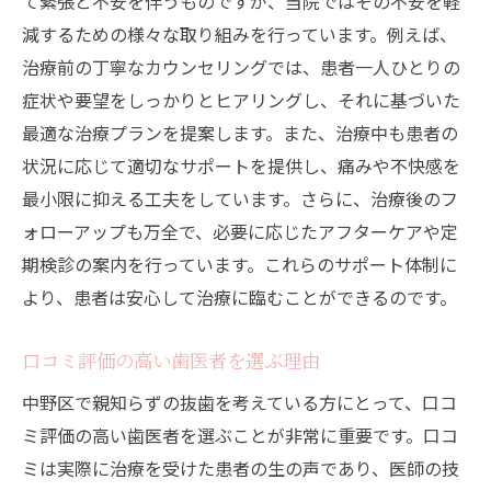
て緊張と不安を伴うものですが、当院ではその不安を軽
減するための様々な取り組みを行っています。例えば、
治療前の丁寧なカウンセリングでは、患者一人ひとりの
症状や要望をしっかりとヒアリングし、それに基づいた
最適な治療プランを提案します。また、治療中も患者の
状況に応じて適切なサポートを提供し、痛みや不快感を
最小限に抑える工夫をしています。さらに、治療後のフ
ォローアップも万全で、必要に応じたアフターケアや定
期検診の案内を行っています。これらのサポート体制に
より、患者は安心して治療に臨むことができるのです。
口コミ評価の高い歯医者を選ぶ理由
中野区で親知らずの抜歯を考えている方にとって、口コ
ミ評価の高い歯医者を選ぶことが非常に重要です。口コ
ミは実際に治療を受けた患者の生の声であり、医師の技