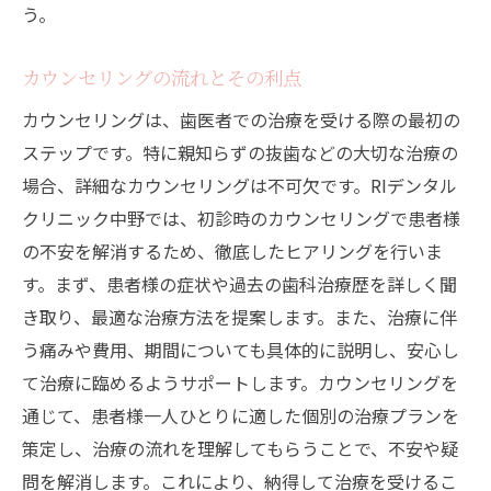
う。
カウンセリングの流れとその利点
カウンセリングは、歯医者での治療を受ける際の最初の
ステップです。特に親知らずの抜歯などの大切な治療の
場合、詳細なカウンセリングは不可欠です。RIデンタル
クリニック中野では、初診時のカウンセリングで患者様
の不安を解消するため、徹底したヒアリングを行いま
す。まず、患者様の症状や過去の歯科治療歴を詳しく聞
き取り、最適な治療方法を提案します。また、治療に伴
う痛みや費用、期間についても具体的に説明し、安心し
て治療に臨めるようサポートします。カウンセリングを
通じて、患者様一人ひとりに適した個別の治療プランを
策定し、治療の流れを理解してもらうことで、不安や疑
問を解消します。これにより、納得して治療を受けるこ