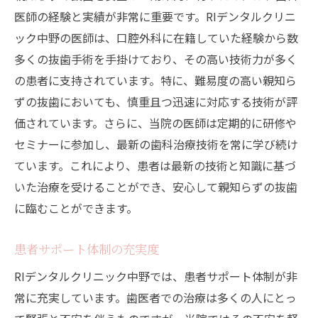
医師の経験と実績が非常に重要です。RIデンタルクリニ
ック中野の医師は、口腔外科に在籍していた経験から数
多くの抜歯手術を手掛けており、その高い技術力が多く
の患者に支持されています。特に、難易度の高い親知ら
ずの抜歯においても、慎重且つ迅速に対応する技術が評
価されています。さらに、当院の医師は定期的に研修や
セミナーに参加し、最新の歯科治療技術を常に学び続け
ています。これにより、患者は最新の技術と知識に基づ
いた治療を受けることができ、安心して親知らずの抜歯
に臨むことができます。
患者サポート体制の充実度
RIデンタルクリニック中野では、患者サポート体制が非
常に充実しています。歯医者での治療は多くの人にとっ