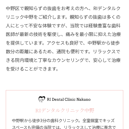
中野区で親知らずの抜歯をお考えの方へ、RIデンタルク
リニック中野をご紹介します。親知らずの抜歯は多くの
人にとって不安な体験ですが、当院では経験豊富な歯科
医師が最新の技術を駆使し、痛みを最小限に抑えた治療
を提供しています。アクセスも良好で、中野駅から徒歩
数分の距離にあるため、通院も便利です。リラックスで
きる院内環境と丁寧なカウンセリングで、安心して治療
を受けることができます。
RIデンタルクリニック中野
中野駅から徒歩3分の歯科クリニック。全室個室でキッズ
スペースも完備の当院では、リラックスして治療に専念で