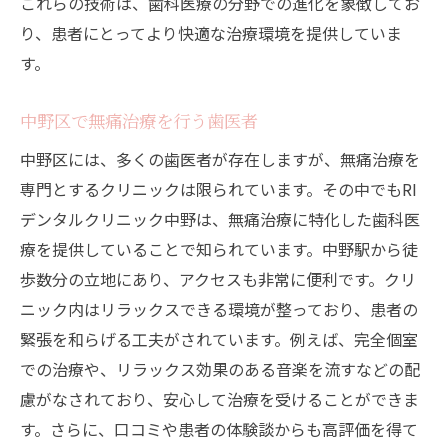
これらの技術は、歯科医療の分野での進化を象徴してお
り、患者にとってより快適な治療環境を提供していま
す。
中野区で無痛治療を行う歯医者
中野区には、多くの歯医者が存在しますが、無痛治療を
専門とするクリニックは限られています。その中でもRI
デンタルクリニック中野は、無痛治療に特化した歯科医
療を提供していることで知られています。中野駅から徒
歩数分の立地にあり、アクセスも非常に便利です。クリ
ニック内はリラックスできる環境が整っており、患者の
緊張を和らげる工夫がされています。例えば、完全個室
での治療や、リラックス効果のある音楽を流すなどの配
慮がなされており、安心して治療を受けることができま
す。さらに、口コミや患者の体験談からも高評価を得て