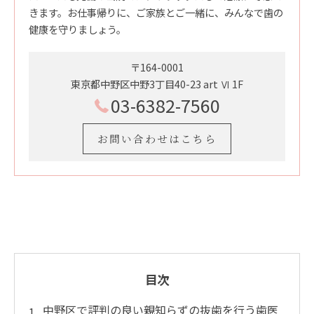
きます。お仕事帰りに、ご家族とご一緒に、みんなで歯の
健康を守りましょう。
〒164-0001
東京都中野区中野3丁目40-23 art Ⅵ 1F
03-6382-7560
お問い合わせはこちら
目次
中野区で評判の良い親知らずの抜歯を行う歯医