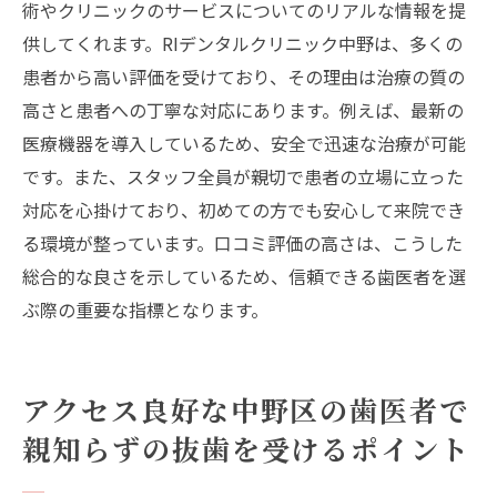
術やクリニックのサービスについてのリアルな情報を提
供してくれます。RIデンタルクリニック中野は、多くの
患者から高い評価を受けており、その理由は治療の質の
高さと患者への丁寧な対応にあります。例えば、最新の
医療機器を導入しているため、安全で迅速な治療が可能
です。また、スタッフ全員が親切で患者の立場に立った
対応を心掛けており、初めての方でも安心して来院でき
る環境が整っています。口コミ評価の高さは、こうした
総合的な良さを示しているため、信頼できる歯医者を選
ぶ際の重要な指標となります。
アクセス良好な中野区の歯医者で
親知らずの抜歯を受けるポイント