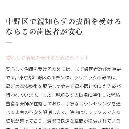
中野区で親知らずの抜歯を受ける
ならこの歯医者が安心
安心して治療を受けるためのポイント
安心して治療を受けるためには、まず歯医者選びが重要
です。東京都中野区のRIデンタルクリニック中野では、
最新の医療技術を駆使して痛みを最小限に抑えた治療が
行われています。また、親知らずの抜歯に特化した経験
豊富な医師が在籍しており、丁寧なカウンセリングを通
じて患者の不安を解消します。院内はリラックスできる
環境が整っており、清潔で快適な空間が提供されていま