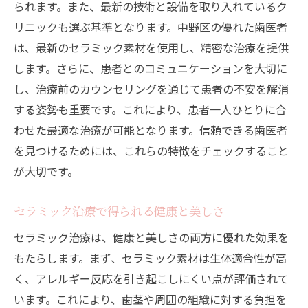
られます。また、最新の技術と設備を取り入れているク
リニックも選ぶ基準となります。中野区の優れた歯医者
は、最新のセラミック素材を使用し、精密な治療を提供
します。さらに、患者とのコミュニケーションを大切に
し、治療前のカウンセリングを通じて患者の不安を解消
する姿勢も重要です。これにより、患者一人ひとりに合
わせた最適な治療が可能となります。信頼できる歯医者
を見つけるためには、これらの特徴をチェックすること
が大切です。
セラミック治療で得られる健康と美しさ
セラミック治療は、健康と美しさの両方に優れた効果を
もたらします。まず、セラミック素材は生体適合性が高
く、アレルギー反応を引き起こしにくい点が評価されて
います。これにより、歯茎や周囲の組織に対する負担を