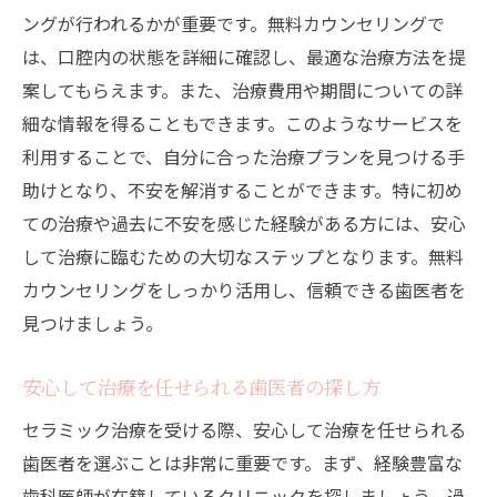
ングが行われるかが重要です。無料カウンセリングで
は、口腔内の状態を詳細に確認し、最適な治療方法を提
案してもらえます。また、治療費用や期間についての詳
細な情報を得ることもできます。このようなサービスを
利用することで、自分に合った治療プランを見つける手
助けとなり、不安を解消することができます。特に初め
ての治療や過去に不安を感じた経験がある方には、安心
して治療に臨むための大切なステップとなります。無料
カウンセリングをしっかり活用し、信頼できる歯医者を
見つけましょう。
安心して治療を任せられる歯医者の探し方
セラミック治療を受ける際、安心して治療を任せられる
歯医者を選ぶことは非常に重要です。まず、経験豊富な
歯科医師が在籍しているクリニックを探しましょう。過