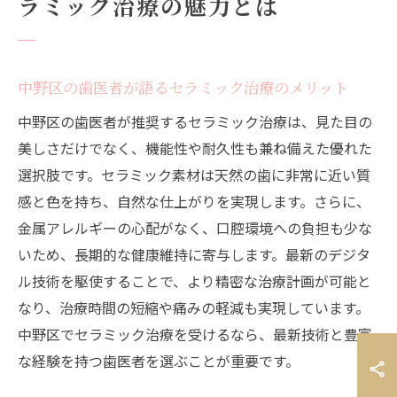
ラミック治療の魅力とは
中野区の歯医者が語るセラミック治療のメリット
中野区の歯医者が推奨するセラミック治療は、見た目の
美しさだけでなく、機能性や耐久性も兼ね備えた優れた
選択肢です。セラミック素材は天然の歯に非常に近い質
感と色を持ち、自然な仕上がりを実現します。さらに、
金属アレルギーの心配がなく、口腔環境への負担も少な
いため、長期的な健康維持に寄与します。最新のデジタ
ル技術を駆使することで、より精密な治療計画が可能と
なり、治療時間の短縮や痛みの軽減も実現しています。
中野区でセラミック治療を受けるなら、最新技術と豊富
な経験を持つ歯医者を選ぶことが重要です。