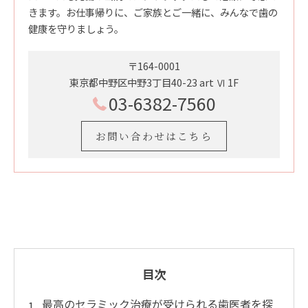
きます。お仕事帰りに、ご家族とご一緒に、みんなで歯の
健康を守りましょう。
〒164-0001
東京都中野区中野3丁目40-23 art Ⅵ 1F
03-6382-7560
お問い合わせはこちら
目次
最高のセラミック治療が受けられる歯医者を探