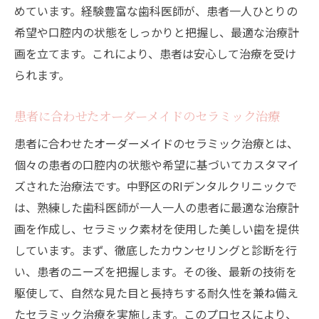
めています。経験豊富な歯科医師が、患者一人ひとりの
希望や口腔内の状態をしっかりと把握し、最適な治療計
画を立てます。これにより、患者は安心して治療を受け
られます。
患者に合わせたオーダーメイドのセラミック治療
患者に合わせたオーダーメイドのセラミック治療とは、
個々の患者の口腔内の状態や希望に基づいてカスタマイ
ズされた治療法です。中野区のRIデンタルクリニックで
は、熟練した歯科医師が一人一人の患者に最適な治療計
画を作成し、セラミック素材を使用した美しい歯を提供
しています。まず、徹底したカウンセリングと診断を行
い、患者のニーズを把握します。その後、最新の技術を
駆使して、自然な見た目と長持ちする耐久性を兼ね備え
たセラミック治療を実施します。このプロセスにより、