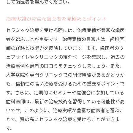
して歯医者を選んでください。
治療実績が豊富な歯医者を見極めるポイント
セラミック治療を受ける際には、治療実績が豊富な歯医
者を選ぶことが重要です。治療実績の豊富さは、歯科医
師の経験と技術力を反映しています。まず、歯医者のウ
ェブサイトやクリニックの紹介ページを確認し、過去の
治療事例や患者の口コミをチェックしましょう。また、
大学病院や専門クリニックでの研修経験があるかどうか
も、信頼性の高い治療を受けるための重要なポイントで
す。さらに、定期的にセミナーや勉強会に参加している
歯科医師は、最新の治療技術を習得している可能性が高
いです。このように、治療実績が豊富な歯医者を選ぶこ
とで、質の高いセラミック治療を受けることができま
す。