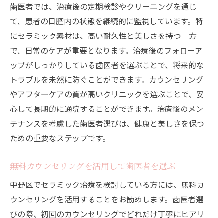
歯医者では、治療後の定期検診やクリーニングを通じ
て、患者の口腔内の状態を継続的に監視しています。特
にセラミック素材は、高い耐久性と美しさを持つ一方
で、日常のケアが重要となります。治療後のフォローア
ップがしっかりしている歯医者を選ぶことで、将来的な
トラブルを未然に防ぐことができます。カウンセリング
やアフターケアの質が高いクリニックを選ぶことで、安
心して長期的に通院することができます。治療後のメン
テナンスを考慮した歯医者選びは、健康と美しさを保つ
ための重要なステップです。
無料カウンセリングを活用して歯医者を選ぶ
中野区でセラミック治療を検討している方には、無料カ
ウンセリングを活用することをお勧めします。歯医者選
びの際、初回のカウンセリングでどれだけ丁寧にヒアリ