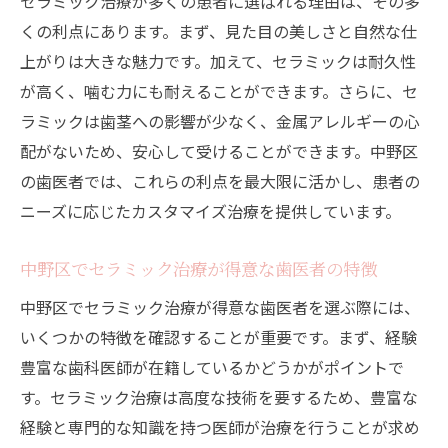
セラミック治療が多くの患者に選ばれる理由は、その多
くの利点にあります。まず、見た目の美しさと自然な仕
上がりは大きな魅力です。加えて、セラミックは耐久性
が高く、噛む力にも耐えることができます。さらに、セ
ラミックは歯茎への影響が少なく、金属アレルギーの心
配がないため、安心して受けることができます。中野区
の歯医者では、これらの利点を最大限に活かし、患者の
ニーズに応じたカスタマイズ治療を提供しています。
中野区でセラミック治療が得意な歯医者の特徴
中野区でセラミック治療が得意な歯医者を選ぶ際には、
いくつかの特徴を確認することが重要です。まず、経験
豊富な歯科医師が在籍しているかどうかがポイントで
す。セラミック治療は高度な技術を要するため、豊富な
経験と専門的な知識を持つ医師が治療を行うことが求め