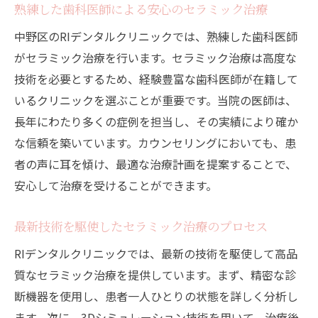
熟練した歯科医師による安心のセラミック治療
中野区のRIデンタルクリニックでは、熟練した歯科医師
がセラミック治療を行います。セラミック治療は高度な
技術を必要とするため、経験豊富な歯科医師が在籍して
いるクリニックを選ぶことが重要です。当院の医師は、
長年にわたり多くの症例を担当し、その実績により確か
な信頼を築いています。カウンセリングにおいても、患
者の声に耳を傾け、最適な治療計画を提案することで、
安心して治療を受けることができます。
最新技術を駆使したセラミック治療のプロセス
RIデンタルクリニックでは、最新の技術を駆使して高品
質なセラミック治療を提供しています。まず、精密な診
断機器を使用し、患者一人ひとりの状態を詳しく分析し
ます。次に、3Dシミュレーション技術を用いて、治療後