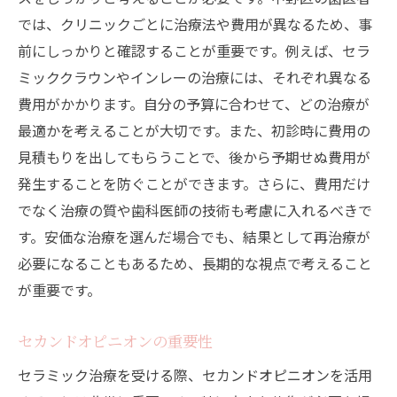
では、クリニックごとに治療法や費用が異なるため、事
前にしっかりと確認することが重要です。例えば、セラ
ミッククラウンやインレーの治療には、それぞれ異なる
費用がかかります。自分の予算に合わせて、どの治療が
最適かを考えることが大切です。また、初診時に費用の
見積もりを出してもらうことで、後から予期せぬ費用が
発生することを防ぐことができます。さらに、費用だけ
でなく治療の質や歯科医師の技術も考慮に入れるべきで
す。安価な治療を選んだ場合でも、結果として再治療が
必要になることもあるため、長期的な視点で考えること
が重要です。
セカンドオピニオンの重要性
セラミック治療を受ける際、セカンドオピニオンを活用