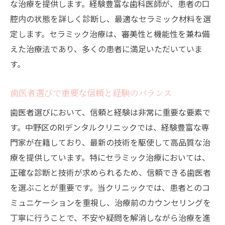
な治療を提供します。経験豊富な歯科医師が、患者の口
腔内の状態を詳しく診断し、最適なセラミック材料を選
定します。セラミック治療は、審美性と機能性を兼ね備
えた治療法であり、多くの患者に満足いただいていま
す。
歯医者選びで重要な信頼と経験のバランス
歯医者選びにおいて、信頼と経験は非常に重要な要素で
す。中野区のRIデンタルクリニックでは、経験豊富な専
門家が在籍しており、最新の技術を駆使して高品質な治
療を提供しています。特にセラミック治療においては、
正確な診断と技術が求められるため、信頼できる歯医者
を選ぶことが重要です。当クリニックでは、患者とのコ
ミュニケーションを重視し、治療前のカウンセリングを
丁寧に行うことで、不安や疑問を解消しながら治療を進