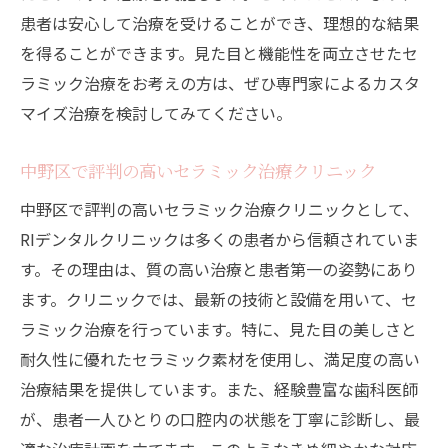
患者は安心して治療を受けることができ、理想的な結果
を得ることができます。見た目と機能性を両立させたセ
ラミック治療をお考えの方は、ぜひ専門家によるカスタ
マイズ治療を検討してみてください。
中野区で評判の高いセラミック治療クリニック
中野区で評判の高いセラミック治療クリニックとして、
RIデンタルクリニックは多くの患者から信頼されていま
す。その理由は、質の高い治療と患者第一の姿勢にあり
ます。クリニックでは、最新の技術と設備を用いて、セ
ラミック治療を行っています。特に、見た目の美しさと
耐久性に優れたセラミック素材を使用し、満足度の高い
治療結果を提供しています。また、経験豊富な歯科医師
が、患者一人ひとりの口腔内の状態を丁寧に診断し、最