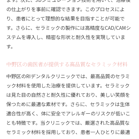
の仕上がりを事前に確認できます。このプロセスによ
り、患者にとって理想的な結果を目指すことが可能で
す。さらに、セラミックの製作には高精度なCAD/CAMシ
ステムを導入し、精密な形状と耐久性を実現していま
す。
中野区の歯医者が提供する高品質なセラミック材料
中野区のRIデンタルクリニックでは、最高品質のセラミ
ック材料を使用した治療を提供しています。セラミック
は見た目の自然さと耐久性に優れており、美しい笑顔を
保つために最適な素材です。さらに、セラミックは生体
適合性が高く、体に安全でアレルギーのリスクが低いこ
とも特徴です。当クリニックでは、厳選された高品質な
セラミック材料を採用しており、患者一人ひとりに最適