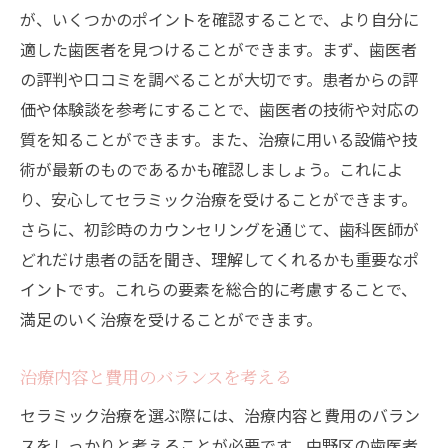
が、いくつかのポイントを確認することで、より自分に
適した歯医者を見つけることができます。まず、歯医者
の評判や口コミを調べることが大切です。患者からの評
価や体験談を参考にすることで、歯医者の技術や対応の
質を知ることができます。また、治療に用いる設備や技
術が最新のものであるかも確認しましょう。これによ
り、安心してセラミック治療を受けることができます。
さらに、初診時のカウンセリングを通じて、歯科医師が
どれだけ患者の話を聞き、理解してくれるかも重要なポ
イントです。これらの要素を総合的に考慮することで、
満足のいく治療を受けることができます。
治療内容と費用のバランスを考える
セラミック治療を選ぶ際には、治療内容と費用のバラン
スをしっかりと考えることが必要です。中野区の歯医者