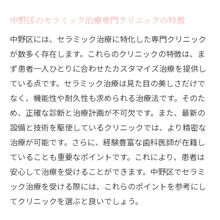
中野区のセラミック治療専門クリニックの特徴
中野区には、セラミック治療に特化した専門クリニック
が数多く存在します。これらのクリニックの特徴は、ま
ず患者一人ひとりに合わせたカスタマイズ治療を提供し
ている点です。セラミック治療は見た目の美しさだけで
なく、機能性や耐久性も求められる治療法です。そのた
め、正確な診断と治療計画が不可欠です。また、最新の
設備と技術を駆使しているクリニックでは、より精密な
治療が可能です。さらに、経験豊富な歯科医師が在籍し
ていることも重要なポイントです。これにより、患者は
安心して治療を受けることができます。中野区でセラミ
ック治療を受ける際には、これらのポイントを参考にし
てクリニックを選ぶと良いでしょう。