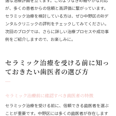
適な治療計画を立てます。このようなきめ細やかな対応
が、多くの患者からの信頼と高評価に繋がっています。
セラミック治療を検討している方は、ぜひ中野区のRIデ
ンタルクリニックの評判をチェックしてみてください。
次回のブログでは、さらに詳しい治療プロセスや成功事
例をご紹介しますので、お楽しみに。
セラミック治療を受ける前に知っ
ておきたい歯医者の選び方
セラミック治療前に確認すべき歯医者の特徴
セラミック治療を受ける前に、信頼できる歯医者を選ぶ
ことが重要です。中野区には多くの歯医者が存在します