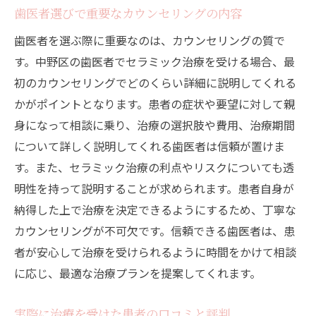
歯医者選びで重要なカウンセリングの内容
歯医者を選ぶ際に重要なのは、カウンセリングの質で
す。中野区の歯医者でセラミック治療を受ける場合、最
初のカウンセリングでどのくらい詳細に説明してくれる
かがポイントとなります。患者の症状や要望に対して親
身になって相談に乗り、治療の選択肢や費用、治療期間
について詳しく説明してくれる歯医者は信頼が置けま
す。また、セラミック治療の利点やリスクについても透
明性を持って説明することが求められます。患者自身が
納得した上で治療を決定できるようにするため、丁寧な
カウンセリングが不可欠です。信頼できる歯医者は、患
者が安心して治療を受けられるように時間をかけて相談
に応じ、最適な治療プランを提案してくれます。
実際に治療を受けた患者の口コミと評判