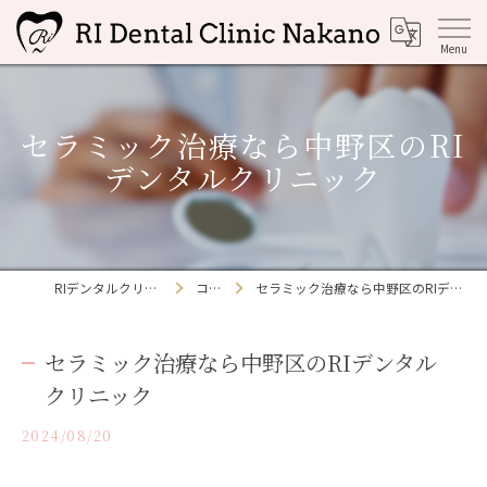
セラミック治療なら中野区のRI
デンタルクリニック
RIデンタルクリニック中野
コラム
セラミック治療なら中野区のRIデンタルクリニック
セラミック治療なら中野区のRIデンタル
クリニック
2024/08/20