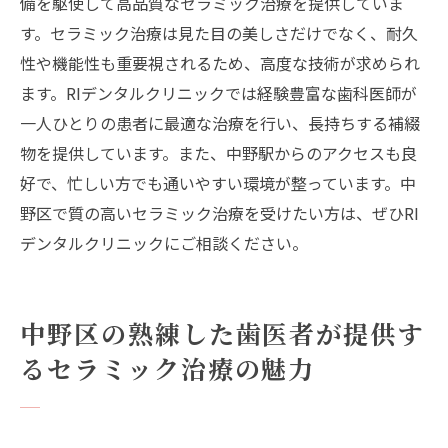
備を駆使して高品質なセラミック治療を提供していま
す。セラミック治療は見た目の美しさだけでなく、耐久
性や機能性も重要視されるため、高度な技術が求められ
ます。RIデンタルクリニックでは経験豊富な歯科医師が
一人ひとりの患者に最適な治療を行い、長持ちする補綴
物を提供しています。また、中野駅からのアクセスも良
好で、忙しい方でも通いやすい環境が整っています。中
野区で質の高いセラミック治療を受けたい方は、ぜひRI
デンタルクリニックにご相談ください。
中野区の熟練した歯医者が提供す
るセラミック治療の魅力