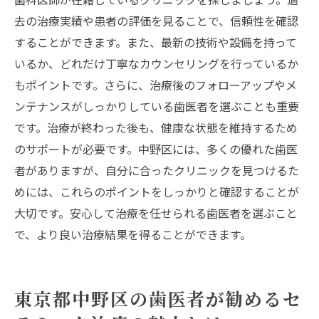
去の治療実績や患者の評価を見ることで、信頼性を確認
することができます。また、最新の技術や設備を持って
いるか、どれだけ丁寧なカウンセリングを行っているか
もポイントです。さらに、治療後のフォローアップやメ
ンテナンスがしっかりしている歯医者を選ぶことも重要
です。治療が終わった後も、健康な状態を維持するため
のサポートが必要です。中野区には、多くの優れた歯医
者がありますが、自分に合ったクリニックを見つけるた
めには、これらのポイントをしっかりと確認することが
大切です。安心して治療を任せられる歯医者を選ぶこと
で、より良い治療結果を得ることができます。
東京都中野区の歯医者が勧めるセ