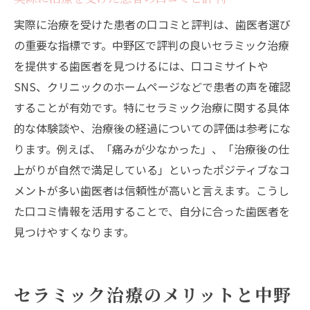
実際に治療を受けた患者の口コミと評判は、歯医者選び
の重要な指標です。中野区で評判の良いセラミック治療
を提供する歯医者を見つけるには、口コミサイトや
SNS、クリニックのホームページなどで患者の声を確認
することが有効です。特にセラミック治療に関する具体
的な体験談や、治療後の経過についての評価は参考にな
ります。例えば、「痛みが少なかった」、「治療後の仕
上がりが自然で満足している」といったポジティブなコ
メントが多い歯医者は信頼性が高いと言えます。こうし
た口コミ情報を活用することで、自分に合った歯医者を
見つけやすくなります。
セラミック治療のメリットと中野