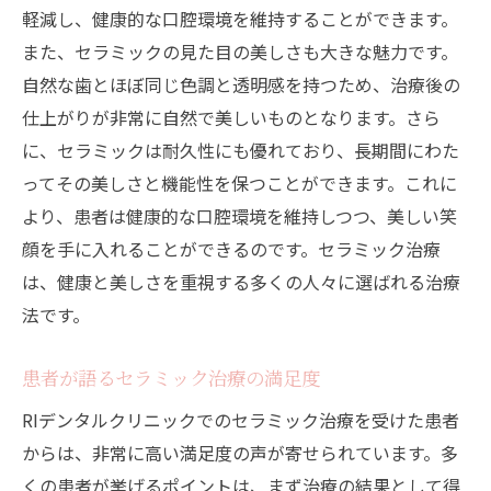
軽減し、健康的な口腔環境を維持することができます。
また、セラミックの見た目の美しさも大きな魅力です。
自然な歯とほぼ同じ色調と透明感を持つため、治療後の
仕上がりが非常に自然で美しいものとなります。さら
に、セラミックは耐久性にも優れており、長期間にわた
ってその美しさと機能性を保つことができます。これに
より、患者は健康的な口腔環境を維持しつつ、美しい笑
顔を手に入れることができるのです。セラミック治療
は、健康と美しさを重視する多くの人々に選ばれる治療
法です。
患者が語るセラミック治療の満足度
RIデンタルクリニックでのセラミック治療を受けた患者
からは、非常に高い満足度の声が寄せられています。多
くの患者が挙げるポイントは、まず治療の結果として得