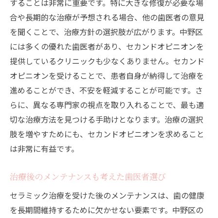
することは非常に重要です。特に大きな修復が必要な場
合や長期的な治療が予想される場合、他の歯医者の意見
を聞くことで、治療方針の選択肢が広がります。中野区
には多くの優れた歯医者があり、セカンドオピニオンを
提供しているクリニックも少なくありません。セカンド
オピニオンを受けることで、患者自身が納得して治療を
進めることができ、不安を軽減することが可能です。さ
らに、異なる専門家の視点を取り入れることで、最も適
切な治療方法を見つける手助けとなります。治療の選択
肢を増やすためにも、セカンドオピニオンを求めること
は非常に有益です。
治療後のメンテナンスも考えた歯医者選び
セラミック治療を受けた後のメンテナンスは、歯の健康
を長期間維持するために欠かせない要素です。中野区の