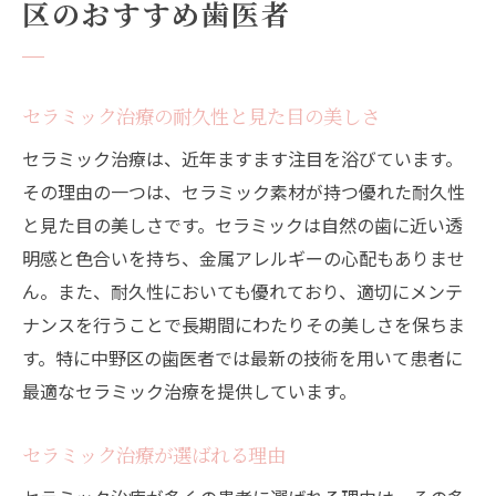
区のおすすめ歯医者
セラミック治療の耐久性と見た目の美しさ
セラミック治療は、近年ますます注目を浴びています。
その理由の一つは、セラミック素材が持つ優れた耐久性
と見た目の美しさです。セラミックは自然の歯に近い透
明感と色合いを持ち、金属アレルギーの心配もありませ
ん。また、耐久性においても優れており、適切にメンテ
ナンスを行うことで長期間にわたりその美しさを保ちま
す。特に中野区の歯医者では最新の技術を用いて患者に
最適なセラミック治療を提供しています。
セラミック治療が選ばれる理由