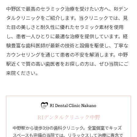
中野区で最高のセラミック治療を受けたい方へ、RIデン
タルクリニックをご紹介します。当クリニックでは、見
た目の美しさと耐久性に優れたセラミック素材を使用
し、患者一人ひとりに最適な治療を提供しています。経
験豊富な歯科医師が最新の技術と設備を駆使し、丁寧な
カウンセリングを通じて患者の不安を解消します。中野
駅近くで質の高い歯医者をお探しの方は、ぜひ当院にご
来院ください。
RIデンタルクリニック中野
中野駅から徒歩3分の歯科クリニック。全室個室でキッズ
スペースも完備の当院では、リラックスして治療に専念で