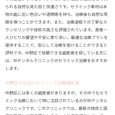
られる自然な見た目と快適さです。セラミック素材は本
物の歯に近い色合いや透明感を持ち、治療後も自然な笑
顔を保つことができます。また、治療過程での丁寧なカ
ウンセリングや技術の高さも評価されています。患者一
人ひとりの要望や不安に寄り添い、最適な治療プランを
提供することで、安心して治療を受けることができると
評判です。中野区で信頼できる歯医者を探している方に
は、RIデンタルクリニックのセラミック治療をおすすめ
します。
中野区で注目のセラミック治療歯医者
中野区には多くの歯医者がありますが、その中でもセラ
ミック治療において特に注目されているのがRIデンタル
クリニックです。このクリニックでは、最新の技術と設