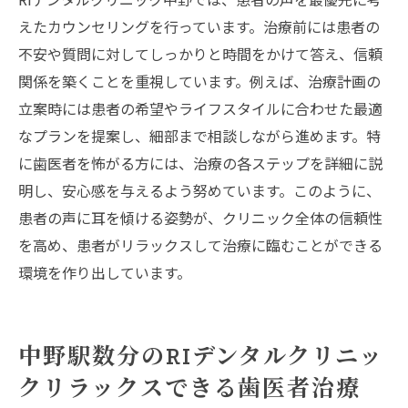
えたカウンセリングを行っています。治療前には患者の
不安や質問に対してしっかりと時間をかけて答え、信頼
関係を築くことを重視しています。例えば、治療計画の
立案時には患者の希望やライフスタイルに合わせた最適
なプランを提案し、細部まで相談しながら進めます。特
に歯医者を怖がる方には、治療の各ステップを詳細に説
明し、安心感を与えるよう努めています。このように、
患者の声に耳を傾ける姿勢が、クリニック全体の信頼性
を高め、患者がリラックスして治療に臨むことができる
環境を作り出しています。
中野駅数分のRIデンタルクリニッ
クリラックスできる歯医者治療