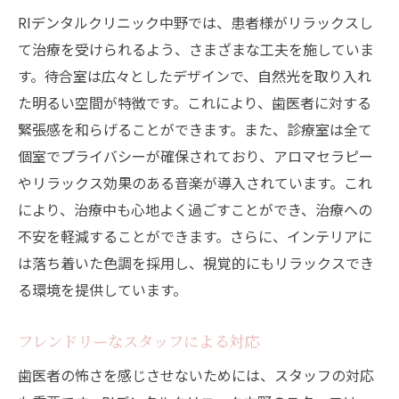
RIデンタルクリニック中野では、患者様がリラックスし
て治療を受けられるよう、さまざまな工夫を施していま
す。待合室は広々としたデザインで、自然光を取り入れ
た明るい空間が特徴です。これにより、歯医者に対する
緊張感を和らげることができます。また、診療室は全て
個室でプライバシーが確保されており、アロマセラピー
やリラックス効果のある音楽が導入されています。これ
により、治療中も心地よく過ごすことができ、治療への
不安を軽減することができます。さらに、インテリアに
は落ち着いた色調を採用し、視覚的にもリラックスでき
る環境を提供しています。
フレンドリーなスタッフによる対応
歯医者の怖さを感じさせないためには、スタッフの対応