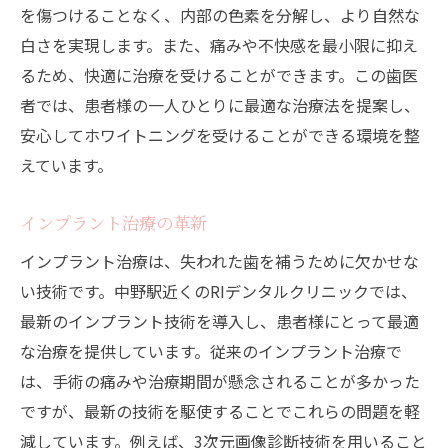
を傷つけることなく、内部の色素を分解し、より自然な
白さを実現します。また、痛みや不快感を最小限に抑え
るため、快適に治療を受けることができます。この歯医
者では、患者様の一人ひとりに最適な治療法を提案し、
安心してホワイトニングを受けることができる環境を整
えています。
インプラント治療の革新
インプラント治療は、失われた歯を補うために欠かせな
い技術です。中野駅近くのRIデンタルクリニックでは、
最新のインプラント技術を導入し、患者様にとって最適
な治療を提供しています。従来のインプラント治療で
は、手術の痛みや治療期間が懸念されることが多かった
ですが、最新の技術を駆使することでこれらの問題を軽
減しています。例えば、3次元画像診断技術を用いること