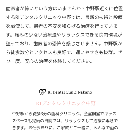
歯医者が怖いという方はいませんか？中野駅近くに位置
するRIデンタルクリニック中野では、最新の技術と設備
を駆使して、患者の不安を和らげる治療を行っていま
す。痛みの少ない治療法やリラックスできる院内環境が
整っており、歯医者の恐怖を感じさせません。中野駅か
ら徒歩数分とアクセスも良好で、通いやすさも抜群。ぜ
ひ一度、安心の治療を体験してください。
RIデンタルクリニック中野
中野駅から徒歩3分の歯科クリニック。全室個室でキッズ
スペースも完備の当院では、リラックスして治療に専念で
きます。お仕事帰りに、ご家族とご一緒に、みんなで歯の