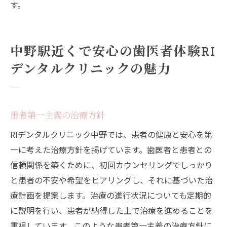
す。
中野駅近くで安心の歯医者体験RI
デンタルクリニックの魅力
患者第一主義の治療方針
RIデンタルクリニック中野では、患者の健康と安心を第
一に考えた治療方針を掲げています。歯医者と患者との
信頼関係を築くために、初回カウンセリングでしっかり
と患者の不安や希望をヒアリングし、それに基づいた治
療計画を提案します。治療の進行状況についても定期的
に説明を行い、患者が納得した上で治療を進めることを
重視しています。このような患者第一主義の治療方針に