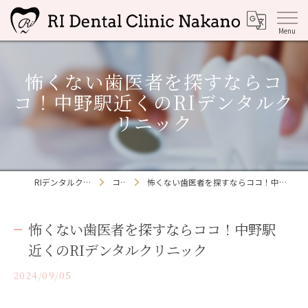
怖くない歯医者を探すならコ
コ！中野駅近くのRIデンタルク
リニック
RIデンタルクリニック中野
コラム
怖くない歯医者を探すならココ！中野駅近くのRIデンタルクリニック
怖くない歯医者を探すならココ！中野駅
近くのRIデンタルクリニック
2024/09/05