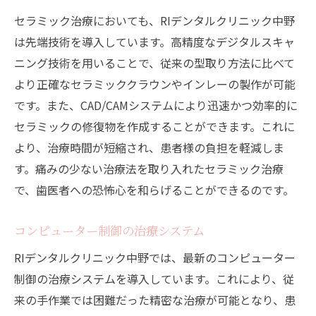
セラミック治療においても、RIデンタルクリニック中野
は先端技術を導入しています。高精度なデジタルスキャ
ニング技術を用いることで、従来の型取り方法に比べて
より正確なセラミッククラウンやインレーの製作が可能
です。また、CAD/CAMシステムにより迅速かつ効率的に
セラミックの修復物を作成することができます。これに
より、治療時間が短縮され、患者様の負担を軽減しま
す。痛みの少ない治療法を取り入れたセラミック治療
で、歯医者への恐怖心を和らげることができるのです。
コンピューター制御の治療システム
RIデンタルクリニック中野では、最新のコンピューター
制御の治療システムを導入しています。これにより、従
来の手作業では困難だった精密な治療が可能となり、患