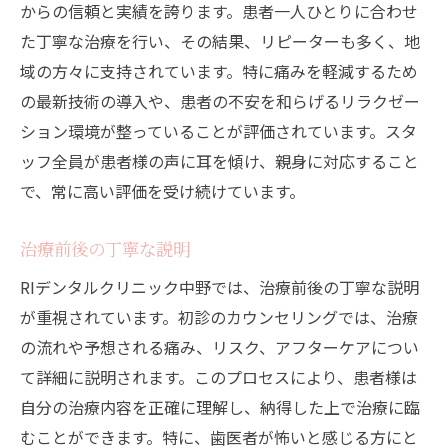
からの信頼と実績を誇ります。患者一人ひとりに合わせ
た丁寧な治療を行い、その結果、リピーターも多く、地
域の方々に支持されています。特に痛みを軽減するため
の最新技術の導入や、患者の不安を和らげるリラクゼー
ション環境が整っていることが評価されています。スタ
ッフ全員が患者様の声に耳を傾け、親身に対応すること
で、常に高い評価を受け続けています。
治療前後の丁寧な説明
RIデンタルクリニック中野では、治療前後の丁寧な説明
が重視されています。初診のカウンセリングでは、治療
の流れや予想される痛み、リスク、アフターケアについ
て詳細に説明されます。このプロセスにより、患者様は
自分の治療内容を正確に理解し、納得した上で治療に臨
むことができます。特に、歯医者が怖いと感じる方にと