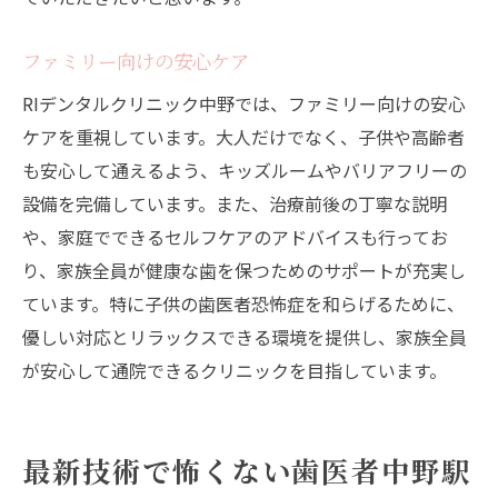
ファミリー向けの安心ケア
RIデンタルクリニック中野では、ファミリー向けの安心
ケアを重視しています。大人だけでなく、子供や高齢者
も安心して通えるよう、キッズルームやバリアフリーの
設備を完備しています。また、治療前後の丁寧な説明
や、家庭でできるセルフケアのアドバイスも行ってお
り、家族全員が健康な歯を保つためのサポートが充実し
ています。特に子供の歯医者恐怖症を和らげるために、
優しい対応とリラックスできる環境を提供し、家族全員
が安心して通院できるクリニックを目指しています。
最新技術で怖くない歯医者中野駅