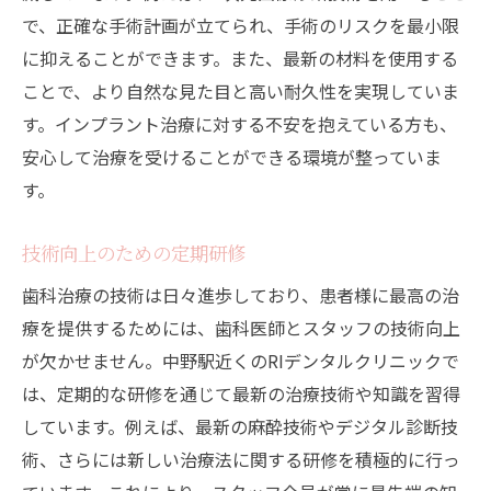
で、正確な手術計画が立てられ、手術のリスクを最小限
に抑えることができます。また、最新の材料を使用する
ことで、より自然な見た目と高い耐久性を実現していま
す。インプラント治療に対する不安を抱えている方も、
安心して治療を受けることができる環境が整っていま
す。
技術向上のための定期研修
歯科治療の技術は日々進歩しており、患者様に最高の治
療を提供するためには、歯科医師とスタッフの技術向上
が欠かせません。中野駅近くのRIデンタルクリニックで
は、定期的な研修を通じて最新の治療技術や知識を習得
しています。例えば、最新の麻酔技術やデジタル診断技
術、さらには新しい治療法に関する研修を積極的に行っ