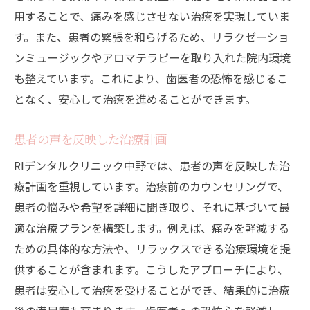
用することで、痛みを感じさせない治療を実現していま
す。また、患者の緊張を和らげるため、リラクゼーショ
ンミュージックやアロマテラピーを取り入れた院内環境
も整えています。これにより、歯医者の恐怖を感じるこ
となく、安心して治療を進めることができます。
患者の声を反映した治療計画
RIデンタルクリニック中野では、患者の声を反映した治
療計画を重視しています。治療前のカウンセリングで、
患者の悩みや希望を詳細に聞き取り、それに基づいて最
適な治療プランを構築します。例えば、痛みを軽減する
ための具体的な方法や、リラックスできる治療環境を提
供することが含まれます。こうしたアプローチにより、
患者は安心して治療を受けることができ、結果的に治療