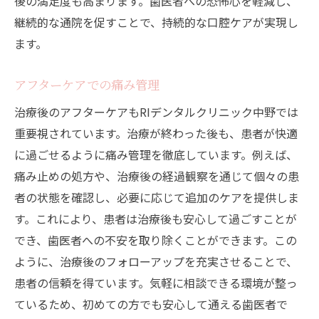
後の満足度も高まります。歯医者への恐怖心を軽減し、
継続的な通院を促すことで、持続的な口腔ケアが実現し
ます。
アフターケアでの痛み管理
治療後のアフターケアもRIデンタルクリニック中野では
重要視されています。治療が終わった後も、患者が快適
に過ごせるように痛み管理を徹底しています。例えば、
痛み止めの処方や、治療後の経過観察を通じて個々の患
者の状態を確認し、必要に応じて追加のケアを提供しま
す。これにより、患者は治療後も安心して過ごすことが
でき、歯医者への不安を取り除くことができます。この
ように、治療後のフォローアップを充実させることで、
患者の信頼を得ています。気軽に相談できる環境が整っ
ているため、初めての方でも安心して通える歯医者で