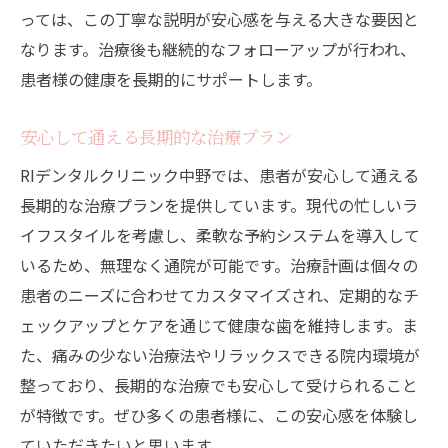
っては、この丁寧な説明が安心感を与える大きな要因と
なります。治療後も継続的なフォローアップが行われ、
患者様の健康を長期的にサポートします。
安心して通える長期的な治療プラン
RIデンタルクリニック中野では、患者が安心して通える
長期的な治療プランを提供しています。現代の忙しいラ
イフスタイルを考慮し、柔軟な予約システムを導入して
いるため、無理なく通院が可能です。治療計画は個々の
患者のニーズに合わせてカスタマイズされ、定期的なチ
ェックアップとケアを通じて健康な歯を維持します。ま
た、痛みの少ない治療法やリラックスできる院内環境が
整っており、長期的な治療でも安心して受けられること
が特徴です。ぜひ多くの患者様に、この安心感を体験し
ていただきたいと思います。