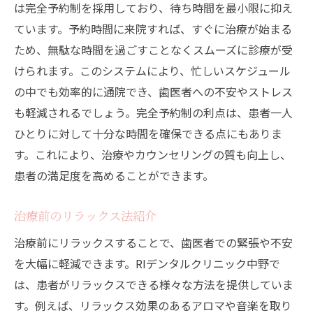
は完全予約制を採用しており、待ち時間を最小限に抑え
ています。予約時間に来院すれば、すぐに治療が始まる
ため、無駄な時間を過ごすことなくスムーズに診療が受
けられます。このシステムにより、忙しいスケジュール
の中でも効率的に通院でき、歯医者への不安やストレス
も軽減されるでしょう。完全予約制の利点は、患者一人
ひとりに対して十分な時間を確保できる点にもありま
す。これにより、治療やカウンセリングの質も向上し、
患者の満足度を高めることができます。
治療前のリラックス法紹介
治療前にリラックスすることで、歯医者での緊張や不安
を大幅に軽減できます。RIデンタルクリニック中野で
は、患者がリラックスできる様々な方法を提供していま
す。例えば、リラックス効果のあるアロマや音楽を取り