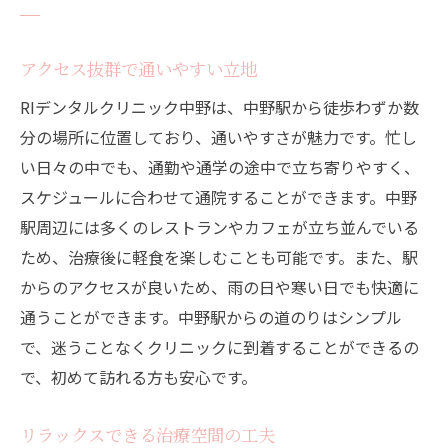
アクセス抜群で通いやすい立地
RIデンタルクリニック中野は、中野駅から徒歩わずか数
分の場所に位置しており、通いやすさが魅力です。忙し
い日々の中でも、通勤や通学の途中で立ち寄りやすく、
スケジュールに合わせて通院することができます。中野
駅周辺には多くのレストランやカフェが立ち並んでいる
ため、治療後に軽食を楽しむことも可能です。また、駅
からのアクセスが良いため、雨の日や寒い日でも快適に
通うことができます。中野駅からの道のりはシンプル
で、迷うことなくクリニックに到着することができるの
で、初めて訪れる方も安心です。
リラックスできる治療空間の工夫