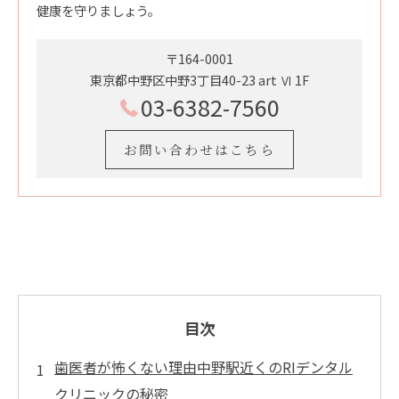
健康を守りましょう。
〒164-0001
東京都中野区中野3丁目40-23 art Ⅵ 1F
03-6382-7560
お問い合わせはこちら
目次
歯医者が怖くない理由中野駅近くのRIデンタル
クリニックの秘密