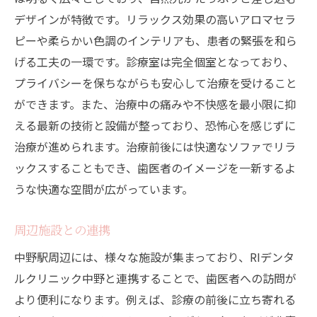
デザインが特徴です。リラックス効果の高いアロマセラ
ピーや柔らかい色調のインテリアも、患者の緊張を和ら
げる工夫の一環です。診療室は完全個室となっており、
プライバシーを保ちながらも安心して治療を受けること
ができます。また、治療中の痛みや不快感を最小限に抑
える最新の技術と設備が整っており、恐怖心を感じずに
治療が進められます。治療前後には快適なソファでリラ
ックスすることもでき、歯医者のイメージを一新するよ
うな快適な空間が広がっています。
周辺施設との連携
中野駅周辺には、様々な施設が集まっており、RIデンタ
ルクリニック中野と連携することで、歯医者への訪問が
より便利になります。例えば、診療の前後に立ち寄れる