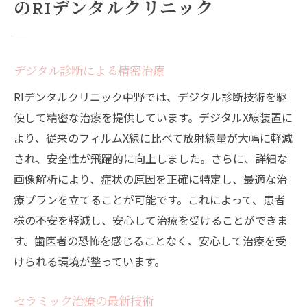
のRIデンタルクリニック
デジタル診断による精密治療
RIデンタルクリニック中野では、デジタル診断技術を駆
使して精密な治療を提供しています。デジタルX線装置に
より、従来のフィルムX線に比べて放射線量が大幅に軽減
され、安全性が飛躍的に向上しました。さらに、詳細な
画像解析により、症状の原因を正確に特定し、最適な治
療プランを立てることが可能です。これによって、患者
様の不安を軽減し、安心して治療を受けることができま
す。歯医者の恐怖を感じることなく、安心して治療を受
けられる環境が整っています。
セラミック治療の最新技術