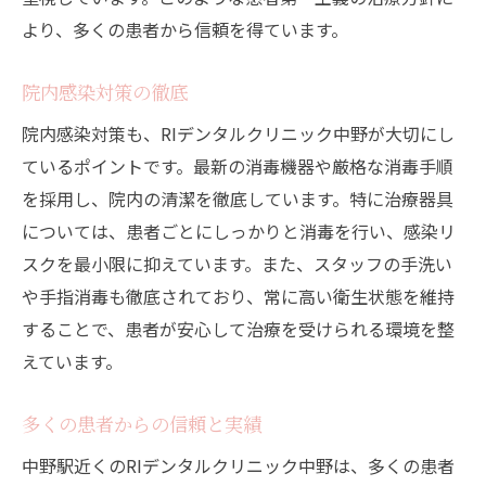
より、多くの患者から信頼を得ています。
院内感染対策の徹底
院内感染対策も、RIデンタルクリニック中野が大切にし
ているポイントです。最新の消毒機器や厳格な消毒手順
を採用し、院内の清潔を徹底しています。特に治療器具
については、患者ごとにしっかりと消毒を行い、感染リ
スクを最小限に抑えています。また、スタッフの手洗い
や手指消毒も徹底されており、常に高い衛生状態を維持
することで、患者が安心して治療を受けられる環境を整
えています。
多くの患者からの信頼と実績
中野駅近くのRIデンタルクリニック中野は、多くの患者