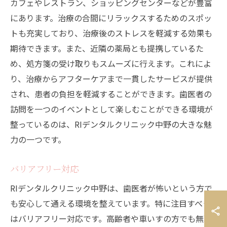
カフェやレストラン、ショッピングセンターなどが豊富
にあります。治療の合間にリラックスするためのスポッ
トも充実しており、治療後のストレスを軽減する効果も
期待できます。また、近隣の薬局とも提携しているた
め、処方箋の受け取りもスムーズに行えます。これによ
り、治療からアフターケアまで一貫したサービスが提供
され、患者の負担を軽減することができます。歯医者の
訪問を一つのイベントとして楽しむことができる環境が
整っているのは、RIデンタルクリニック中野の大きな魅
力の一つです。
バリアフリー対応
RIデンタルクリニック中野は、歯医者が怖いという方で
も安心して通える環境を整えています。特に注目すべき
はバリアフリー対応です。高齢者や車いすの方でも無理