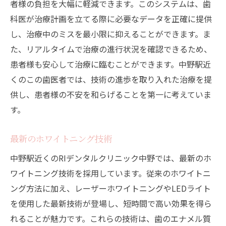
者様の負担を大幅に軽減できます。このシステムは、歯
科医が治療計画を立てる際に必要なデータを正確に提供
し、治療中のミスを最小限に抑えることができます。ま
た、リアルタイムで治療の進行状況を確認できるため、
患者様も安心して治療に臨むことができます。中野駅近
くのこの歯医者では、技術の進歩を取り入れた治療を提
供し、患者様の不安を和らげることを第一に考えていま
す。
最新のホワイトニング技術
中野駅近くのRIデンタルクリニック中野では、最新のホ
ワイトニング技術を採用しています。従来のホワイトニ
ング方法に加え、レーザーホワイトニングやLEDライト
を使用した最新技術が登場し、短時間で高い効果を得ら
れることが魅力です。これらの技術は、歯のエナメル質