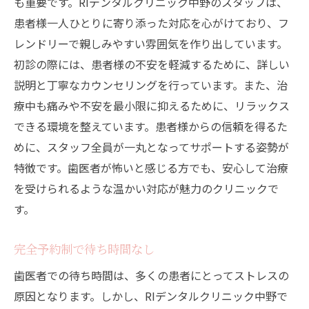
も重要です。RIデンタルクリニック中野のスタッフは、
患者様一人ひとりに寄り添った対応を心がけており、フ
レンドリーで親しみやすい雰囲気を作り出しています。
初診の際には、患者様の不安を軽減するために、詳しい
説明と丁寧なカウンセリングを行っています。また、治
療中も痛みや不安を最小限に抑えるために、リラックス
できる環境を整えています。患者様からの信頼を得るた
めに、スタッフ全員が一丸となってサポートする姿勢が
特徴です。歯医者が怖いと感じる方でも、安心して治療
を受けられるような温かい対応が魅力のクリニックで
す。
完全予約制で待ち時間なし
歯医者での待ち時間は、多くの患者にとってストレスの
原因となります。しかし、RIデンタルクリニック中野で