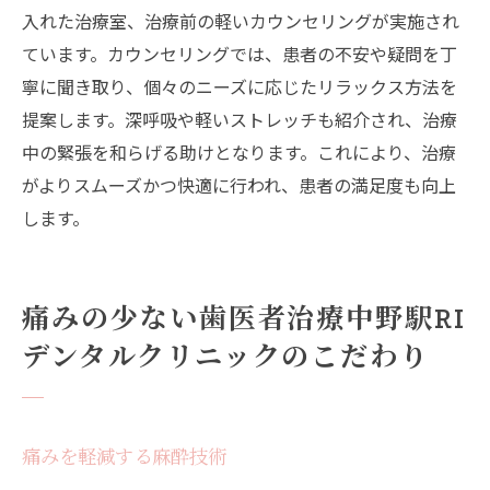
入れた治療室、治療前の軽いカウンセリングが実施され
ています。カウンセリングでは、患者の不安や疑問を丁
寧に聞き取り、個々のニーズに応じたリラックス方法を
提案します。深呼吸や軽いストレッチも紹介され、治療
中の緊張を和らげる助けとなります。これにより、治療
がよりスムーズかつ快適に行われ、患者の満足度も向上
します。
痛みの少ない歯医者治療中野駅RI
デンタルクリニックのこだわり
痛みを軽減する麻酔技術