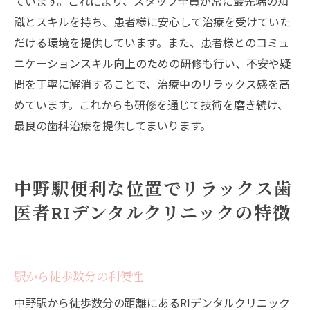
ています。これにより、スタッフ全員が常に最先端の知
識とスキルを持ち、患者様に安心して治療を受けていた
だける環境を提供しています。また、患者様とのコミュ
ニケーションスキル向上のための研修も行い、不安や疑
問を丁寧に解消することで、治療中のリラックス感を高
めています。これからも研修を通じて技術を磨き続け、
最良の歯科治療を提供してまいります。
中野駅便利な位置でリラックス歯
医者RIデンタルクリニックの特徴
駅から徒歩数分の利便性
中野駅から徒歩数分の距離にあるRIデンタルクリニック