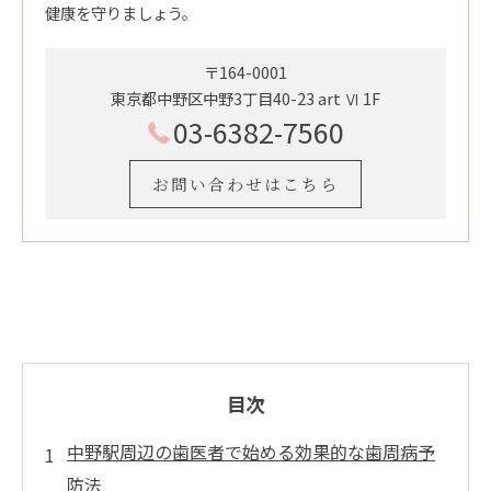
健康を守りましょう。
〒164-0001
東京都中野区中野3丁目40-23 art Ⅵ 1F
03-6382-7560
お問い合わせはこちら
目次
中野駅周辺の歯医者で始める効果的な歯周病予
防法