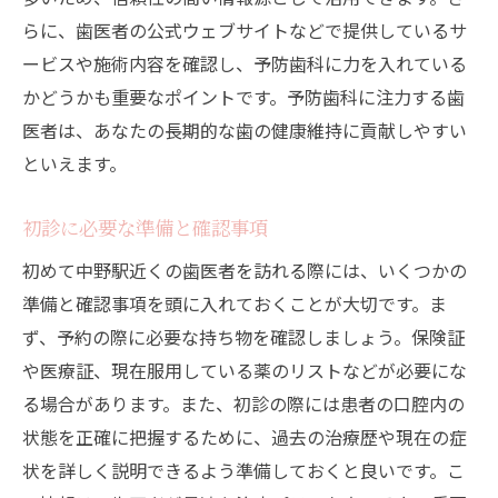
らに、歯医者の公式ウェブサイトなどで提供しているサ
ービスや施術内容を確認し、予防歯科に力を入れている
かどうかも重要なポイントです。予防歯科に注力する歯
医者は、あなたの長期的な歯の健康維持に貢献しやすい
といえます。
初診に必要な準備と確認事項
初めて中野駅近くの歯医者を訪れる際には、いくつかの
準備と確認事項を頭に入れておくことが大切です。ま
ず、予約の際に必要な持ち物を確認しましょう。保険証
や医療証、現在服用している薬のリストなどが必要にな
る場合があります。また、初診の際には患者の口腔内の
状態を正確に把握するために、過去の治療歴や現在の症
状を詳しく説明できるよう準備しておくと良いです。こ