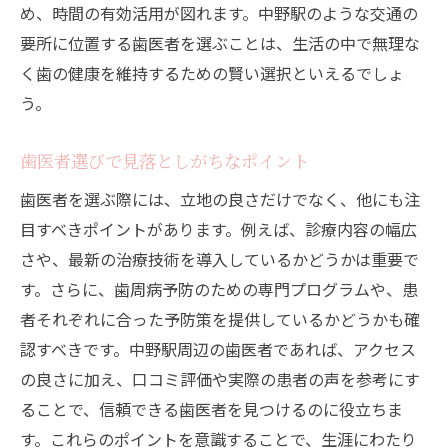
め、時間の有効活用が図れます。中野駅のような交通の
要所に位置する歯医者を選ぶことは、生活の中で無理な
く歯の健康を維持するための賢い選択といえるでしょ
う。
歯医者選びで見落としがちなポイント
歯医者を選ぶ際には、立地の良さだけでなく、他にも注
目すべきポイントがあります。例えば、診療内容の幅広
さや、最新の治療技術を導入しているかどうかは重要で
す。さらに、歯周病予防のための専門プログラムや、患
者それぞれに合った予防策を提供しているかどうかも確
認すべきです。中野駅周辺の歯医者であれば、アクセス
の良さに加え、口コミ評価や実際の患者の声を参考にす
ることで、信頼できる歯医者を見つけるのに役立ちま
す。これらのポイントを意識することで、生涯にわたり