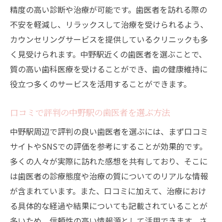
精度の高い診断や治療が可能です。歯医者を訪れる際の
不安を軽減し、リラックスして治療を受けられるよう、
カウンセリングサービスを提供しているクリニックも多
く見受けられます。中野駅近くの歯医者を選ぶことで、
質の高い歯科医療を受けることができ、歯の健康維持に
役立つ多くのサービスを活用することができます。
口コミで評判の中野駅の歯医者を選ぶ方法
中野駅周辺で評判の良い歯医者を選ぶには、まず口コミ
サイトやSNSでの評価を参考にすることが効果的です。
多くの人々が実際に訪れた感想を共有しており、そこに
は歯医者の診療態度や治療の質についてのリアルな情報
が含まれています。また、口コミに加えて、治療におけ
る具体的な経過や結果についても記載されていることが
多いため、信頼性の高い情報源として活用できます。さ