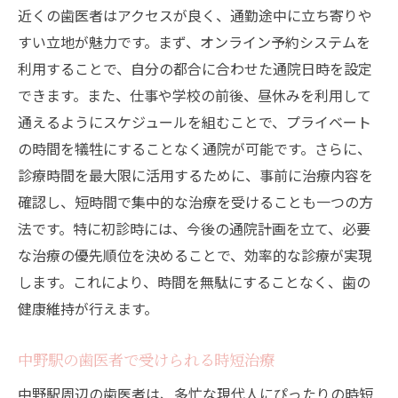
近くの歯医者はアクセスが良く、通勤途中に立ち寄りや
すい立地が魅力です。まず、オンライン予約システムを
利用することで、自分の都合に合わせた通院日時を設定
できます。また、仕事や学校の前後、昼休みを利用して
通えるようにスケジュールを組むことで、プライベート
の時間を犠牲にすることなく通院が可能です。さらに、
診療時間を最大限に活用するために、事前に治療内容を
確認し、短時間で集中的な治療を受けることも一つの方
法です。特に初診時には、今後の通院計画を立て、必要
な治療の優先順位を決めることで、効率的な診療が実現
します。これにより、時間を無駄にすることなく、歯の
健康維持が行えます。
中野駅の歯医者で受けられる時短治療
中野駅周辺の歯医者は、多忙な現代人にぴったりの時短