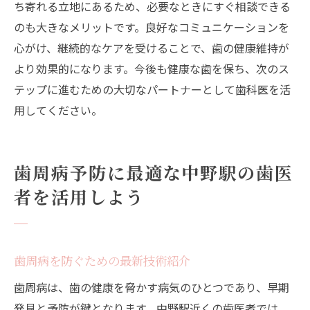
ち寄れる立地にあるため、必要なときにすぐ相談できる
のも大きなメリットです。良好なコミュニケーションを
心がけ、継続的なケアを受けることで、歯の健康維持が
より効果的になります。今後も健康な歯を保ち、次のス
テップに進むための大切なパートナーとして歯科医を活
用してください。
歯周病予防に最適な中野駅の歯医
者を活用しよう
歯周病を防ぐための最新技術紹介
歯周病は、歯の健康を脅かす病気のひとつであり、早期
発見と予防が鍵となります。中野駅近くの歯医者では、