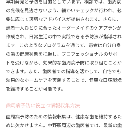
早期発見と予防を目的としています。検診では、歯周病
の兆候を見逃さないよう、細かいチェックが行われ、必
要に応じて適切なアドバイスが提供されます。さらに、
患者一人ひとりに合ったオーダーメイドのケアプランが
作成され、日常生活の中で実践できる予防法が指導され
ます。このようなプログラムを通じて、患者は自分自身
の歯の健康状態を把握し、プロフェッショナルのサポー
トを受けながら、効果的な歯周病予防に取り組むことが
できます。また、歯医者での指導を活かして、自宅でも
効果的なホームケアを実践することで、健康な口腔環境
を維持することが可能です。
歯周病予防に役立つ情報収集方法
歯周病予防のための情報収集は、健康な歯を維持するた
めに欠かせません。中野駅周辺の歯医者では、最新の歯