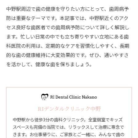
中野駅周辺で歯の健康を守りたい方にとって、歯周病予
防は重要なテーマです。本記事では、中野駅近くのアク
セス良好な歯医者での歯周病予防について詳しく解説し
ます。忙しい日常の中でも立ち寄りやすい立地にある歯
科医院の利用は、定期的なケアを習慣化しやすく、長期
的な歯の健康維持に大変効果的です。ぜひ、通いやすさ
を活かして、健康な歯を保ちましょう。
RIデンタルクリニック中野
中野駅から徒歩3分の歯科クリニック。全室個室でキッズ
スペースも完備の当院では、リラックスして治療に専念で
きます。お仕事帰りに、ご家族とご一緒に、みんなで歯の