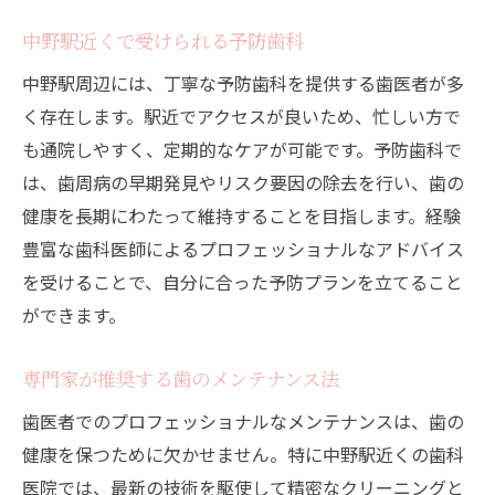
中野駅近くで受けられる予防歯科
中野駅周辺には、丁寧な予防歯科を提供する歯医者が多
く存在します。駅近でアクセスが良いため、忙しい方で
も通院しやすく、定期的なケアが可能です。予防歯科で
は、歯周病の早期発見やリスク要因の除去を行い、歯の
健康を長期にわたって維持することを目指します。経験
豊富な歯科医師によるプロフェッショナルなアドバイス
を受けることで、自分に合った予防プランを立てること
ができます。
専門家が推奨する歯のメンテナンス法
歯医者でのプロフェッショナルなメンテナンスは、歯の
健康を保つために欠かせません。特に中野駅近くの歯科
医院では、最新の技術を駆使して精密なクリーニングと