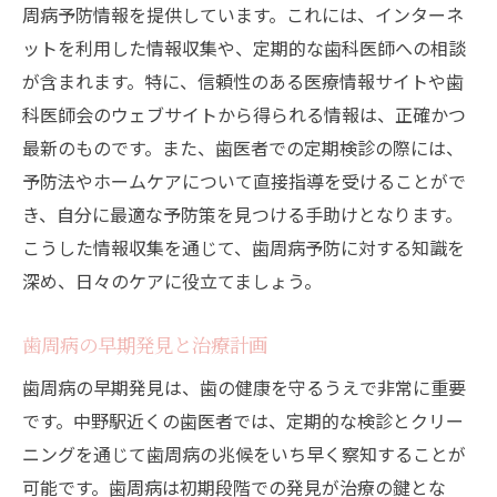
周病予防情報を提供しています。これには、インターネ
ットを利用した情報収集や、定期的な歯科医師への相談
が含まれます。特に、信頼性のある医療情報サイトや歯
科医師会のウェブサイトから得られる情報は、正確かつ
最新のものです。また、歯医者での定期検診の際には、
予防法やホームケアについて直接指導を受けることがで
き、自分に最適な予防策を見つける手助けとなります。
こうした情報収集を通じて、歯周病予防に対する知識を
深め、日々のケアに役立てましょう。
歯周病の早期発見と治療計画
歯周病の早期発見は、歯の健康を守るうえで非常に重要
です。中野駅近くの歯医者では、定期的な検診とクリー
ニングを通じて歯周病の兆候をいち早く察知することが
可能です。歯周病は初期段階での発見が治療の鍵とな