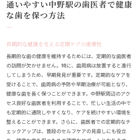
通いやすい中野駅の歯医者で健康
な歯を保つ方法
長期的な健康を支える定期ケアの重要性
長期的な歯の健康を維持するためには、定期的な歯医者
の訪問が欠かせません。特に、歯周病は放置すると進行
してしまうため、早期発見が重要です。定期的なケアを
受けることで、歯周病の予防や早期治療が可能となり、
健康な歯を長く保つことができます。中野駅周辺のアク
セス良好な歯医者を利用することで、忙しい生活の中で
も定期的に通院しやすくなり、ケアを続けやすい環境を
整えることができます。さらに、歯医者での定期的なチ
ェックアップは、普段のセルフケアの見直しにも役立