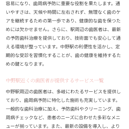
容易になり、歯周病予防に重要な役割を果たします。通
いやすさは、天候や時間に左右されず、無理なく歯のケ
アを継続するための第一歩であり、健康的な歯を保つた
めには欠かせません。さらに、駅周辺の歯医者は、最新
の予防歯科治療を提供しており、技術面でも安心して通
える環境が整っています。中野駅の利便性を活かし、定
期的な受診を習慣化することが、歯の健康を維持するた
めの鍵となります。
中野駅近くの歯医者が提供するサービス一覧
中野駅周辺の歯医者は、多岐にわたるサービスを提供し
ており、歯周病予防に特化した施術も充実しています。
一般的な歯科治療に加え、予防歯科やクリーニング、歯
周病チェックなど、患者のニーズに合わせた多彩なメニ
ューが揃っています。また、最新の設備を導入し、より