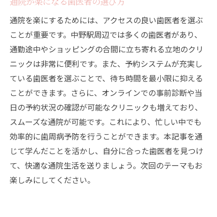
通院が楽になる歯医者の選び方
通院を楽にするためには、アクセスの良い歯医者を選ぶ
ことが重要です。中野駅周辺では多くの歯医者があり、
通勤途中やショッピングの合間に立ち寄れる立地のクリ
ニックは非常に便利です。また、予約システムが充実し
ている歯医者を選ぶことで、待ち時間を最小限に抑える
ことができます。さらに、オンラインでの事前診断や当
日の予約状況の確認が可能なクリニックも増えており、
スムーズな通院が可能です。これにより、忙しい中でも
効率的に歯周病予防を行うことができます。本記事を通
じて学んだことを活かし、自分に合った歯医者を見つけ
て、快適な通院生活を送りましょう。次回のテーマもお
楽しみにしてください。