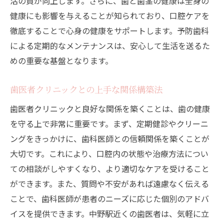
活の質が向上します。さらに、歯と歯茎の健康は全身の
健康にも影響を与えることが知られており、口腔ケアを
徹底することで心身の健康をサポートします。予防歯科
による定期的なメンテナンスは、安心して生活を送るた
めの重要な基盤となります。
歯医者クリニックとの上手な関係構築法
歯医者クリニックと良好な関係を築くことは、歯の健康
を守る上で非常に重要です。まず、定期健診やクリーニ
ングをきっかけに、歯科医師との信頼関係を築くことが
大切です。これにより、口腔内の状態や治療方法につい
ての相談がしやすくなり、より適切なケアを受けること
ができます。また、質問や不安があれば遠慮なく伝える
ことで、歯科医師が患者のニーズに応じた個別のアドバ
イスを提供できます。中野駅近くの歯医者は、気軽に立