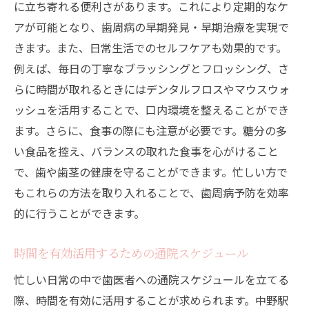
に立ち寄れる便利さがあります。これにより定期的なケ
アが可能となり、歯周病の早期発見・早期治療を実現で
きます。また、日常生活でのセルフケアも効果的です。
例えば、毎日の丁寧なブラッシングとフロッシング、さ
らに時間が取れるときにはデンタルフロスやマウスウォ
ッシュを活用することで、口内環境を整えることができ
ます。さらに、食事の際にも注意が必要です。糖分の多
い食品を控え、バランスの取れた食事を心がけること
で、歯や歯茎の健康を守ることができます。忙しい方で
もこれらの方法を取り入れることで、歯周病予防を効率
的に行うことができます。
時間を有効活用するための通院スケジュール
忙しい日常の中で歯医者への通院スケジュールを立てる
際、時間を有効に活用することが求められます。中野駅