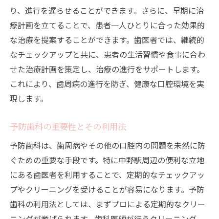
り、進行を遅らせることができます。さらに、早期に治
療計画を立てることで、患者一人ひとりに合った効果的
な治療を提案することができます。歯医者では、継続的
なチェックアップと共に、患者の生活習慣や食事に合わ
せた治療計画を策定し、治療の進行をサポートします。
これにより、歯周病の進行を防ぎ、健康な口腔環境を実
現します。
予防歯科の重要性とその利用法
予防歯科は、歯周病やその他の口腔内の問題を未然に防
ぐための重要な手段です。特に中野駅周辺の便利な立地
にある歯医者を利用することで、定期的なチェックアッ
プやクリーニングを受けることが容易になります。予防
歯科の利用法としては、まずプロによる定期的なクリー
ニングが挙げられます。歯科医師が行うクリーニング