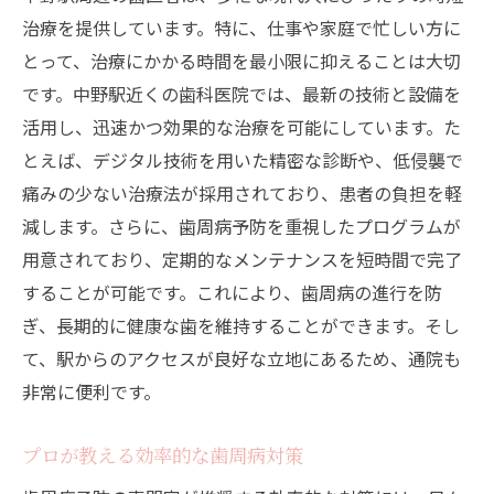
治療を提供しています。特に、仕事や家庭で忙しい方に
とって、治療にかかる時間を最小限に抑えることは大切
です。中野駅近くの歯科医院では、最新の技術と設備を
活用し、迅速かつ効果的な治療を可能にしています。た
とえば、デジタル技術を用いた精密な診断や、低侵襲で
痛みの少ない治療法が採用されており、患者の負担を軽
減します。さらに、歯周病予防を重視したプログラムが
用意されており、定期的なメンテナンスを短時間で完了
することが可能です。これにより、歯周病の進行を防
ぎ、長期的に健康な歯を維持することができます。そし
て、駅からのアクセスが良好な立地にあるため、通院も
非常に便利です。
プロが教える効率的な歯周病対策