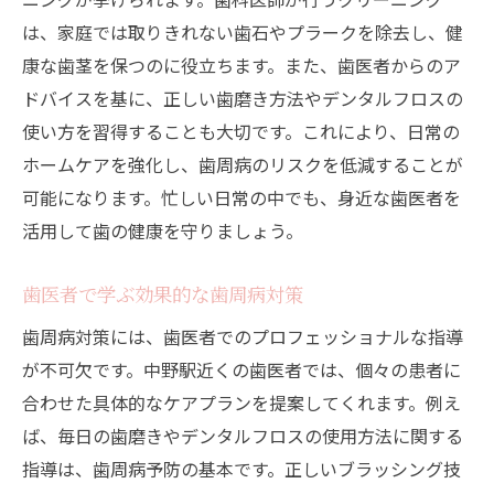
は、家庭では取りきれない歯石やプラークを除去し、健
康な歯茎を保つのに役立ちます。また、歯医者からのア
ドバイスを基に、正しい歯磨き方法やデンタルフロスの
使い方を習得することも大切です。これにより、日常の
ホームケアを強化し、歯周病のリスクを低減することが
可能になります。忙しい日常の中でも、身近な歯医者を
活用して歯の健康を守りましょう。
歯医者で学ぶ効果的な歯周病対策
歯周病対策には、歯医者でのプロフェッショナルな指導
が不可欠です。中野駅近くの歯医者では、個々の患者に
合わせた具体的なケアプランを提案してくれます。例え
ば、毎日の歯磨きやデンタルフロスの使用方法に関する
指導は、歯周病予防の基本です。正しいブラッシング技