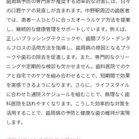
歯周病予防の専門家が推奨する効率的な対策には、日々
の口腔ケアの見直しが含まれます。中野駅周辺の歯医者
では、患者一人ひとりに合ったオーラルケア方法を提案
し、継続的な健康管理をサポートしています。例えば、
正しいブラッシングテクニックや、歯間ブラシ・デンタ
ルフロスの活用方法を指導し、歯周病の原因となるプラ
ークや歯石の除去を促進します。また、専門的なクリー
ニングや定期的な検診も欠かせません。歯科医院でのケ
アと自宅でのケアを組み合わせることで、短期間で効果
を実感できるようになります。さらに、ライフスタイル
に合わせた通院スケジュールを組むことで、無理なく歯
科医院を訪れやすくなります。こうした効率的な対策を
活用することで、歯周病の予防と健康な歯の維持が実現
します。