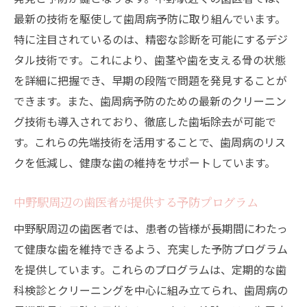
最新の技術を駆使して歯周病予防に取り組んでいます。
特に注目されているのは、精密な診断を可能にするデジ
タル技術です。これにより、歯茎や歯を支える骨の状態
を詳細に把握でき、早期の段階で問題を発見することが
できます。また、歯周病予防のための最新のクリーニン
グ技術も導入されており、徹底した歯垢除去が可能で
す。これらの先端技術を活用することで、歯周病のリス
クを低減し、健康な歯の維持をサポートしています。
中野駅周辺の歯医者が提供する予防プログラム
中野駅周辺の歯医者では、患者の皆様が長期間にわたっ
て健康な歯を維持できるよう、充実した予防プログラム
を提供しています。これらのプログラムは、定期的な歯
科検診とクリーニングを中心に組み立てられ、歯周病の