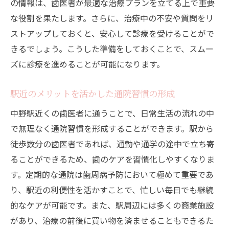
の情報は、歯医者が最適な治療プランを立てる上で重要
な役割を果たします。さらに、治療中の不安や質問をリ
ストアップしておくと、安心して診療を受けることがで
きるでしょう。こうした準備をしておくことで、スムー
ズに診療を進めることが可能になります。
駅近のメリットを活かした通院習慣の形成
中野駅近くの歯医者に通うことで、日常生活の流れの中
で無理なく通院習慣を形成することができます。駅から
徒歩数分の歯医者であれば、通勤や通学の途中で立ち寄
ることができるため、歯のケアを習慣化しやすくなりま
す。定期的な通院は歯周病予防において極めて重要であ
り、駅近の利便性を活かすことで、忙しい毎日でも継続
的なケアが可能です。また、駅周辺には多くの商業施設
があり、治療の前後に買い物を済ませることもできるた