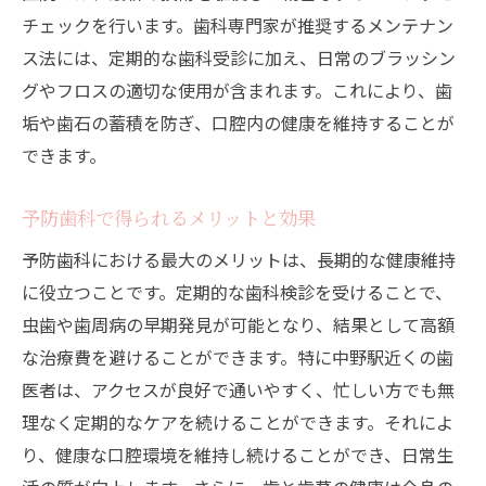
チェックを行います。歯科専門家が推奨するメンテナン
ス法には、定期的な歯科受診に加え、日常のブラッシン
グやフロスの適切な使用が含まれます。これにより、歯
垢や歯石の蓄積を防ぎ、口腔内の健康を維持することが
できます。
予防歯科で得られるメリットと効果
予防歯科における最大のメリットは、長期的な健康維持
に役立つことです。定期的な歯科検診を受けることで、
虫歯や歯周病の早期発見が可能となり、結果として高額
な治療費を避けることができます。特に中野駅近くの歯
医者は、アクセスが良好で通いやすく、忙しい方でも無
理なく定期的なケアを続けることができます。それによ
り、健康な口腔環境を維持し続けることができ、日常生