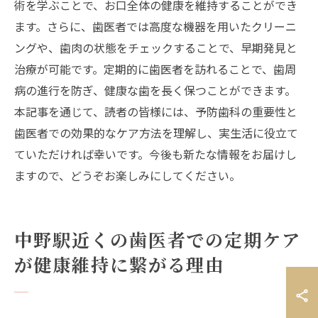
術を学ぶことで、お口全体の健康を維持することができ
ます。さらに、歯医者では高度な機器を用いたクリーニ
ングや、歯肉の状態をチェックすることで、早期発見と
治療が可能です。定期的に歯医者を訪れることで、歯周
病の進行を防ぎ、健康な歯を長く保つことができます。
本記事を通じて、読者の皆様には、予防歯科の重要性と
歯医者での効果的なケア方法を理解し、実生活に役立て
ていただければ幸いです。今後も新たな情報をお届けし
ますので、どうぞお楽しみにしてください。
中野駅近くの歯医者での定期ケア
が健康維持に繋がる理由