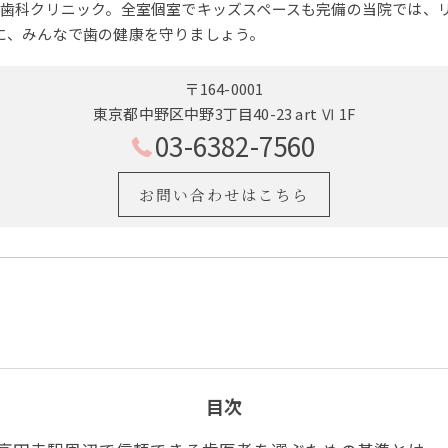
の歯科クリニック。全室個室でキッズスペースも完備の当院では、
に、みんなで歯の健康を守りましょう。
〒164-0001
東京都中野区中野3丁目40-23 art Ⅵ 1F
03-6382-7560
お問い合わせはこちら
目次