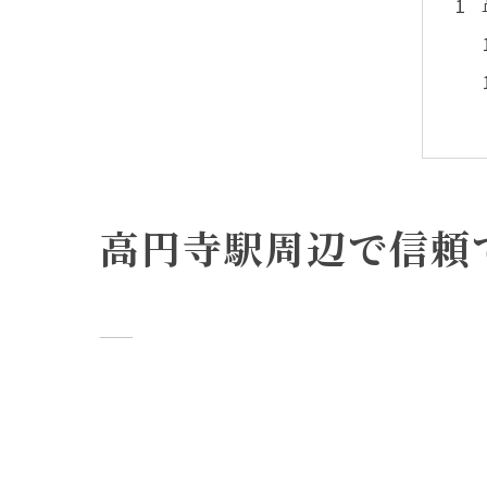
高円寺駅周辺で信頼