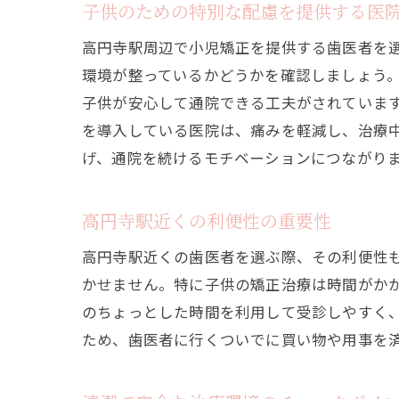
子供のための特別な配慮を提供する医
高円寺駅周辺で小児矯正を提供する歯医者を
環境が整っているかどうかを確認しましょう
子供が安心して通院できる工夫がされていま
を導入している医院は、痛みを軽減し、治療
げ、通院を続けるモチベーションにつながり
高円寺駅近くの利便性の重要性
高円寺駅近くの歯医者を選ぶ際、その利便性
かせません。特に子供の矯正治療は時間がか
のちょっとした時間を利用して受診しやすく
ため、歯医者に行くついでに買い物や用事を