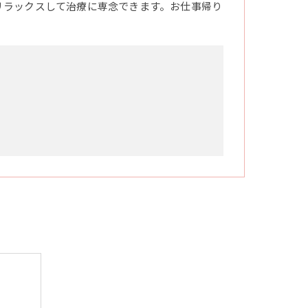
リラックスして治療に専念できます。お仕事帰り