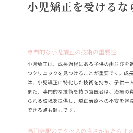
小児矯正を受けるな
専門的な小児矯正の技術の重要性
小児矯正は、成長過程にある子供の歯並びを
つクリニックを見つけることが重要です。成
は、小児矯正に特化した技術を持ち、子供一
また、専門的な技術を持つ歯医者は、治療の
られる環境を提供し、矯正治療への不安を軽
できる点も魅力です。
高円寺駅のアクセスの良さがもたらす