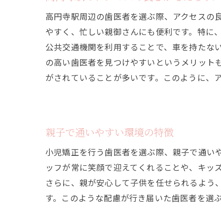
高円寺駅周辺の歯医者を選ぶ際、アクセスの
やすく、忙しい親御さんにも便利です。特に
公共交通機関を利用することで、車を持たな
の高い歯医者を見つけやすいというメリット
がされていることが多いです。このように、
親子で通いやすい環境の特徴
小児矯正を行う歯医者を選ぶ際、親子で通い
ッフが常に笑顔で迎えてくれることや、キッ
さらに、親が安心して子供を任せられるよう
す。このような配慮が行き届いた歯医者を選