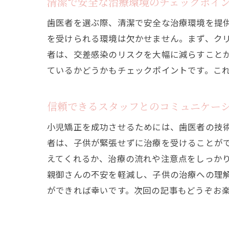
清潔で安全な治療環境のチェックポイ
歯医者を選ぶ際、清潔で安全な治療環境を提
を受けられる環境は欠かせません。まず、ク
者は、交差感染のリスクを大幅に減らすこと
ているかどうかもチェックポイントです。こ
信頼できるスタッフとのコミュニケー
小児矯正を成功させるためには、歯医者の技
者は、子供が緊張せずに治療を受けることが
えてくれるか、治療の流れや注意点をしっか
親御さんの不安を軽減し、子供の治療への理
ができれば幸いです。次回の記事もどうぞお