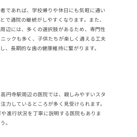
医者であれば、学校帰りや休日にも気軽に通い
ことで通院の継続がしやすくなります。また、
駅周辺には、多くの選択肢があるため、専門性
リニックも多く、子供たちが楽しく通える工夫
らし、長期的な歯の健康維持に繋がります。
。高円寺駅周辺の医院では、親しみやすいスタ
に注力しているところが多く見受けられます。
容や進行状況を丁寧に説明する医院もありま
ょう。