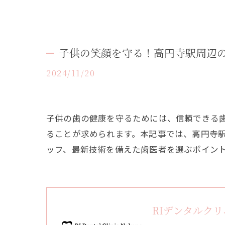
子供の笑顔を守る！高円寺駅周辺
2024/11/20
子供の歯の健康を守るためには、信頼できる
ることが求められます。本記事では、高円寺
ッフ、最新技術を備えた歯医者を選ぶポイン
RIデンタルク