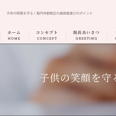
子供の笑顔を守る！高円寺駅周辺の歯医者選びのポイント
ホーム
コンセプト
院長あいさつ
HOME
CONCEPT
GREETING
子供の笑顔を守