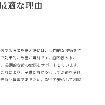
最適な理由
択肢
周辺で歯医者を選ぶ際には、専門的な技術を持
とで効果的に改善が可能です。歯医者の中に
で、長期的な歯の健康をサポートしています。
。これにより、子供たちが安心して治療を受け
の経験も豊富であるため、親子で安心して相談