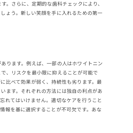
ます。さらに、定期的な歯科チェックにより、
ましょう。新しい笑顔を手に入れるための第一
があります。例えば、一部の人はホワイトニン
とで、リスクを最小限に抑えることが可能で
術に比べて効果が弱く、持続性も劣ります。最
ています。それぞれの方法には独自の利点があ
も忘れてはいけません。適切なケアを行うこと
い情報を基に選択することが不可欠です。あな