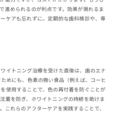
で進められるのが利点です。効果が現れるま
ターケアも忘れずに。定期的な歯科検診や、専
ホワイトニング治療を受けた直後は、歯のエナ
すためにも、色素の強い食品（例えば、コーヒ
ュを使用することで、色の再付着を防ぐことが
の沈着を防ぎ、ホワイトニングの持続を助けま
す。これらのアフターケアを実践することで、