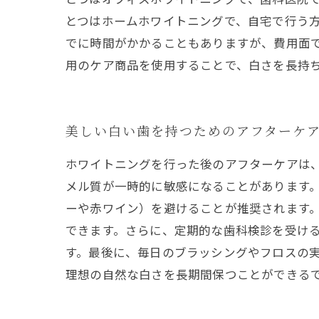
とつはホームホワイトニングで、自宅で行う
でに時間がかかることもありますが、費用面
用のケア商品を使用することで、白さを長持
美しい白い歯を持つためのアフターケ
ホワイトニングを行った後のアフターケアは
メル質が一時的に敏感になることがあります。
ーや赤ワイン）を避けることが推奨されます
できます。さらに、定期的な歯科検診を受け
す。最後に、毎日のブラッシングやフロスの
理想の自然な白さを長期間保つことができる