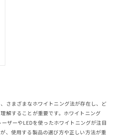
し、さまざまなホワイトニング法が存在し、ど
を理解することが重要です。ホワイトニング
ーザーやLEDを使ったホワイトニングが注目
すが、使用する製品の選び方や正しい方法が重