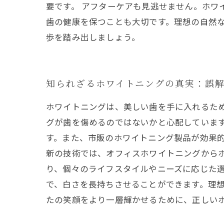
要です。 アフターケアも見逃せません。ホワ
歯の健康を保つことも大切です。理想の自然
歩を踏み出しましょう。
知られざるホワイトニングの真実：誤
ホワイトニングは、美しい歯を手に入れるた
グが歯を傷めるのではないかと心配していま
す。また、市販のホワイトニング製品が効果
新の技術では、オフィスホワイトニングから
り、個々のライフスタイルやニーズに応じた
で、白さを長持ちさせることができます。理
たの笑顔をより一層輝かせるために、正しい