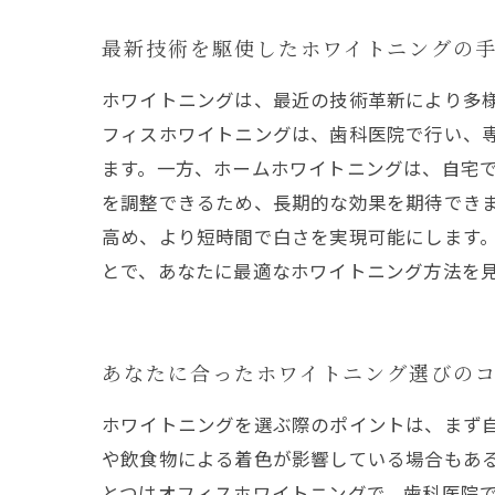
最新技術を駆使したホワイトニングの
ホワイトニングは、最近の技術革新により多
フィスホワイトニングは、歯科医院で行い、
ます。一方、ホームホワイトニングは、自宅
を調整できるため、長期的な効果を期待できま
高め、より短時間で白さを実現可能にします
とで、あなたに最適なホワイトニング方法を
あなたに合ったホワイトニング選びの
ホワイトニングを選ぶ際のポイントは、まず
や飲食物による着色が影響している場合もあ
とつはオフィスホワイトニングで、歯科医院