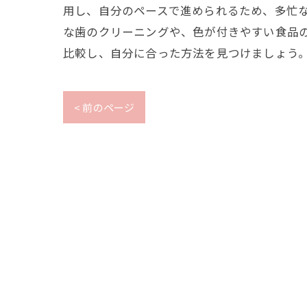
用し、自分のペースで進められるため、多忙
な歯のクリーニングや、色が付きやすい食品
比較し、自分に合った方法を見つけましょう
< 前のページ