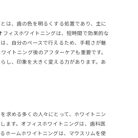
グとは、歯の色を明るくする処置であり、主に
オフィスホワイトニングは、短時間で効果的な
グは、自分のペースで行えるため、手軽さが魅
ホワイトニング後のアフターケアも重要です。
たらし、印象を大きく変える力があります。あ
さを求める多くの人々にとって、ホワイトニン
在します。オフィスホワイトニングは、歯科医
えるホームホワイトニングは、マウスリムを使