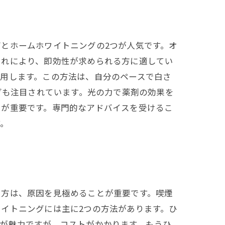
とホームホワイトニングの2つが人気です。オ
これにより、即効性が求められる方に適してい
用します。この方法は、自分のペースで白さ
グも注目されています。光の力で薬剤の効果を
とが重要です。専門的なアドバイスを受けるこ
す。
る方は、原因を見極めることが重要です。喫煙
イトニングには主に2つの方法があります。ひ
が魅力ですが、コストがかかります。もうひ