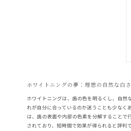
ホワイトニングの夢：理想の自然な白
ホワイトニングは、歯の色を明るくし、自然
れが自分に合っているのか迷うことも少なく
は、歯の表面や内部の色素を分解することで行
されており、短時間で効果が得られると評判