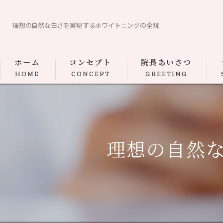
理想の自然な白さを実現するホワイトニングの全貌
ホーム
コンセプト
院長あいさつ
HOME
CONCEPT
GREETING
理想の自然