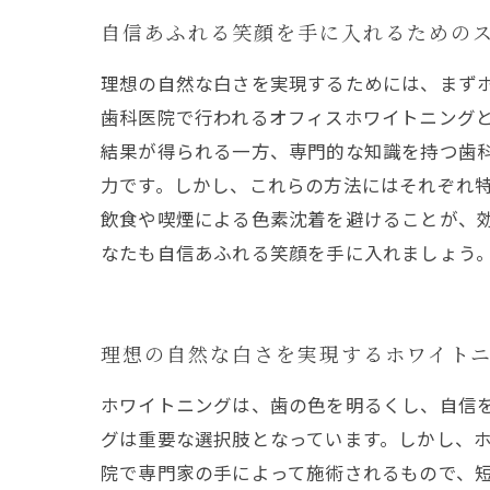
自信あふれる笑顔を手に入れるための
理想の自然な白さを実現するためには、まず
歯科医院で行われるオフィスホワイトニング
結果が得られる一方、専門的な知識を持つ歯
力です。しかし、これらの方法にはそれぞれ特
飲食や喫煙による色素沈着を避けることが、
なたも自信あふれる笑顔を手に入れましょう
理想の自然な白さを実現するホワイト
ホワイトニングは、歯の色を明るくし、自信
グは重要な選択肢となっています。しかし、
院で専門家の手によって施術されるもので、