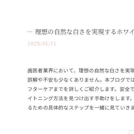
理想の自然な白さを実現するホワ
2025/01/11
歯医者業界において、理想の自然な白さを実
誤解や不安も少なくありません。本ブログで
フターケアまでを詳しくご紹介します。安全
イトニング方法を見つけ出す手助けをします
るための具体的なステップを一緒に見ていき