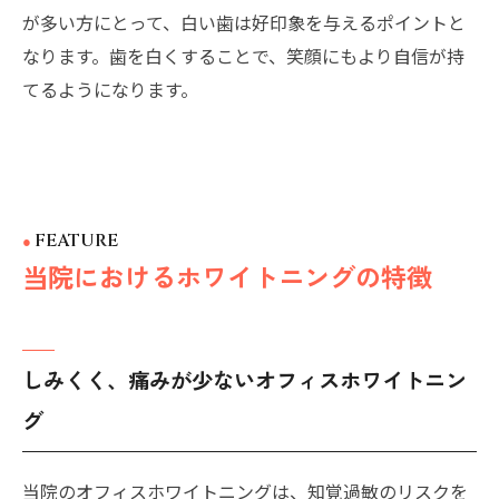
が多い方にとって、白い歯は好印象を与えるポイントと
なります。歯を白くすることで、笑顔にもより自信が持
てるようになります。
FEATURE
当院におけるホワイトニングの特徴
しみくく、痛みが少ないオフィスホワイトニン
グ
当院のオフィスホワイトニングは、知覚過敏のリスクを