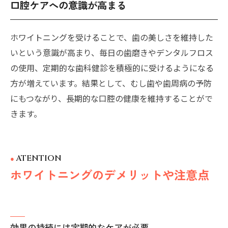
口腔ケアへの意識が高まる
ホワイトニングを受けることで、歯の美しさを維持した
いという意識が高まり、毎日の歯磨きやデンタルフロス
の使用、定期的な歯科健診を積極的に受けるようになる
方が増えています。結果として、むし歯や歯周病の予防
にもつながり、長期的な口腔の健康を維持することがで
きます。
ATENTION
ホワイトニングのデメリットや注意点
効果の持続には定期的なケアが必要