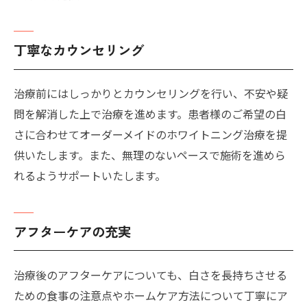
丁寧なカウンセリング
治療前にはしっかりとカウンセリングを行い、不安や疑
問を解消した上で治療を進めます。患者様のご希望の白
さに合わせてオーダーメイドのホワイトニング治療を提
供いたします。また、無理のないペースで施術を進めら
れるようサポートいたします。
アフターケアの充実
治療後のアフターケアについても、白さを長持ちさせる
ための食事の注意点やホームケア方法について丁寧にア