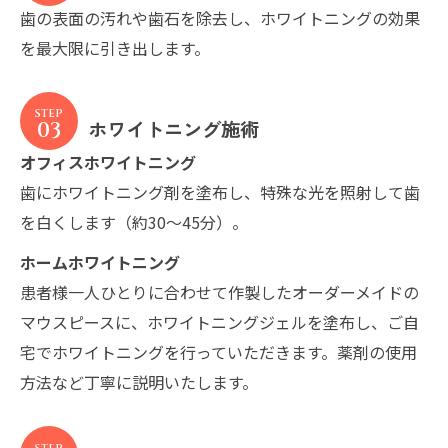
歯の表面の汚れや歯石を除去し、ホワイトニングの効果
を最大限に引き出します。
ホワイトニング施術
03
オフィスホワイトニング
歯にホワイトニング剤を塗布し、特殊な光を照射して歯
を白くします（約30〜45分）。
ホームホワイトニング
患者様一人ひとりに合わせて作製したオーダーメイドの
マウスピースに、ホワイトニングジェルを塗布し、ご自
宅でホワイトニングを行っていただきます。薬剤の使用
方法など丁寧に説明いたします。