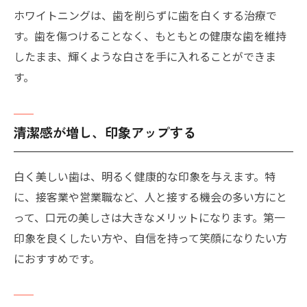
ホワイトニングは、歯を削らずに歯を白くする治療で
す。歯を傷つけることなく、もともとの健康な歯を維持
したまま、輝くような白さを手に入れることができま
す。
清潔感が増し、印象アップする
白く美しい歯は、明るく健康的な印象を与えます。特
に、接客業や営業職など、人と接する機会の多い方にと
って、口元の美しさは大きなメリットになります。第一
印象を良くしたい方や、自信を持って笑顔になりたい方
におすすめです。