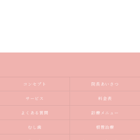
コンセプト
院長あいさつ
サービス
料金表
よくある質問
診療メニュー
むし歯
根管治療