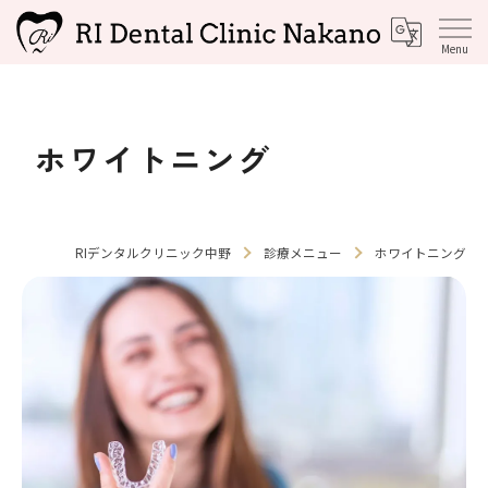
ホワイトニング
RIデンタルクリニック中野
診療メニュー
ホワイトニング