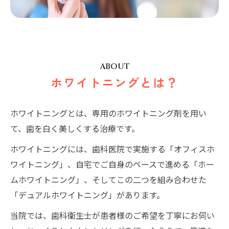
ABOUT
ホワイトニングとは？
ホワイトニングとは、専用のホワイトニング剤を用い
て、歯を白く美しくする治療です。
ホワイトニングには、歯科医院で実施する「オフィスホ
ワイトニング」、自宅でご自身のペースで進める「ホー
ムホワイトニング」、そしてこの二つを組み合わせた
「デュアルホワイトニング」があります。
当院では、歯科衛生士が患者様のご希望を丁寧にお伺い