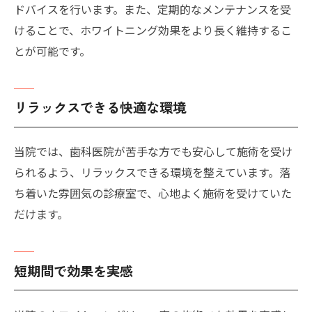
ドバイスを行います。また、定期的なメンテナンスを受
けることで、ホワイトニング効果をより長く維持するこ
とが可能です。
リラックスできる快適な環境
当院では、歯科医院が苦手な方でも安心して施術を受け
られるよう、リラックスできる環境を整えています。落
ち着いた雰囲気の診療室で、心地よく施術を受けていた
だけます。
短期間で効果を実感