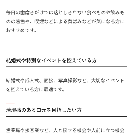
毎日の歯磨きだけでは落としきれない食べものや飲みも
のの着色や、喫煙などによる黄ばみなどが気になる方に
おすすめです。
結婚式や特別なイベントを控えている方
結婚式や成人式、面接、写真撮影など、大切なイベント
を控えている方に最適です。
清潔感のある口元を目指したい方
営業職や接客業など、人と接する機会や人前に立つ機会