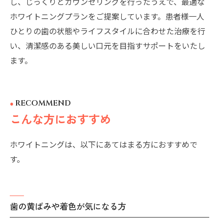
し、じっくりとカウンセリングを行ったうえで、最適な
ホワイトニングプランをご提案しています。患者様一人
ひとりの歯の状態やライフスタイルに合わせた治療を行
い、清潔感のある美しい口元を目指すサポートをいたし
ます。
RECOMMEND
こんな方におすすめ
ホワイトニングは、以下にあてはまる方におすすめで
す。
歯の黄ばみや着色が気になる方