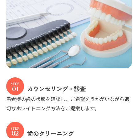
カウンセリング・診査
01
患者様の歯の状態を確認し、ご希望をうかがいながら適
切なホワイトニング方法をご提案します。
歯のクリーニング
02