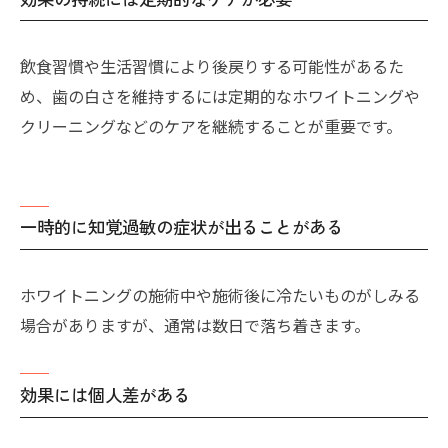
飲食習慣や生活習慣により後戻りする可能性があるた
め、歯の白さを維持するには定期的なホワイトニングや
クリーニングなどのケアを継続することが重要です。
一時的に知覚過敏の症状が出ることがある
ホワイトニングの施術中や施術後に冷たいものがしみる
場合がありますが、通常は数日で落ち着きます。
効果には個人差がある