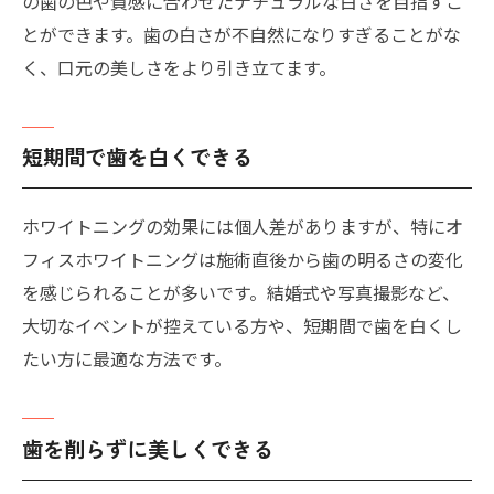
の歯の色や質感に合わせたナチュラルな白さを目指すこ
とができます。歯の白さが不自然になりすぎることがな
く、口元の美しさをより引き立てます。
短期間で歯を白くできる
ホワイトニングの効果には個人差がありますが、特にオ
フィスホワイトニングは施術直後から歯の明るさの変化
を感じられることが多いです。結婚式や写真撮影など、
大切なイベントが控えている方や、短期間で歯を白くし
たい方に最適な方法です。
歯を削らずに美しくできる