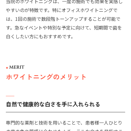
当院のホワイトニングは、一度の施術でも効果を実感し
やすいのが特徴です。特にオフィスホワイトニングで
は、1回の施術で数段階トーンアップすることが可能で
す。急なイベントや特別な予定に向けて、短期間で歯を
白くしたい方にもおすすめです。
MERIT
ホワイトニングのメリット
自然で健康的な白さを手に入れられる
専門的な薬剤と技術を用いることで、患者様一人ひとり