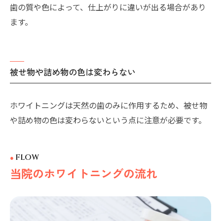
歯の質や色によって、仕上がりに違いが出る場合があり
ます。
被せ物や詰め物の色は変わらない
ホワイトニングは天然の歯のみに作用するため、被せ物
や詰め物の色は変わらないという点に注意が必要です。
FLOW
当院のホワイトニングの流れ