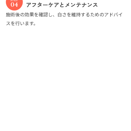
アフターケアとメンテナンス
04
施術後の効果を確認し、白さを維持するためのアドバイ
スを行います。