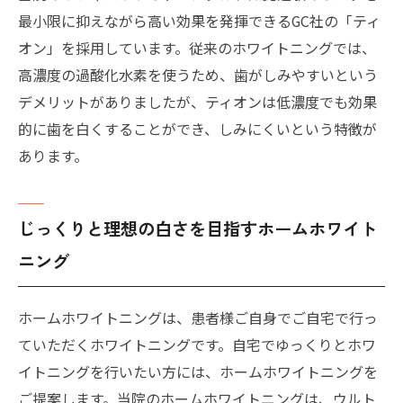
最小限に抑えながら高い効果を発揮できるGC社の「ティ
オン」を採用しています。従来のホワイトニングでは、
高濃度の過酸化水素を使うため、歯がしみやすいという
デメリットがありましたが、ティオンは低濃度でも効果
的に歯を白くすることができ、しみにくいという特徴が
あります。
じっくりと理想の白さを目指すホームホワイト
ニング
ホームホワイトニングは、患者様ご自身でご自宅で行っ
ていただくホワイトニングです。自宅でゆっくりとホワ
イトニングを行いたい方には、ホームホワイトニングを
ご提案します。当院のホームホワイトニングは、ウルト