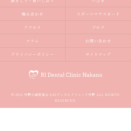
歯ぎしり・食いしばり
いびき
噛み合わせ
スポーツマウスガード
アクセス
ブログ
コラム
お問い合わせ
プライバシーポリシー
サイトマップ
© 2026 中野の歯医者ならRIデンタルクリニック中野 ALL RIGHTS
RESERVED.