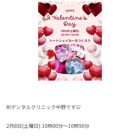
RIデンタルクリニック中野です🦷
2月8日(土曜日) 10時00分〜10時50分