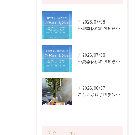
2026/07/08
〜夏季休診のお知らせ〜
2026/07/08
〜夏季休診のお知らせ〜
2026/06/27
こんにちは♪RIデンタルクリニック中野です🦷
タグ
Tags