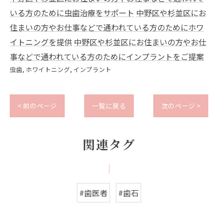
いる方のために虫歯治療をサポート
中野区や杉並区にお
住まいの方やお仕事などで通われている方のためにホワ
イトニングを提供
中野区や杉並区にお住まいの方やお仕
事などで通われている方のためにインプラントをご提案
虫歯
ホワイトニング
インプラント
< 前のページ
一覧に戻る
次のページ >
関連タグ
#歯医者
#歯石