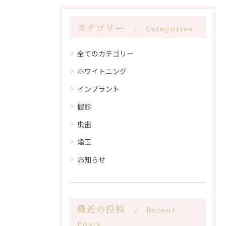
カテゴリー
Categories
全てのカテゴリー
ホワイトニング
インプラント
健診
虫歯
矯正
お知らせ
最近の投稿
Recent
Posts