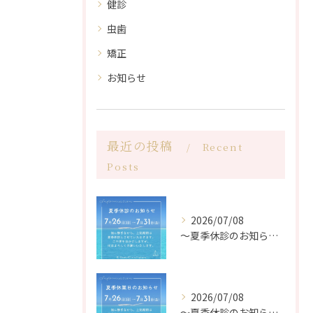
健診
虫歯
矯正
お知らせ
最近の投稿
Recent
Posts
2026/07/08
〜夏季休診のお知らせ〜
2026/07/08
〜夏季休診のお知らせ〜