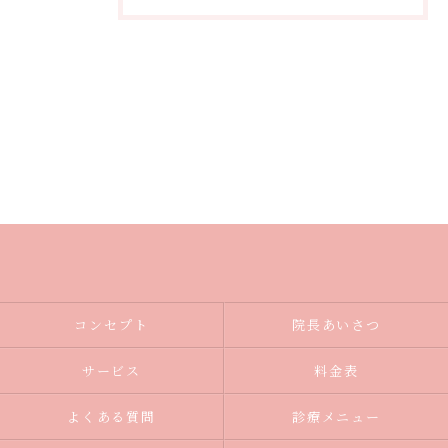
コンセプト
院長あいさつ
サービス
料金表
よくある質問
診療メニュー