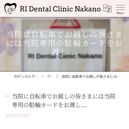
当院に自転車でお越しの皆さま
には当院専用の駐輪カードをお
渡し...
RIデンタルクリニック中野
ブログ
当院に自転車でお越しの皆さまには当院専用の駐輪カードをお渡し...
当院に自転車でお越しの皆さまには当院
専用の駐輪カードをお渡し...
2025/02/02