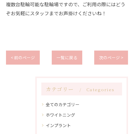
複数台駐輪可能な駐輪場ですので、ご利用の際にはどう
ぞお気軽にスタッフまでお声掛けくださいね！
< 前のページ
一覧に戻る
次のページ >
カテゴリー
Categories
全てのカテゴリー
ホワイトニング
インプラント