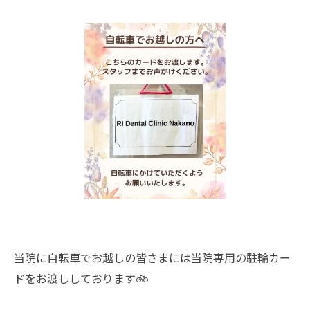
当院に自転車でお越しの皆さまには当院専用の駐輪カー
ドをお渡ししております🚲