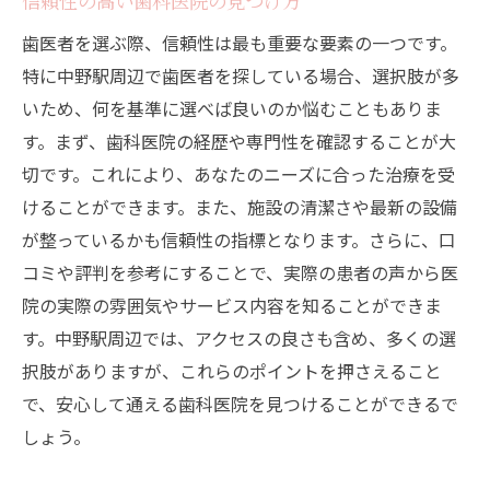
信頼性の高い歯科医院の見つけ方
歯医者を選ぶ際、信頼性は最も重要な要素の一つです。
特に中野駅周辺で歯医者を探している場合、選択肢が多
いため、何を基準に選べば良いのか悩むこともありま
す。まず、歯科医院の経歴や専門性を確認することが大
切です。これにより、あなたのニーズに合った治療を受
けることができます。また、施設の清潔さや最新の設備
が整っているかも信頼性の指標となります。さらに、口
コミや評判を参考にすることで、実際の患者の声から医
院の実際の雰囲気やサービス内容を知ることができま
す。中野駅周辺では、アクセスの良さも含め、多くの選
択肢がありますが、これらのポイントを押さえること
で、安心して通える歯科医院を見つけることができるで
しょう。