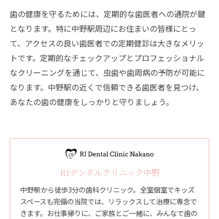
歯の健康を守るためには、定期的な歯医者への通院が鍵
となります。特に中野駅周辺にお住まいの皆様にとっ
て、アクセスの良い歯医者での定期健診は大きなメリッ
トです。定期的なチェックアップとプロフェッショナル
なクリーニングを通じて、虫歯や歯周病の予防が可能に
なります。中野駅の近くで信頼できる歯医者を見つけ、
あなたの歯の健康をしっかりと守りましょう。
RIデンタルクリニック中野
中野駅から徒歩3分の歯科クリニック。全室個室でキッズ
スペースも完備の当院では、リラックスして治療に専念で
きます。お仕事帰りに、ご家族とご一緒に、みんなで歯の