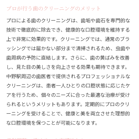
プロが行う歯のクリーニングのメリット
プロによる歯のクリーニングは、歯垢や歯石を専門的な
技術で徹底的に除去でき、健康的な口腔環境を維持する
上で非常に効果的です。クリーニングでは、通常のブラ
ッシングでは届かない部分まで清掃されるため、虫歯や
歯周病の予防に直結します。さらに、歯の黄ばみを改善
し、見た目の美しさを向上させる効果も期待できます。
中野駅周辺の歯医者で提供されるプロフェッショナルな
クリーニングは、患者一人ひとりの口腔状態に応じたケ
アを行うため、個々のニーズに合った最適な治療が受け
られるというメリットもあります。定期的にプロのクリ
ーニングを受けることで、健康と美を両立させた理想的
な口腔環境を保つことが可能になります。