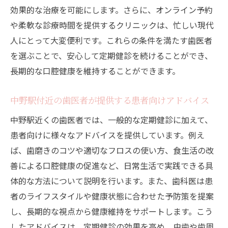
効果的な治療を可能にします。さらに、オンライン予約
や柔軟な診療時間を提供するクリニックは、忙しい現代
人にとって大変便利です。これらの条件を満たす歯医者
を選ぶことで、安心して定期健診を続けることができ、
長期的な口腔健康を維持することができます。
中野駅付近の歯医者が提供する患者向けアドバイス
中野駅近くの歯医者では、一般的な定期健診に加えて、
患者向けに様々なアドバイスを提供しています。例え
ば、歯磨きのコツや適切なフロスの使い方、食生活の改
善による口腔健康の促進など、日常生活で実践できる具
体的な方法について説明を行います。また、歯科医は患
者のライフスタイルや健康状態に合わせた予防策を提案
し、長期的な視点から健康維持をサポートします。こう
したアドバイスは、定期健診の効果を高め、虫歯や歯周