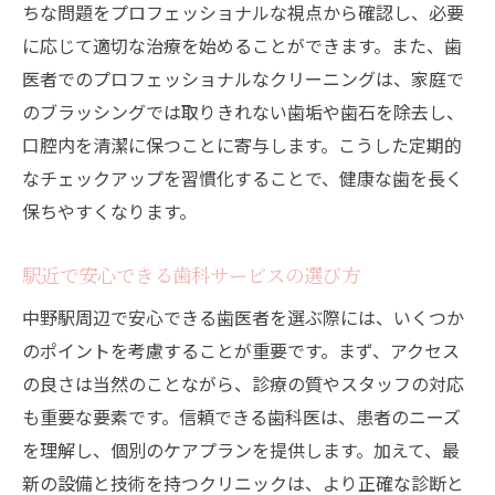
ちな問題をプロフェッショナルな視点から確認し、必要
に応じて適切な治療を始めることができます。また、歯
医者でのプロフェッショナルなクリーニングは、家庭で
のブラッシングでは取りきれない歯垢や歯石を除去し、
口腔内を清潔に保つことに寄与します。こうした定期的
なチェックアップを習慣化することで、健康な歯を長く
保ちやすくなります。
駅近で安心できる歯科サービスの選び方
中野駅周辺で安心できる歯医者を選ぶ際には、いくつか
のポイントを考慮することが重要です。まず、アクセス
の良さは当然のことながら、診療の質やスタッフの対応
も重要な要素です。信頼できる歯科医は、患者のニーズ
を理解し、個別のケアプランを提供します。加えて、最
新の設備と技術を持つクリニックは、より正確な診断と