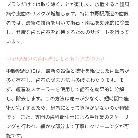
ブラシだけでは取り除くことが難しく、放置すると歯周
病や虫歯のリスクが増加します。特に中野駅周辺の歯医
者では、最新の技術を用いて歯石・歯垢を効果的に除去
し、健康な歯と歯茎を維持するためのサポートを行って
います。
中野駅周辺の歯医者による歯石除去の方法
中野駅周辺には、最新の設備と技術を駆使した歯医者が
多く存在し、歯石の除去方法も多岐にわたります。ま
ず、超音波スケーラーを使用して歯石を効果的に分解
し、除去します。この方法は痛みが少なく、短時間で施
術が完了するため、患者にとって負担が少ないのが特徴
です。また、専門の歯科衛生士による手作業のスケーリ
ングも行われ、細かな部分まで丁寧にクリーニングが可
能です。