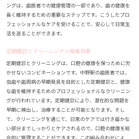
ングは、歯医者での健康管理の一部であり、歯の健康を
長く維持するための重要なステップです。こうしたプロ
フェッショナルなケアを受けることで、安心して日常生
活を送ることができます。
定期健診とクリーニングの相乗効果
定期健診とクリーニングは、口腔の健康を保つために欠
かせないコンビネーションです。中野駅の歯医者では、
虫歯や歯周病の早期発見を目的とした定期健診と、健康
な歯を維持するためのプロフェッショナルなクリーニン
グが行われています。定期健診により、潜在的な問題を
早期に検出し、治療することが可能となります。そし
て、クリーニングを通じて、日常のケアでは行き届かな
い部分までしっかりとケアされるので、口腔の健康を総
合的に管理することができます。この組み合わせによ