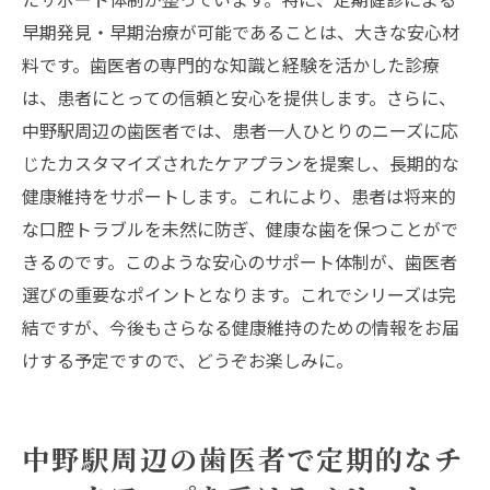
地域に根差した歯科医療の提供
早期発見・早期治療が可能であることは、大きな安心材
中野駅の歯医者が提供する最新の歯科治療
料です。歯医者の専門的な知識と経験を活かした診療
は、患者にとっての信頼と安心を提供します。さらに、
中野駅周辺の歯医者では、患者一人ひとりのニーズに応
じたカスタマイズされたケアプランを提案し、長期的な
健康維持をサポートします。これにより、患者は将来的
な口腔トラブルを未然に防ぎ、健康な歯を保つことがで
きるのです。このような安心のサポート体制が、歯医者
選びの重要なポイントとなります。これでシリーズは完
結ですが、今後もさらなる健康維持のための情報をお届
けする予定ですので、どうぞお楽しみに。
中野駅周辺の歯医者で定期的なチ