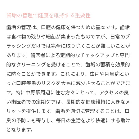
歯垢の管理で健康を維持する重要性
歯垢の管理は、口腔の健康を保つための基本です。歯垢
は食べ物の残りや細菌が集まったものですが、日常のブ
ラッシングだけでは完全に取り除くことが難しいことが
あります。歯医者による定期的なチェックアップと専門
的なクリーニングを受けることで、歯垢の蓄積を効果的
に防ぐことができます。これにより、虫歯や歯周病とい
った口腔疾患のリスクを大幅に減少させることができま
す。特に中野駅周辺に住む方々にとって、アクセスの良
い歯医者での定期ケアは、長期的な健康維持に大きなメ
リットを提供します。歯垢を適切に管理することは、口
臭の予防にも寄与し、毎日の生活をより快適にする助け
となります。