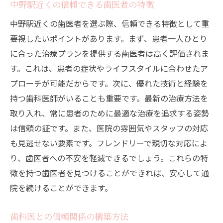
中野駅近くの信頼できる歯医者の特徴
中野駅近くの歯医者を選ぶ際、信頼できる特徴として重
要視したいポイントがあります。まず、患者一人ひとり
に合った治療プランを提供する歯医者は高く評価されま
す。これは、患者の症状やライフスタイルに合わせたア
プローチが可能だからです。次に、優れた技術と経験を
持つ歯科医師がいることも重要です。最新の治療方法を
取り入れ、常に患者のために最適な治療を追求する姿勢
は信頼の証です。また、医院の雰囲気やスタッフの対応
も見逃せない要素です。フレンドリーで親切な対応によ
り、歯医者への不安を軽減できるでしょう。これらの特
徴を持つ歯医者を見つけることができれば、安心して通
院を続けることができます。
歯科医との信頼関係の構築方法