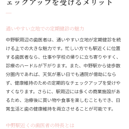
ェックアップを受けるメリット
通いやすい立地での定期健診の魅力
中野駅周辺の歯医者は、通いやすい立地が定期健診を続
ける上での大きな魅力です。忙しい方でも駅近くに位置
する歯医者なら、仕事や学校の帰りに立ち寄りやすく、
診療のハードルが下がります。また、中野駅から徒歩数
分圏内であれば、天気が悪い日でも通院が億劫になら
ず、健康維持のための定期的なチェックアップを受けや
すくなります。さらに、駅周辺には多くの商業施設があ
るため、治療後に買い物や食事を楽しむこともでき、日
常生活と歯の健康維持を両立させることが可能です。
中野駅近くの歯医者の特長とは