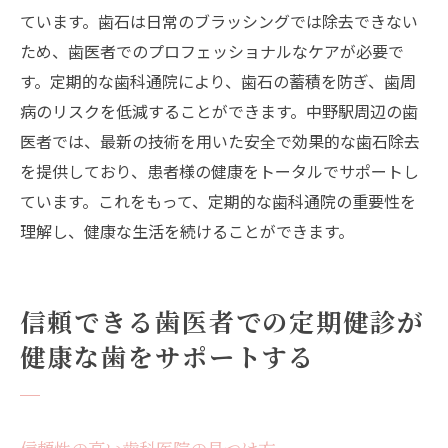
ています。歯石は日常のブラッシングでは除去できない
ため、歯医者でのプロフェッショナルなケアが必要で
す。定期的な歯科通院により、歯石の蓄積を防ぎ、歯周
病のリスクを低減することができます。中野駅周辺の歯
医者では、最新の技術を用いた安全で効果的な歯石除去
を提供しており、患者様の健康をトータルでサポートし
ています。これをもって、定期的な歯科通院の重要性を
理解し、健康な生活を続けることができます。
信頼できる歯医者での定期健診が
健康な歯をサポートする