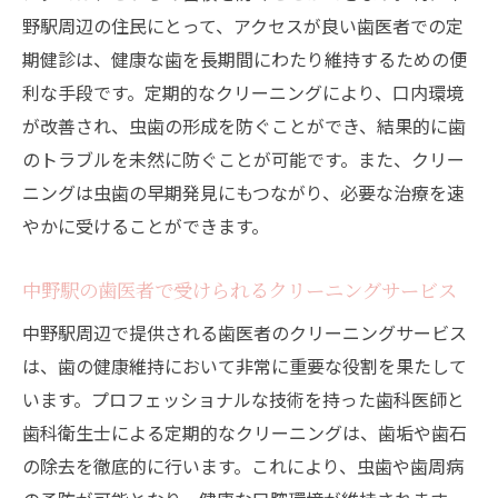
野駅周辺の住民にとって、アクセスが良い歯医者での定
期健診は、健康な歯を長期間にわたり維持するための便
利な手段です。定期的なクリーニングにより、口内環境
が改善され、虫歯の形成を防ぐことができ、結果的に歯
のトラブルを未然に防ぐことが可能です。また、クリー
ニングは虫歯の早期発見にもつながり、必要な治療を速
やかに受けることができます。
中野駅の歯医者で受けられるクリーニングサービス
中野駅周辺で提供される歯医者のクリーニングサービス
は、歯の健康維持において非常に重要な役割を果たして
います。プロフェッショナルな技術を持った歯科医師と
歯科衛生士による定期的なクリーニングは、歯垢や歯石
の除去を徹底的に行います。これにより、虫歯や歯周病