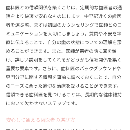
歯科医との信頼関係を築くことは、定期的な歯医者の通
院をより快適で安心なものにします。中野駅近くの歯医
者を選ぶ際、まずは初回のカウンセリングで医師とのコ
ミュニケーションを大切にしましょう。質問や不安を率
直に伝えることで、自分の歯の状態についての理解を深
めることができます。また、医師が患者の話に耳を傾
け、詳しい説明をしてくれるかどうかも信頼関係を築く
重要な要素です。さらに、歯科医のバックグラウンドや
専門分野に関する情報を事前に調べておくことで、自分
のニーズに合った適切な治療を受けることができます。
信頼できる歯科医を見つけることは、長期的な健康維持
において欠かせないステップです。
安心して通える歯医者の選び方