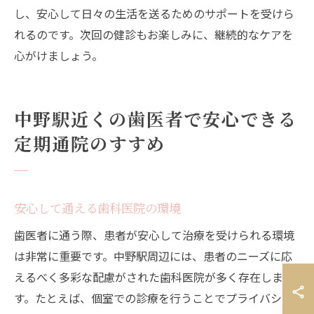
し、安心して日々の生活を送るためのサポートを受けら
れるのです。次回の健診もお楽しみに、継続的なケアを
心がけましょう。
中野駅近くの歯医者で安心できる
定期通院のすすめ
安心して通える歯科医院の環境
歯医者に通う際、患者が安心して治療を受けられる環境
は非常に重要です。中野駅周辺には、患者のニーズに応
えるべく多彩な配慮がされた歯科医院が多く存在しま
す。たとえば、個室での診療を行うことでプライバシー