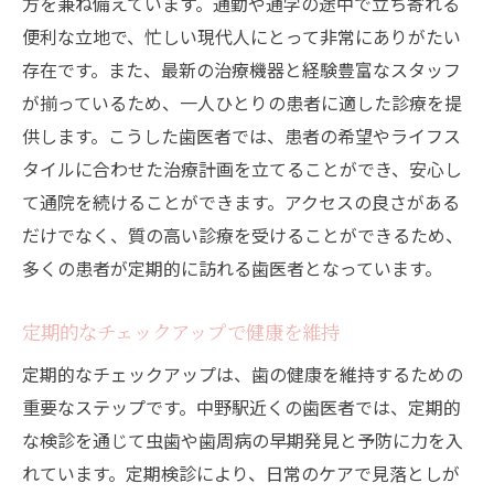
方を兼ね備えています。通勤や通学の途中で立ち寄れる
便利な立地で、忙しい現代人にとって非常にありがたい
存在です。また、最新の治療機器と経験豊富なスタッフ
が揃っているため、一人ひとりの患者に適した診療を提
供します。こうした歯医者では、患者の希望やライフス
タイルに合わせた治療計画を立てることができ、安心し
て通院を続けることができます。アクセスの良さがある
だけでなく、質の高い診療を受けることができるため、
多くの患者が定期的に訪れる歯医者となっています。
定期的なチェックアップで健康を維持
定期的なチェックアップは、歯の健康を維持するための
重要なステップです。中野駅近くの歯医者では、定期的
な検診を通じて虫歯や歯周病の早期発見と予防に力を入
れています。定期検診により、日常のケアで見落としが