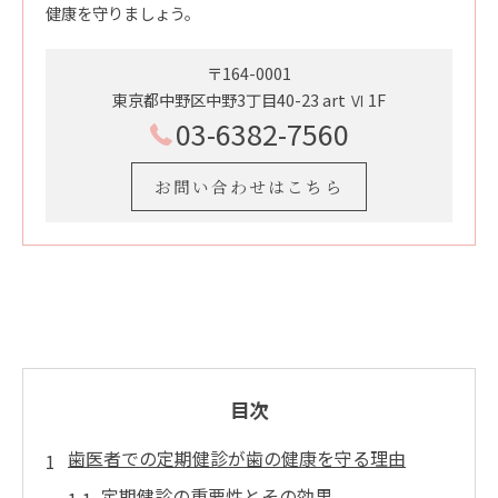
健康を守りましょう。
〒164-0001
東京都中野区中野3丁目40-23 art Ⅵ 1F
03-6382-7560
お問い合わせはこちら
目次
歯医者での定期健診が歯の健康を守る理由
定期健診の重要性とその効果