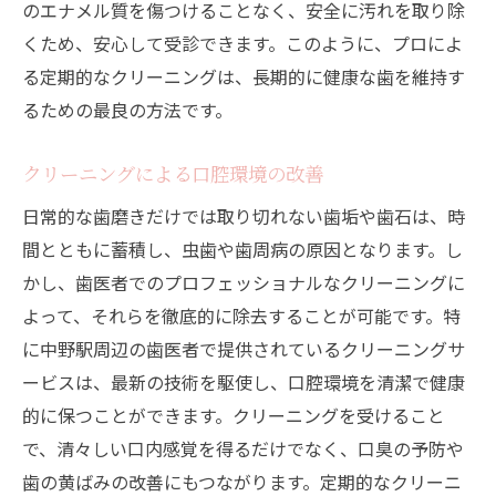
のエナメル質を傷つけることなく、安全に汚れを取り除
くため、安心して受診できます。このように、プロによ
る定期的なクリーニングは、長期的に健康な歯を維持す
るための最良の方法です。
クリーニングによる口腔環境の改善
日常的な歯磨きだけでは取り切れない歯垢や歯石は、時
間とともに蓄積し、虫歯や歯周病の原因となります。し
かし、歯医者でのプロフェッショナルなクリーニングに
よって、それらを徹底的に除去することが可能です。特
に中野駅周辺の歯医者で提供されているクリーニングサ
ービスは、最新の技術を駆使し、口腔環境を清潔で健康
的に保つことができます。クリーニングを受けること
で、清々しい口内感覚を得るだけでなく、口臭の予防や
歯の黄ばみの改善にもつながります。定期的なクリーニ