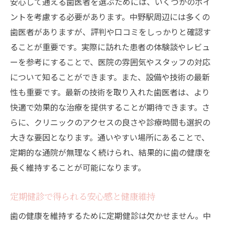
安心して通える歯医者を選ぶためには、いくつかのポイ
ントを考慮する必要があります。中野駅周辺には多くの
歯医者がありますが、評判や口コミをしっかりと確認す
ることが重要です。実際に訪れた患者の体験談やレビュ
ーを参考にすることで、医院の雰囲気やスタッフの対応
について知ることができます。また、設備や技術の最新
性も重要です。最新の技術を取り入れた歯医者は、より
快適で効果的な治療を提供することが期待できます。さ
らに、クリニックのアクセスの良さや診療時間も選択の
大きな要因となります。通いやすい場所にあることで、
定期的な通院が無理なく続けられ、結果的に歯の健康を
長く維持することが可能になります。
定期健診で得られる安心感と健康維持
歯の健康を維持するために定期健診は欠かせません。中