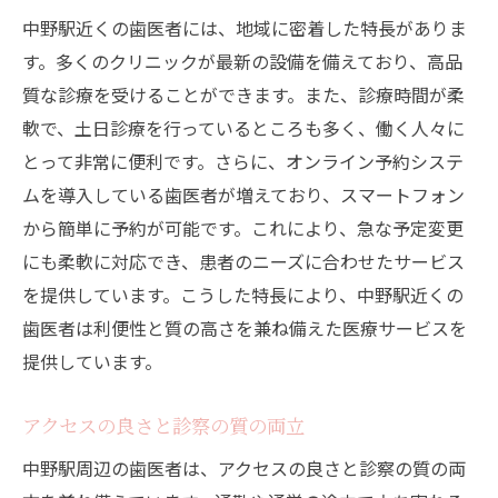
中野駅近くの歯医者には、地域に密着した特長がありま
す。多くのクリニックが最新の設備を備えており、高品
質な診療を受けることができます。また、診療時間が柔
軟で、土日診療を行っているところも多く、働く人々に
とって非常に便利です。さらに、オンライン予約システ
ムを導入している歯医者が増えており、スマートフォン
から簡単に予約が可能です。これにより、急な予定変更
にも柔軟に対応でき、患者のニーズに合わせたサービス
を提供しています。こうした特長により、中野駅近くの
歯医者は利便性と質の高さを兼ね備えた医療サービスを
提供しています。
アクセスの良さと診察の質の両立
中野駅周辺の歯医者は、アクセスの良さと診察の質の両