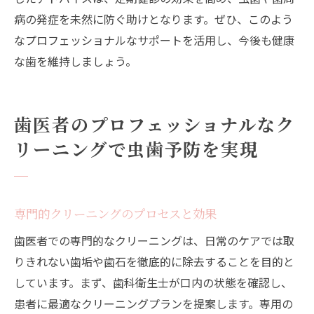
病の発症を未然に防ぐ助けとなります。ぜひ、このよう
なプロフェッショナルなサポートを活用し、今後も健康
な歯を維持しましょう。
歯医者のプロフェッショナルなク
リーニングで虫歯予防を実現
専門的クリーニングのプロセスと効果
歯医者での専門的なクリーニングは、日常のケアでは取
りきれない歯垢や歯石を徹底的に除去することを目的と
しています。まず、歯科衛生士が口内の状態を確認し、
患者に最適なクリーニングプランを提案します。専用の