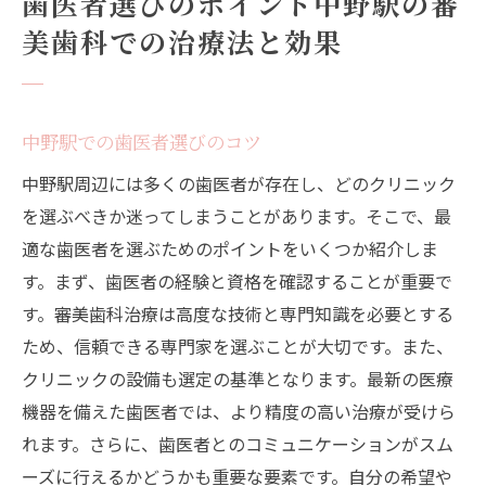
歯医者選びのポイント中野駅の審
美歯科での治療法と効果
中野駅での歯医者選びのコツ
中野駅周辺には多くの歯医者が存在し、どのクリニック
を選ぶべきか迷ってしまうことがあります。そこで、最
適な歯医者を選ぶためのポイントをいくつか紹介しま
す。まず、歯医者の経験と資格を確認することが重要で
す。審美歯科治療は高度な技術と専門知識を必要とする
ため、信頼できる専門家を選ぶことが大切です。また、
クリニックの設備も選定の基準となります。最新の医療
機器を備えた歯医者では、より精度の高い治療が受けら
れます。さらに、歯医者とのコミュニケーションがスム
ーズに行えるかどうかも重要な要素です。自分の希望や