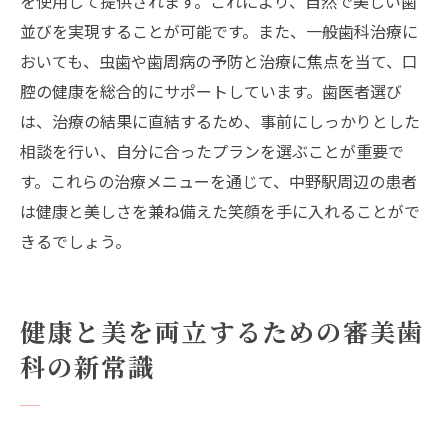
を使用して提供されます。これにより、自然で美しい歯
並びを実現することが可能です。また、一般歯科治療に
おいても、虫歯や歯周病の予防と治療に焦点を当て、口
腔の健康を総合的にサポートしています。歯医者選び
は、治療の結果に直結するため、事前にしっかりとした
相談を行い、自分に合ったプランを選ぶことが重要で
す。これらの治療メニューを通じて、中野駅周辺の患者
は健康と美しさを兼ね備えた笑顔を手に入れることがで
きるでしょう。
健康と美を両立するための審美歯
科の新常識