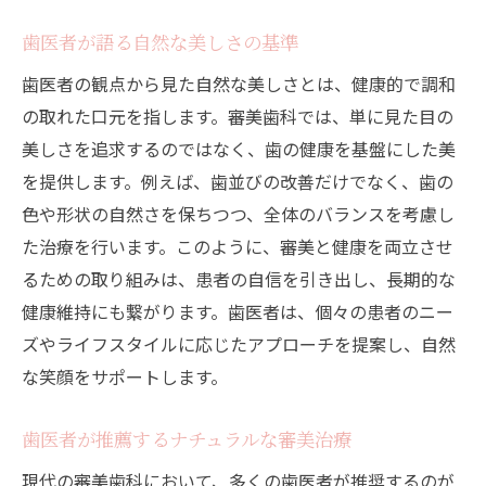
歯医者が語る自然な美しさの基準
歯医者の観点から見た自然な美しさとは、健康的で調和
の取れた口元を指します。審美歯科では、単に見た目の
美しさを追求するのではなく、歯の健康を基盤にした美
を提供します。例えば、歯並びの改善だけでなく、歯の
色や形状の自然さを保ちつつ、全体のバランスを考慮し
た治療を行います。このように、審美と健康を両立させ
るための取り組みは、患者の自信を引き出し、長期的な
健康維持にも繋がります。歯医者は、個々の患者のニー
ズやライフスタイルに応じたアプローチを提案し、自然
な笑顔をサポートします。
歯医者が推薦するナチュラルな審美治療
現代の審美歯科において、多くの歯医者が推奨するのが