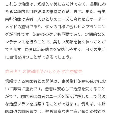
これらの治療は、短期的な美しさだけでなく、長期にわ
たる健康的な口腔環境の維持に貢献します。また、審美
歯科治療は患者一人ひとりのニーズに合わせたオーダー
メイドの施術であり、個々の目標に合わせたプランニン
グが可能です。治療後のケアも重要であり、定期的なメ
ンテナンスを行うことで、美しい笑顔を長く保つことが
できます。患者は治療効果を実感しやすく、日々の生活
に自信を持つことができるでしょう。
歯医者との信頼関係がもたらす治療成果
信頼できる歯医者との関係は、審美歯科治療の成功にお
いて非常に重要です。患者は安心して治療を受けること
ができ、歯医者は患者のニーズを深く理解した上で最適
な治療プランを提案することができます。例えば、中野
駅周辺の歯医者では、経験豊富な専門家が最新の技術を