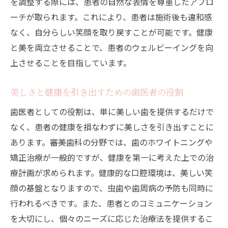
を調整する際には、患者の自然な表情を尊重したアプロ
ーチが取られます。これにより、患者は施術後も違和感
なく、自分らしい笑顔を取り戻すことが可能です。健康
と美を両立させることで、患者のウェルビーイングを向
上させることを目指しています。
美しさと健康を引き出すための歯医者の役割
歯医者としての役割は、単に美しい歯を提供するだけで
なく、患者の健康を損なわずに美しさを引き出すことに
あります。審美歯科の分野では、歯のホワイトニングや
矯正治療が一般的ですが、健康を第一に考えた上での治
療計画が求められます。健康的な口腔環境は、美しい笑
顔の基盤となりますので、虫歯や歯周病の予防も同時に
行われるべきです。また、患者とのコミュニケーション
を大切にし、個々のニーズに応じた治療法を提供するこ