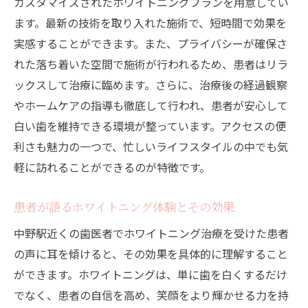
カスタマイズされたホワイトニングプランを用意してい
ます。最新の技術を取り入れた施術で、短時間で効果を
実感することができます。また、プライバシーが確保さ
れた落ち着いた空間で施術が行われるため、患者はリラ
ックスして治療に臨めます。さらに、治療後の経過観察
やホームケアの指導も徹底して行われ、患者が安心して
白い歯を維持できる環境が整っています。アクセスの便
利さも魅力の一つで、忙しいライフスタイルの中でも気
軽に訪れることができるのが特徴です。
患者が語るホワイトニング体験とその効果
中野駅近くの歯医者でホワイトニング治療を受けた患者
の声に耳を傾けると、その効果を具体的に理解すること
ができます。ホワイトニングは、単に歯を白くするだけ
でなく、患者の自信を高め、笑顔をより輝かせる力を持