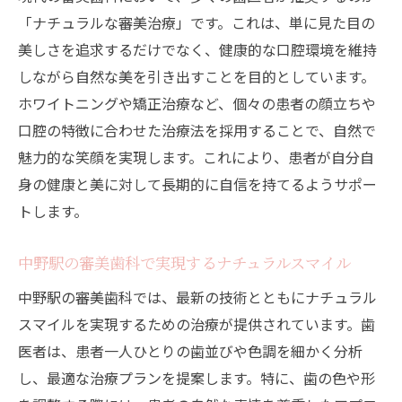
「ナチュラルな審美治療」です。これは、単に見た目の
美しさを追求するだけでなく、健康的な口腔環境を維持
しながら自然な美を引き出すことを目的としています。
ホワイトニングや矯正治療など、個々の患者の顔立ちや
口腔の特徴に合わせた治療法を採用することで、自然で
魅力的な笑顔を実現します。これにより、患者が自分自
身の健康と美に対して長期的に自信を持てるようサポー
トします。
中野駅の審美歯科で実現するナチュラルスマイル
中野駅の審美歯科では、最新の技術とともにナチュラル
スマイルを実現するための治療が提供されています。歯
医者は、患者一人ひとりの歯並びや色調を細かく分析
し、最適な治療プランを提案します。特に、歯の色や形