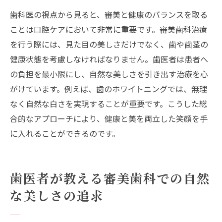
歯科医の視点から見ると、審美と健康のバランスを取る
ことは口腔ケアにおいて非常に重要です。審美歯科治療
を行う際には、見た目の美しさだけでなく、歯や歯茎の
健康状態を考慮しなければなりません。歯医者は患者へ
の負担を最小限にし、自然な美しさを引き出す治療を心
がけています。例えば、歯のホワイトニングでは、無理
なく自然な白さを実現することが重要です。こうした総
合的なアプローチにより、健康と美を両立した笑顔を手
に入れることができるのです。
歯医者が教える審美歯科での自然
な美しさの追求