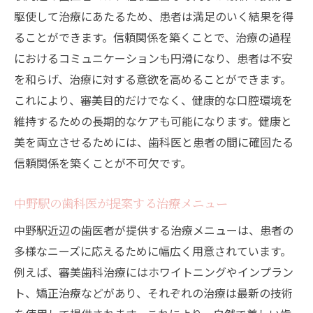
駆使して治療にあたるため、患者は満足のいく結果を得
ることができます。信頼関係を築くことで、治療の過程
におけるコミュニケーションも円滑になり、患者は不安
を和らげ、治療に対する意欲を高めることができます。
これにより、審美目的だけでなく、健康的な口腔環境を
維持するための長期的なケアも可能になります。健康と
美を両立させるためには、歯科医と患者の間に確固たる
信頼関係を築くことが不可欠です。
中野駅の歯科医が提案する治療メニュー
中野駅近辺の歯医者が提供する治療メニューは、患者の
多様なニーズに応えるために幅広く用意されています。
例えば、審美歯科治療にはホワイトニングやインプラン
ト、矯正治療などがあり、それぞれの治療は最新の技術