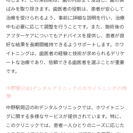
ばみを取り除きます。歯医者の役割は、患者が安心して
治療を受けられるよう、事前に詳細な説明を行い、治療
中も必要に応じて調整を行うことです。また、施術後の
アフターケアについてもアドバイスを提供し、患者が良
好な結果を長期間維持できるようサポートします。ホワ
イトニングは、歯医者の経験と技術が求められるデリケ
ートな治療であり、信頼できる歯医者を選ぶことが重要
です。
中野駅のRIデンタルクリニックのホワイトニングの特
徴
中野駅周辺のRIデンタルクリニックでは、ホワイトニン
グに関する多様なサービスが提供されています。特に、
このクリニックでは、患者一人ひとりのニーズに応じた