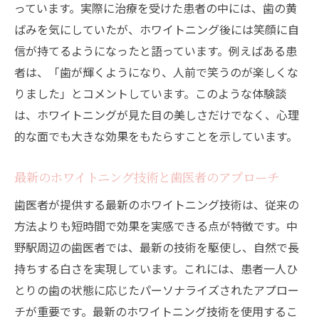
っています。実際に治療を受けた患者の中には、歯の黄
ばみを気にしていたが、ホワイトニング後には笑顔に自
信が持てるようになったと語っています。例えばある患
者は、「歯が輝くようになり、人前で笑うのが楽しくな
りました」とコメントしています。このような体験談
は、ホワイトニングが見た目の美しさだけでなく、心理
的な面でも大きな効果をもたらすことを示しています。
最新のホワイトニング技術と歯医者のアプローチ
歯医者が提供する最新のホワイトニング技術は、従来の
方法よりも短時間で効果を実感できる点が特徴です。中
野駅周辺の歯医者では、最新の技術を駆使し、自然で長
持ちする白さを実現しています。これには、患者一人ひ
とりの歯の状態に応じたパーソナライズされたアプロー
チが重要です。最新のホワイトニング技術を使用するこ