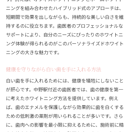
ニングを組み合わせたハイブリッド式のアプローチは、
短期間で効果を出しながらも、持続的な美しい白さを維
持するのに役立ちます。歯医者のプロフェッショナルな
サポートにより、自分のニーズにぴったりのホワイトニ
ング体験が得られるのがこのパーソナライズドホワイト
ニングの大きな魅力です。
健康を守りながら白い歯を手に入れる方法
白い歯を手に入れるためには、健康を犠牲にしないこと
が肝心です。中野駅付近の歯医者では、歯の健康を第一
に考えたホワイトニング方法を提供しています。例え
ば、歯のエナメルを保護しながら効果的に歯を白くする
ための低刺激の薬剤が用いられることが多いです。さら
に、歯肉への影響を最小限に抑えるために、施術前に精