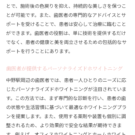
とで、施術後の色戻りを抑え、持続的な美しさを保つこ
とが可能です。また、歯医者の専門的なアドバイスとサ
ポートを受けることで、患者は安心して治療に臨むこと
ができます。歯医者の役割は、単に技術を提供するだけ
でなく、患者の健康と美を両立させるための包括的なサ
ポートを行うことにあります。
歯医者が提供するパーソナライズドホワイトニング
中野駅周辺の歯医者では、患者一人ひとりのニーズに応
じたパーソナライズドホワイトニングが注目されていま
す。この方法では、まず専門的な診断を行い、患者の歯
の状態や生活習慣に基づいて最適なホワイトニングプラ
ンを提案します。また、使用する薬剤や装置も個別に調
整されるため、より効果的で安全な結果が期待できま
す。例えば、オフィスホワイトニングとホームホワイト