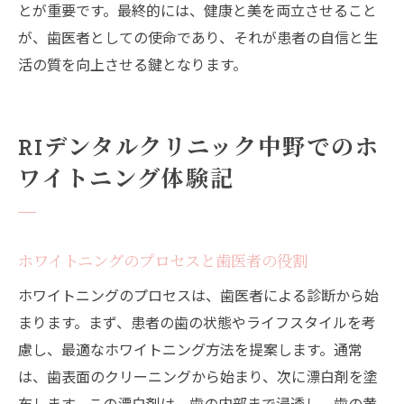
とが重要です。最終的には、健康と美を両立させること
が、歯医者としての使命であり、それが患者の自信と生
活の質を向上させる鍵となります。
RIデンタルクリニック中野でのホ
ワイトニング体験記
ホワイトニングのプロセスと歯医者の役割
ホワイトニングのプロセスは、歯医者による診断から始
まります。まず、患者の歯の状態やライフスタイルを考
慮し、最適なホワイトニング方法を提案します。通常
は、歯表面のクリーニングから始まり、次に漂白剤を塗
布します。この漂白剤は、歯の内部まで浸透し、歯の黄