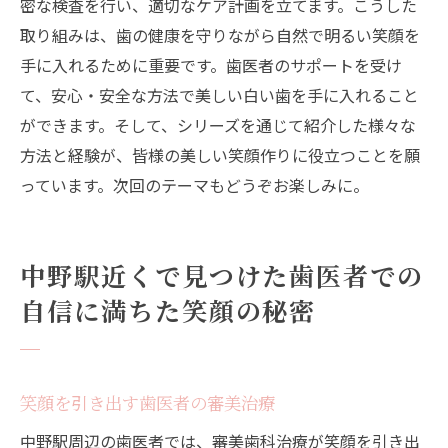
密な検査を行い、適切なケア計画を立てます。こうした
取り組みは、歯の健康を守りながら自然で明るい笑顔を
手に入れるために重要です。歯医者のサポートを受け
て、安心・安全な方法で美しい白い歯を手に入れること
ができます。そして、シリーズを通じて紹介した様々な
方法と経験が、皆様の美しい笑顔作りに役立つことを願
っています。次回のテーマもどうぞお楽しみに。
中野駅近くで見つけた歯医者での
自信に満ちた笑顔の秘密
笑顔を引き出す歯医者の審美治療
中野駅周辺の歯医者では、審美歯科治療が笑顔を引き出