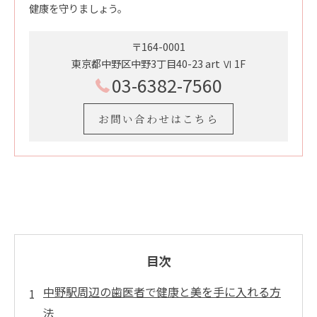
健康を守りましょう。
〒164-0001
東京都中野区中野3丁目40-23 art Ⅵ 1F
03-6382-7560
お問い合わせはこちら
目次
中野駅周辺の歯医者で健康と美を手に入れる方
法