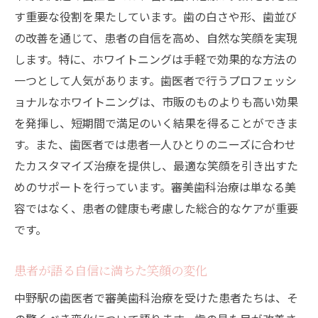
す重要な役割を果たしています。歯の白さや形、歯並び
の改善を通じて、患者の自信を高め、自然な笑顔を実現
します。特に、ホワイトニングは手軽で効果的な方法の
一つとして人気があります。歯医者で行うプロフェッシ
ョナルなホワイトニングは、市販のものよりも高い効果
を発揮し、短期間で満足のいく結果を得ることができま
す。また、歯医者では患者一人ひとりのニーズに合わせ
たカスタマイズ治療を提供し、最適な笑顔を引き出すた
めのサポートを行っています。審美歯科治療は単なる美
容ではなく、患者の健康も考慮した総合的なケアが重要
です。
患者が語る自信に満ちた笑顔の変化
中野駅の歯医者で審美歯科治療を受けた患者たちは、そ