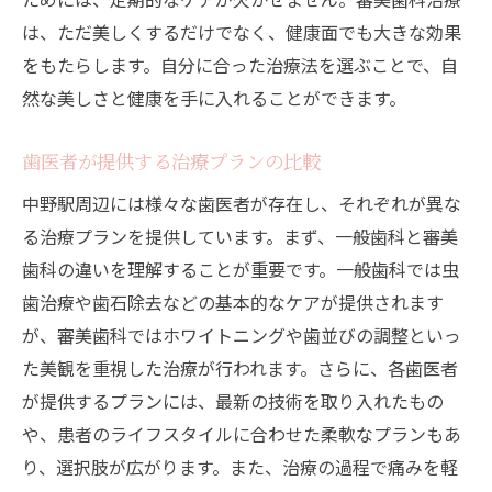
は、ただ美しくするだけでなく、健康面でも大きな効果
をもたらします。自分に合った治療法を選ぶことで、自
然な美しさと健康を手に入れることができます。
歯医者が提供する治療プランの比較
中野駅周辺には様々な歯医者が存在し、それぞれが異な
る治療プランを提供しています。まず、一般歯科と審美
歯科の違いを理解することが重要です。一般歯科では虫
歯治療や歯石除去などの基本的なケアが提供されます
が、審美歯科ではホワイトニングや歯並びの調整といっ
た美観を重視した治療が行われます。さらに、各歯医者
が提供するプランには、最新の技術を取り入れたもの
や、患者のライフスタイルに合わせた柔軟なプランもあ
り、選択肢が広がります。また、治療の過程で痛みを軽