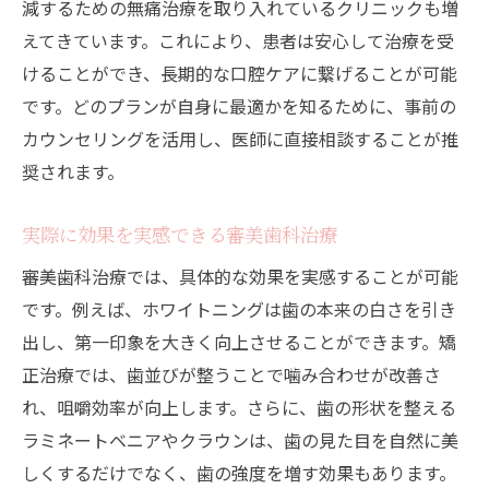
減するための無痛治療を取り入れているクリニックも増
えてきています。これにより、患者は安心して治療を受
けることができ、長期的な口腔ケアに繋げることが可能
です。どのプランが自身に最適かを知るために、事前の
カウンセリングを活用し、医師に直接相談することが推
奨されます。
実際に効果を実感できる審美歯科治療
審美歯科治療では、具体的な効果を実感することが可能
です。例えば、ホワイトニングは歯の本来の白さを引き
出し、第一印象を大きく向上させることができます。矯
正治療では、歯並びが整うことで噛み合わせが改善さ
れ、咀嚼効率が向上します。さらに、歯の形状を整える
ラミネートベニアやクラウンは、歯の見た目を自然に美
しくするだけでなく、歯の強度を増す効果もあります。