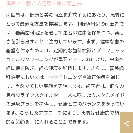
歯医者が教える健康と美の両立法
歯医者は、健康と美の両立を追求するにあたり、患者に
とって最適な方法を提案します。中野駅周辺の歯医者で
は、審美歯科治療を通して患者の健康を保ちつつ、美し
さを引き出すことに注力しています。まず、健康な歯の
基盤を作るためには、定期的な歯科検診とプロフェッシ
ョナルなクリーニングが重要です。これにより、虫歯や
歯周病を防ぎ、歯の健康を維持します。さらに、審美歯
科治療においては、ホワイトニングや矯正治療を通じ
て、自然で美しい笑顔を実現します。歯医者は、個々の
患者のライフスタイルやニーズに応じたカスタムメイド
の治療プランを提供し、健康と美のバランスを保ってい
ます。こうしたアプローチにより、患者は健康的で魅力
的な笑顔を手に入れることができます。