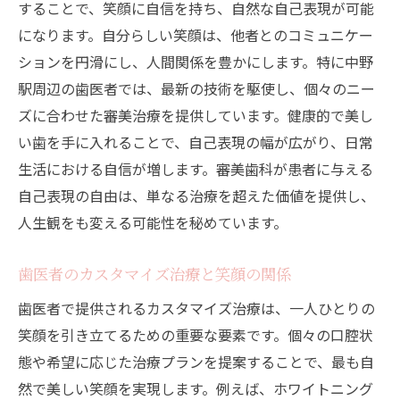
することで、笑顔に自信を持ち、自然な自己表現が可能
になります。自分らしい笑顔は、他者とのコミュニケー
ションを円滑にし、人間関係を豊かにします。特に中野
駅周辺の歯医者では、最新の技術を駆使し、個々のニー
ズに合わせた審美治療を提供しています。健康的で美し
い歯を手に入れることで、自己表現の幅が広がり、日常
生活における自信が増します。審美歯科が患者に与える
自己表現の自由は、単なる治療を超えた価値を提供し、
人生観をも変える可能性を秘めています。
歯医者のカスタマイズ治療と笑顔の関係
歯医者で提供されるカスタマイズ治療は、一人ひとりの
笑顔を引き立てるための重要な要素です。個々の口腔状
態や希望に応じた治療プランを提案することで、最も自
然で美しい笑顔を実現します。例えば、ホワイトニング