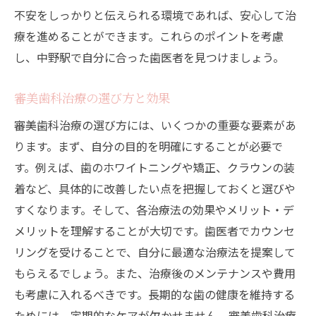
不安をしっかりと伝えられる環境であれば、安心して治
療を進めることができます。これらのポイントを考慮
し、中野駅で自分に合った歯医者を見つけましょう。
審美歯科治療の選び方と効果
審美歯科治療の選び方には、いくつかの重要な要素があ
ります。まず、自分の目的を明確にすることが必要で
す。例えば、歯のホワイトニングや矯正、クラウンの装
着など、具体的に改善したい点を把握しておくと選びや
すくなります。そして、各治療法の効果やメリット・デ
メリットを理解することが大切です。歯医者でカウンセ
リングを受けることで、自分に最適な治療法を提案して
もらえるでしょう。また、治療後のメンテナンスや費用
も考慮に入れるべきです。長期的な歯の健康を維持する
ためには、定期的なケアが欠かせません。審美歯科治療