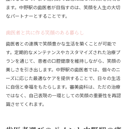
ます。中野駅の歯医者が目指すのは、笑顔を人生の大切
なパートナーとすることです。
歯医者と共に作る笑顔のある暮らし
歯医者との連携で笑顔豊かな生活を築くことが可能で
す。定期的なメンテナンスやカスタマイズされた治療プ
ランを通じて、患者の口腔健康を維持しながら、笑顔の
美しさを引き出します。中野駅の歯医者では、個々のニ
ーズに応じた最適なケアを提供することで、日々の生活
に自信と幸福をもたらします。審美歯科は、ただの治療
ではなく、自己表現の一環としての笑顔の重要性を再認
識させてくれます。